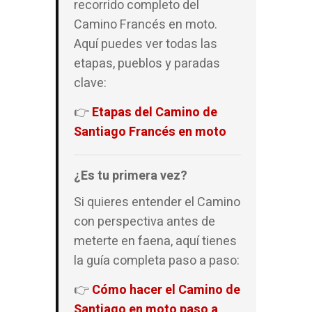
recorrido completo del
Camino Francés en moto.
Aquí puedes ver todas las
etapas, pueblos y paradas
clave:
👉
Etapas del Camino de
Santiago Francés en moto
¿Es tu primera vez?
Si quieres entender el Camino
con perspectiva antes de
meterte en faena, aquí tienes
la guía completa paso a paso:
👉
Cómo hacer el Camino de
Santiago en moto paso a