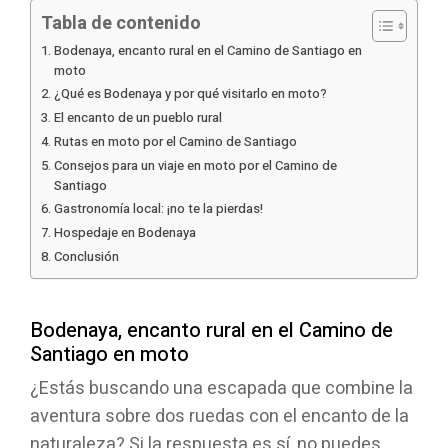
Tabla de contenido
Bodenaya, encanto rural en el Camino de Santiago en
moto
¿Qué es Bodenaya y por qué visitarlo en moto?
El encanto de un pueblo rural
Rutas en moto por el Camino de Santiago
Consejos para un viaje en moto por el Camino de
Santiago
Gastronomía local: ¡no te la pierdas!
Hospedaje en Bodenaya
Conclusión
Bodenaya, encanto rural en el Camino de
Santiago en moto
¿Estás buscando una escapada que combine la
aventura sobre dos ruedas con el encanto de la
naturaleza? Si la respuesta es sí, no puedes