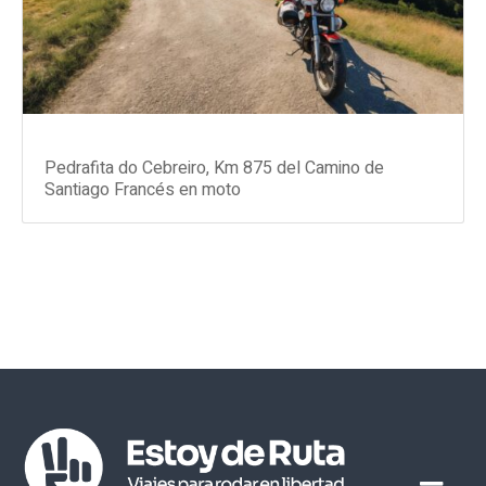
Pedrafita do Cebreiro, Km 875 del Camino de
Santiago Francés en moto