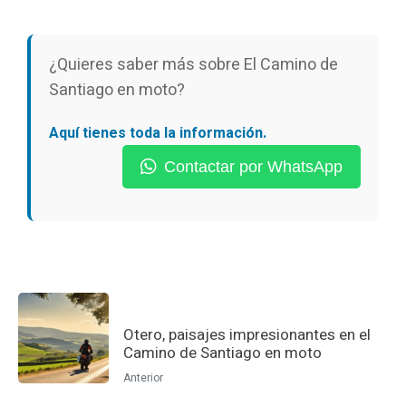
¿Quieres saber más sobre El Camino de
Santiago en moto?
Aquí tienes toda la información.
Contactar por WhatsApp
Otero, paisajes impresionantes en el
Camino de Santiago en moto
Anterior