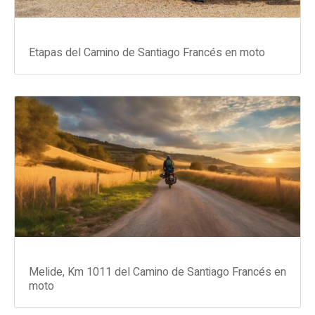
Etapas del Camino de Santiago Francés en moto
Melide, Km 1011 del Camino de Santiago Francés en
moto