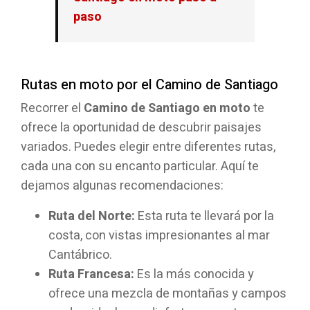
paso
Rutas en moto por el Camino de Santiago
Recorrer el
Camino de Santiago en moto
te
ofrece la oportunidad de descubrir paisajes
variados. Puedes elegir entre diferentes rutas,
cada una con su encanto particular. Aquí te
dejamos algunas recomendaciones:
Ruta del Norte:
Esta ruta te llevará por la
costa, con vistas impresionantes al mar
Cantábrico.
Ruta Francesa:
Es la más conocida y
ofrece una mezcla de montañas y campos