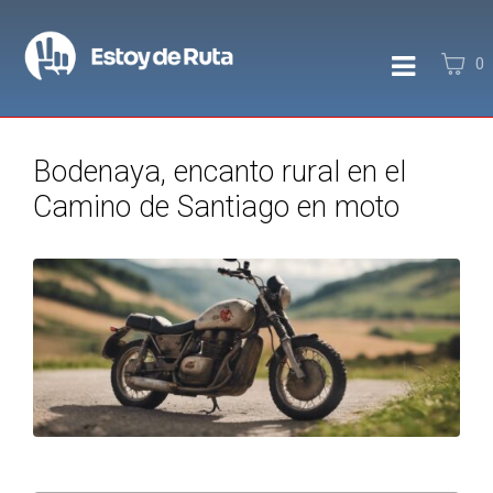
0
Bodenaya, encanto rural en el
Camino de Santiago en moto