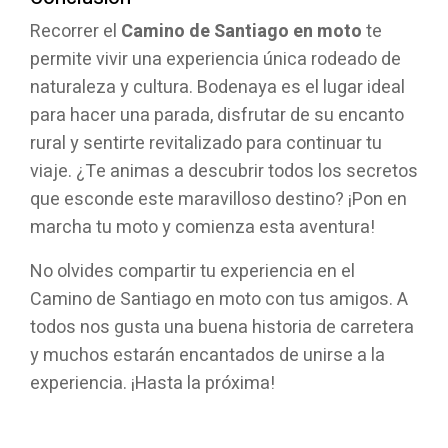
Recorrer el
Camino de Santiago en moto
te
permite vivir una experiencia única rodeado de
naturaleza y cultura. Bodenaya es el lugar ideal
para hacer una parada, disfrutar de su encanto
rural y sentirte revitalizado para continuar tu
viaje. ¿Te animas a descubrir todos los secretos
que esconde este maravilloso destino? ¡Pon en
marcha tu moto y comienza esta aventura!
No olvides compartir tu experiencia en el
Camino de Santiago en moto con tus amigos. A
todos nos gusta una buena historia de carretera
y muchos estarán encantados de unirse a la
experiencia. ¡Hasta la próxima!