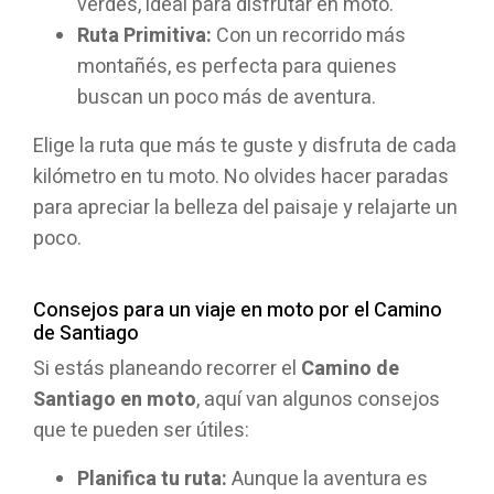
verdes, ideal para disfrutar en moto.
Ruta Primitiva:
Con un recorrido más
montañés, es perfecta para quienes
buscan un poco más de aventura.
Elige la ruta que más te guste y disfruta de cada
kilómetro en tu moto. No olvides hacer paradas
para apreciar la belleza del paisaje y relajarte un
poco.
Consejos para un viaje en moto por el Camino
de Santiago
Si estás planeando recorrer el
Camino de
Santiago en moto
, aquí van algunos consejos
que te pueden ser útiles:
Planifica tu ruta:
Aunque la aventura es