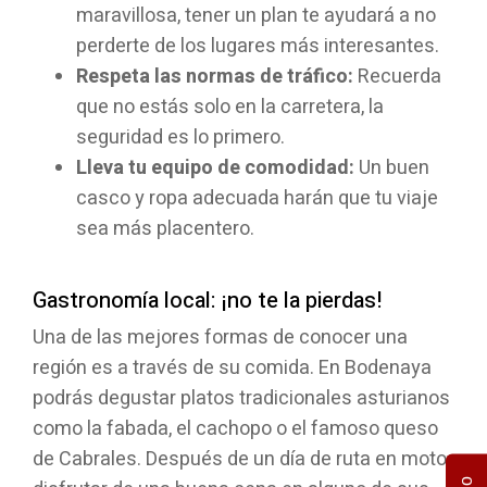
maravillosa, tener un plan te ayudará a no
perderte de los lugares más interesantes.
Respeta las normas de tráfico:
Recuerda
que no estás solo en la carretera, la
seguridad es lo primero.
Lleva tu equipo de comodidad:
Un buen
casco y ropa adecuada harán que tu viaje
sea más placentero.
Gastronomía local: ¡no te la pierdas!
Una de las mejores formas de conocer una
región es a través de su comida. En Bodenaya
podrás degustar platos tradicionales asturianos
como la fabada, el cachopo o el famoso queso
de Cabrales. Después de un día de ruta en moto,