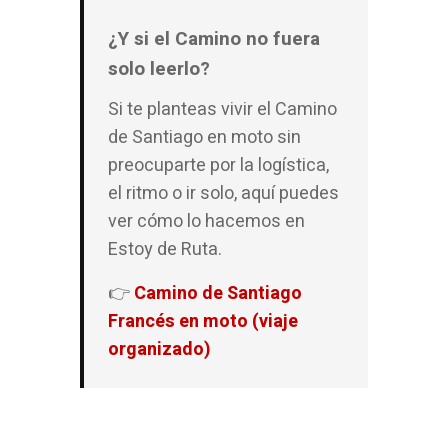
¿Y si el Camino no fuera
solo leerlo?
Si te planteas vivir el Camino
de Santiago en moto sin
preocuparte por la logística,
el ritmo o ir solo, aquí puedes
ver cómo lo hacemos en
Estoy de Ruta.
👉
Camino de Santiago
Francés en moto (viaje
organizado)