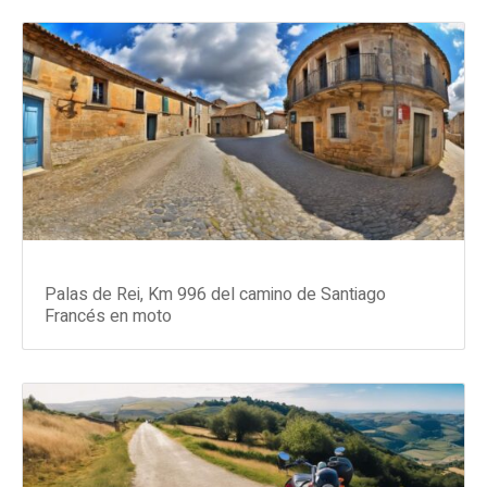
Palas de Rei, Km 996 del camino de Santiago
Francés en moto