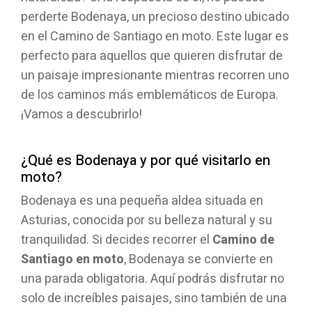
perderte Bodenaya, un precioso destino ubicado
en el Camino de Santiago en moto. Este lugar es
perfecto para aquellos que quieren disfrutar de
un paisaje impresionante mientras recorren uno
de los caminos más emblemáticos de Europa.
¡Vamos a descubrirlo!
¿Qué es Bodenaya y por qué visitarlo en
moto?
Bodenaya es una pequeña aldea situada en
Asturias, conocida por su belleza natural y su
tranquilidad. Si decides recorrer el
Camino de
Santiago en moto
, Bodenaya se convierte en
una parada obligatoria. Aquí podrás disfrutar no
solo de increíbles paisajes, sino también de una