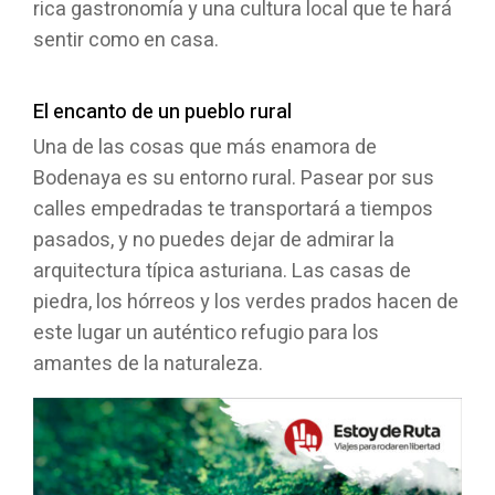
rica gastronomía y una cultura local que te hará
sentir como en casa.
El encanto de un pueblo rural
Una de las cosas que más enamora de
Bodenaya es su entorno rural. Pasear por sus
calles empedradas te transportará a tiempos
pasados, y no puedes dejar de admirar la
arquitectura típica asturiana. Las casas de
piedra, los hórreos y los verdes prados hacen de
este lugar un auténtico refugio para los
amantes de la naturaleza.