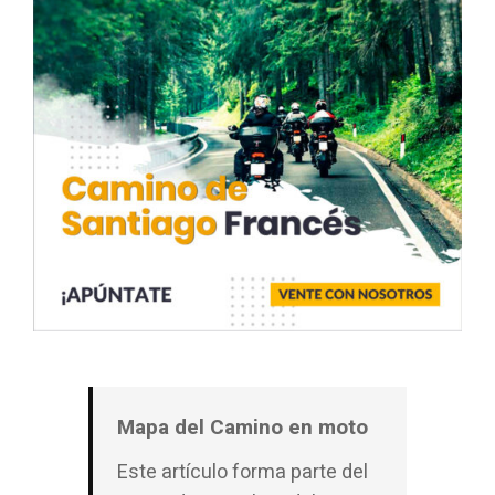
Mapa del Camino en moto
Este artículo forma parte del