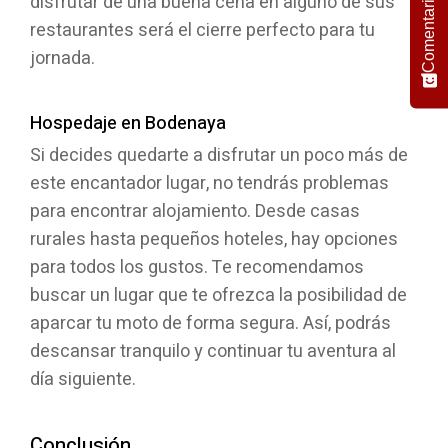
disfrutar de una buena cena en alguno de sus
Comentario
restaurantes será el cierre perfecto para tu
jornada.
Hospedaje en Bodenaya
Si decides quedarte a disfrutar un poco más de
este encantador lugar, no tendrás problemas
para encontrar alojamiento. Desde casas
rurales hasta pequeños hoteles, hay opciones
para todos los gustos. Te recomendamos
buscar un lugar que te ofrezca la posibilidad de
aparcar tu moto de forma segura. Así, podrás
descansar tranquilo y continuar tu aventura al
día siguiente.
Conclusión