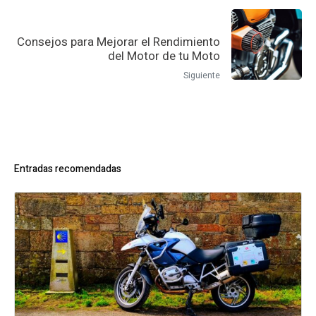
Consejos para Mejorar el Rendimiento
del Motor de tu Moto
Siguiente
Entradas recomendadas