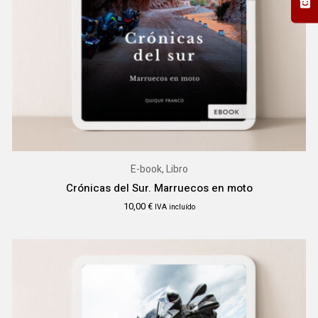
E-book, Libro
Crónicas del Sur. Marruecos en moto
10,00
€
IVA incluído