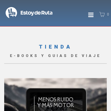
0
TIENDA
E-BOOKS Y GUIAS DE VIAJE