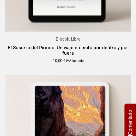
E-book, Libro
El Susurro del Pirineo. Un viaje en moto por dentro y por
fuera
10,00
€
IVA incluído
Comentario