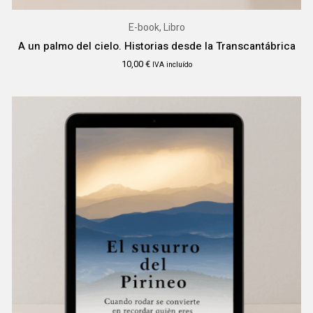
E-book, Libro
A un palmo del cielo. Historias desde la Transcantábrica
10,00
€
IVA incluído