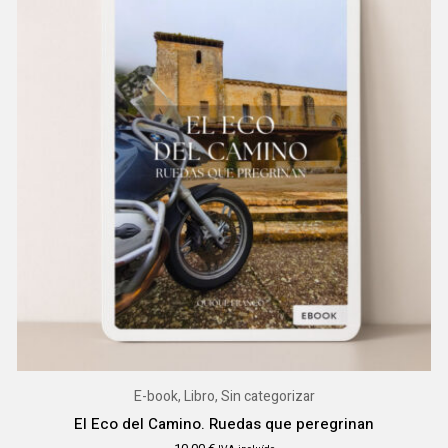
E-book, Libro, Sin categorizar
El Eco del Camino. Ruedas que peregrinan