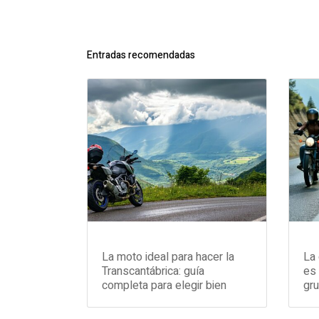
Entradas recomendadas
La moto ideal para hacer la
La 
Transcantábrica: guía
es 
completa para elegir bien
gr