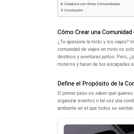
Colabora con Otras Comunidades
Conclusión
Cómo Crear una Comunidad 
¿Te apasiona la moto y los viajes? I
comunidad de viajes en moto no solo
destinos y aventuras juntos. Pero, 
moteros y hacer de tus escapadas a
Define el Propósito de la C
El primer paso es saber qué quieres
organizar eventos o tal vez una comb
ambiente en el que todos se sientan