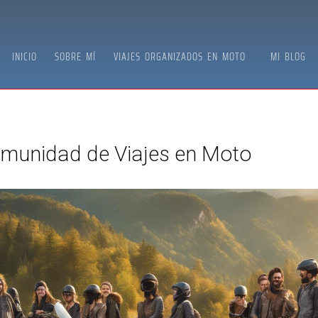
INICIO
SOBRE MÍ
VIAJES ORGANIZADOS EN MOTO
MI BLOG
munidad de Viajes en Moto