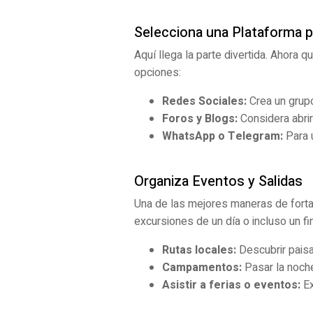
Selecciona una Plataforma 
Aquí llega la parte divertida. Ahora
opciones:
Redes Sociales:
Crea un grupo
Foros y Blogs:
Considera abrir
WhatsApp o Telegram:
Para 
Organiza Eventos y Salidas
Una de las mejores maneras de forta
excursiones de un día o incluso un f
Rutas locales:
Descubrir paisa
Campamentos:
Pasar la noche 
Asistir a ferias o eventos:
Ex