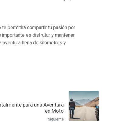
te permitirá compartir tu pasión por
 importante es disfrutar y mantener
a aventura llena de kilómetros y
talmente para una Aventura
en Moto
Siguiente