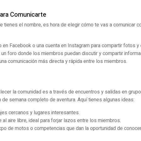
para Comunicarte
 que tienes el nombre, es hora de elegir cómo te vas a comunicar 
 en Facebook o una cuenta en Instagram para compartir fotos y 
 un foro donde los miembros puedan discutir y compartir informa
una comunicación más directa y rápida entre los miembros.
lecer la comunidad es a través de encuentros y salidas en grup
in de semana completo de aventura. Aquí tienes algunas ideas:
jes cercanos y lugares interesantes.
al aire libre, ideal para forjar lazos entre los miembros.
po de motos o competencias que dan la oportunidad de conocer