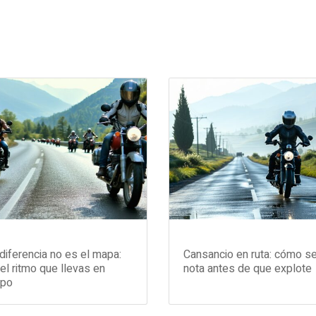
diferencia no es el mapa:
Cansancio en ruta: cómo s
el ritmo que llevas en
nota antes de que explote
upo