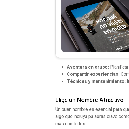
Aventura en grupo:
Planificar
Compartir experiencias:
Cont
Técnicas y mantenimiento:
I
Elige un Nombre Atractivo
Un buen nombre es esencial para que 
algo que incluya palabras clave com
más con todos.