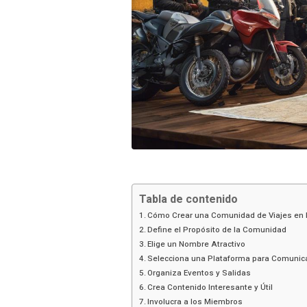
Tabla de contenido
Cómo Crear una Comunidad de Viajes en
Define el Propósito de la Comunidad
Elige un Nombre Atractivo
Selecciona una Plataforma para Comunic
Organiza Eventos y Salidas
Crea Contenido Interesante y Útil
Involucra a los Miembros