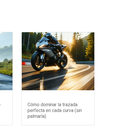
e
Cómo dominar la trazada
perfecta en cada curva (sin
palmarla)