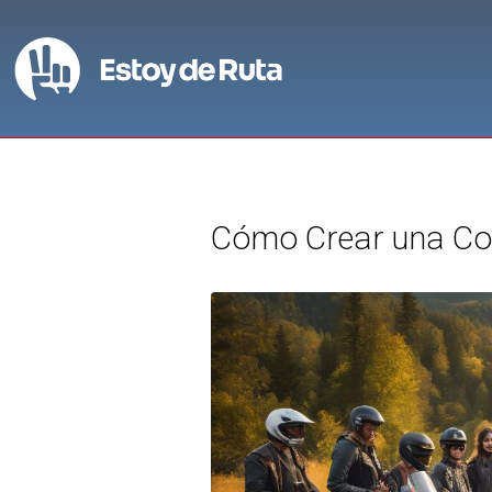
Cómo Crear una Co