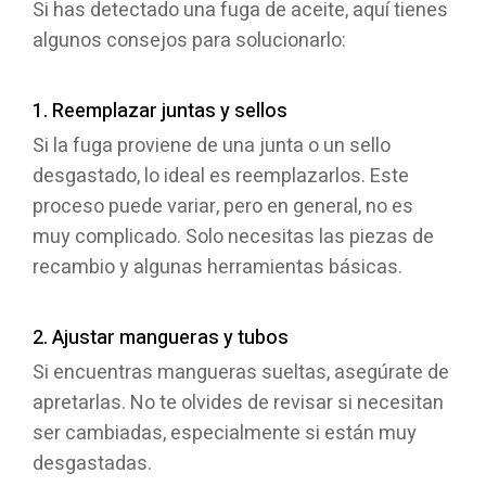
Si has detectado una fuga de aceite, aquí tienes
algunos consejos para solucionarlo:
1. Reemplazar juntas y sellos
Si la fuga proviene de una junta o un sello
desgastado, lo ideal es reemplazarlos. Este
proceso puede variar, pero en general, no es
muy complicado. Solo necesitas las piezas de
recambio y algunas herramientas básicas.
2. Ajustar mangueras y tubos
Si encuentras mangueras sueltas, asegúrate de
apretarlas. No te olvides de revisar si necesitan
ser cambiadas, especialmente si están muy
desgastadas.