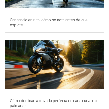
Cansancio en ruta: cómo se nota antes de que
explote
Cómo dominar la trazada perfecta en cada curva (sin
palmarla)