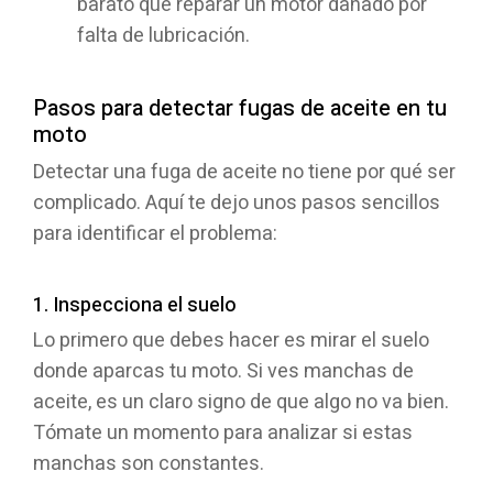
barato que reparar un motor dañado por
falta de lubricación.
Pasos para detectar fugas de aceite en tu
moto
Detectar una fuga de aceite no tiene por qué ser
complicado. Aquí te dejo unos pasos sencillos
para identificar el problema:
1. Inspecciona el suelo
Lo primero que debes hacer es mirar el suelo
donde aparcas tu moto. Si ves manchas de
aceite, es un claro signo de que algo no va bien.
Tómate un momento para analizar si estas
manchas son constantes.