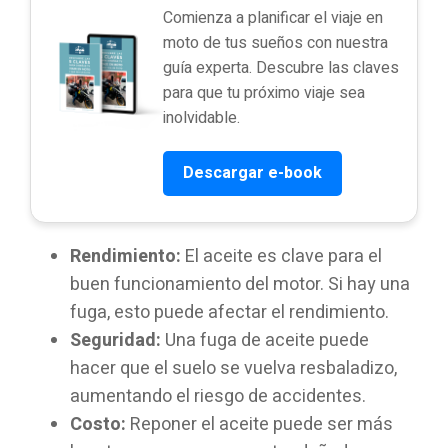
Comienza a planificar el viaje en
moto de tus sueños con nuestra
guía experta. Descubre las claves
para que tu próximo viaje sea
inolvidable.
Descargar e-book
Rendimiento:
El aceite es clave para el
buen funcionamiento del motor. Si hay una
fuga, esto puede afectar el rendimiento.
Seguridad:
Una fuga de aceite puede
hacer que el suelo se vuelva resbaladizo,
aumentando el riesgo de accidentes.
Costo:
Reponer el aceite puede ser más