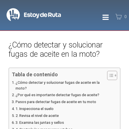
0
¿Cómo detectar y solucionar
fugas de aceite en la moto?
Tabla de contenido
¿Cómo detectar y solucionar fugas de aceite en la
moto?
¿Por qué es importante detectar fugas de aceite?
Pasos para detectar fugas de aceite en tu moto
1. Inspecciona el suelo
2. Revisa el nivel de aceite
3. Examina las juntas y sellos