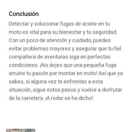
Conclusión
Detectar y solucionar fugas de aceite en tu
moto es vital para su bienestar y tu seguridad.
Con un poco de atención y cuidado, puedes
evitar problemas mayores y asegurar que tu fiel
compañera de aventuras siga en perfectas
condiciones. ¡No dejes que una pequeña fuga
arruine tu pasión por montar en moto! Así que ya
sabes, si alguna vez te enfrentas a esta
situación, sigue estos pasos y vuelve a disfrutar
de la carretera. ¡A rodar se ha dicho!