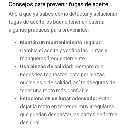
Consejos para prevenir fugas de aceite
Ahora que ya sabes cómo detectar y solucionar
fugas de aceite, es bueno tener en cuenta
algunas prácticas para prevenirlas:
Mantén un mantenimiento regular:
Cambia el aceite y verifica las juntas y
mangueras frecuentemente.
Usa piezas de calidad:
Siempre que
necesites repuestos, opta por piezas
originales o de calidad, así te aseguras de
tener una moto más confiable.
Estaciona en un lugar adecuado:
Evita
dejar la moto en terrenos muy irregulares
que puedan desgastar las partes de forma
desigual.