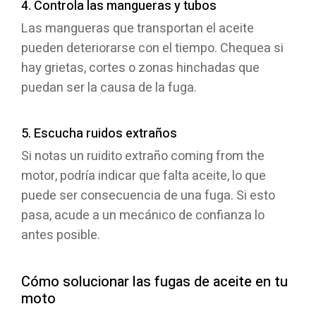
4. Controla las mangueras y tubos
Las mangueras que transportan el aceite
pueden deteriorarse con el tiempo. Chequea si
hay grietas, cortes o zonas hinchadas que
puedan ser la causa de la fuga.
5. Escucha ruidos extraños
Si notas un ruidito extraño coming from the
motor, podría indicar que falta aceite, lo que
puede ser consecuencia de una fuga. Si esto
pasa, acude a un mecánico de confianza lo
antes posible.
Cómo solucionar las fugas de aceite en tu
moto