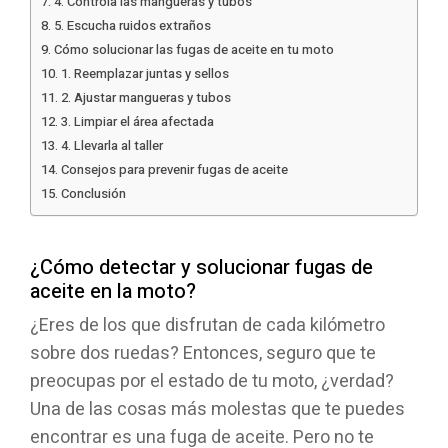
4. Controla las mangueras y tubos
5. Escucha ruidos extraños
Cómo solucionar las fugas de aceite en tu moto
1. Reemplazar juntas y sellos
2. Ajustar mangueras y tubos
3. Limpiar el área afectada
4. Llevarla al taller
Consejos para prevenir fugas de aceite
Conclusión
¿Cómo detectar y solucionar fugas de
aceite en la moto?
¿Eres de los que disfrutan de cada kilómetro
sobre dos ruedas? Entonces, seguro que te
preocupas por el estado de tu moto, ¿verdad?
Una de las cosas más molestas que te puedes
encontrar es una fuga de aceite. Pero no te