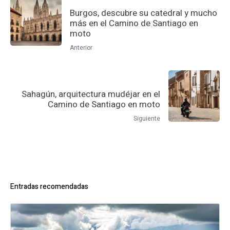
Burgos, descubre su catedral y mucho
más en el Camino de Santiago en
moto
Anterior
Sahagún, arquitectura mudéjar en el
Camino de Santiago en moto
Siguiente
Entradas recomendadas