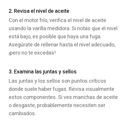
2. Revisa el nivel de aceite
Con el motor frío, verifica el nivel de aceite
usando la varilla medidora. Si notas que el nivel
está bajo, es posible que haya una fuga.
Asegúrate de rellenar hasta el nivel adecuado,
¡pero no te excedas!
3. Examina las juntas y sellos
Las juntas y los sellos son puntos críticos
donde suele haber fugas. Revisa visualmente
estos componentes. Si ves manchas de aceite
o desgaste, probablemente necesiten ser
cambiados.