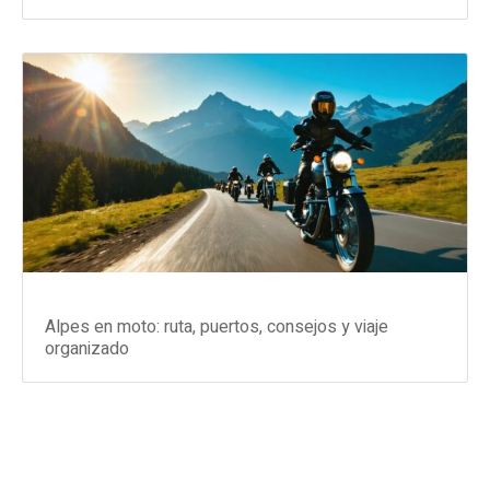
Alpes en moto: ruta, puertos, consejos y viaje
organizado