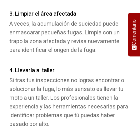
3. Limpiar el área afectada
Comentario
A veces, la acumulación de suciedad puede
enmascarar pequeñas fugas. Limpia con un
trapo la zona afectada y revisa nuevamente
para identificar el origen de la fuga.
4. Llevarla al taller
Si tras tus inspecciones no logras encontrar o
solucionar la fuga, lo más sensato es llevar tu
moto a un taller. Los profesionales tienen la
experiencia y las herramientas necesarias para
identificar problemas que tú puedas haber
pasado por alto.