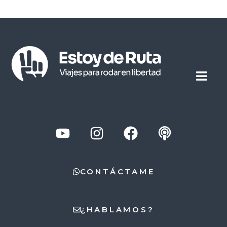
CONTÁCTAME
¿HABLAMOS?