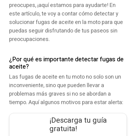
preocupes, ¡aquí estamos para ayudarte! En
este artículo, te voy a contar cómo detectar y
solucionar fugas de aceite en la moto para que
puedas seguir disfrutando de tus paseos sin
preocupaciones.
¿Por qué es importante detectar fugas de
aceite?
Las fugas de aceite en tu moto no solo son un
inconveniente, sino que pueden llevar a
problemas más graves si no se abordan a
tiempo. Aquí algunos motivos para estar alerta:
¡Descarga tu guía
gratuita!