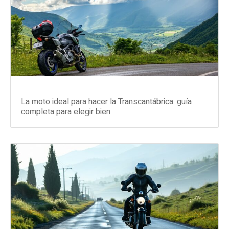
La moto ideal para hacer la Transcantábrica: guía
completa para elegir bien