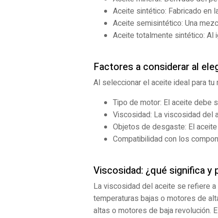
Aceite sintético: Fabricado en 
Aceite semisintético: Una mezcl
Aceite totalmente sintético: Al
Factores a considerar al eleg
Al seleccionar el aceite ideal para t
Tipo de motor: El aceite debe s
Viscosidad: La viscosidad del 
Objetos de desgaste: El aceite
Compatibilidad con los compone
Viscosidad: ¿qué significa y
La viscosidad del aceite se refiere 
temperaturas bajas o motores de alt
altas o motores de baja revolución. E