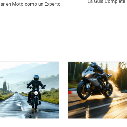
La Guía Completa 
jar en Moto como un Experto