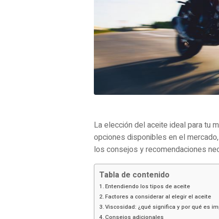
La elección del aceite ideal para tu 
opciones disponibles en el mercado, 
los consejos y recomendaciones nece
Tabla de contenido
Entendiendo los tipos de aceite
Factores a considerar al elegir el aceite
Viscosidad: ¿qué significa y por qué es i
Consejos adicionales