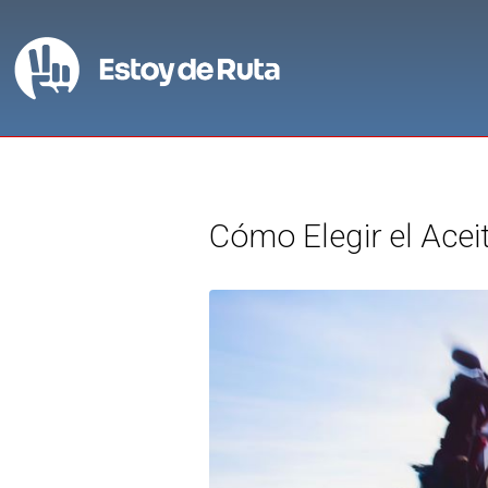
Cómo Elegir el Acei