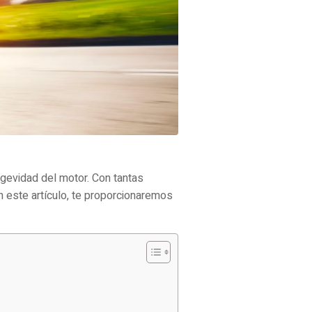
ngevidad del motor. Con tantas
n este artículo, te proporcionaremos