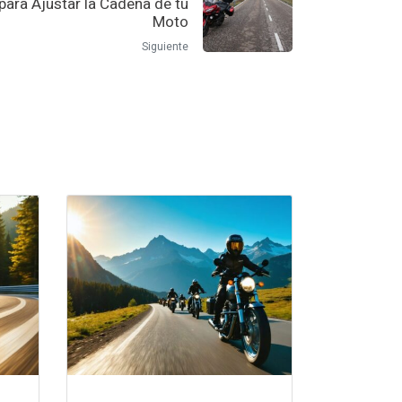
para Ajustar la Cadena de tu
Moto
Siguiente