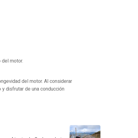
 del motor.
longevidad del motor. Al considerar
 y disfrutar de una conducción