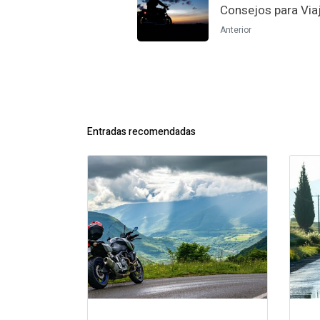
Consejos para Via
Anterior
Entradas recomendadas