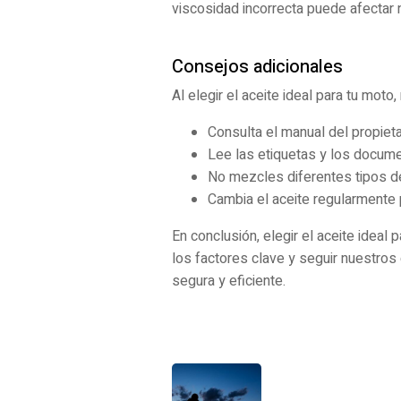
viscosidad incorrecta puede afectar 
Consejos adicionales
Al elegir el aceite ideal para tu moto,
Consulta el manual del propiet
Lee las etiquetas y los documen
No mezcles diferentes tipos de
Cambia el aceite regularmente
En conclusión, elegir el aceite ideal 
los factores clave y seguir nuestros
segura y eficiente.