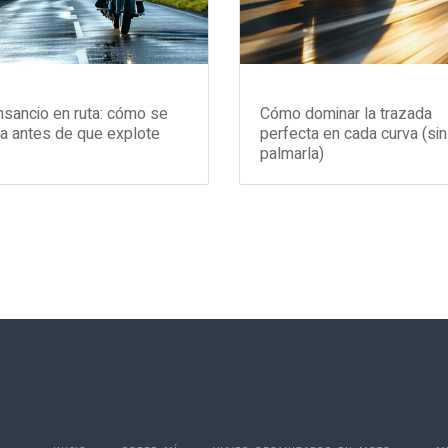
sancio en ruta: cómo se
Cómo dominar la trazada
a antes de que explote
perfecta en cada curva (sin
palmarla)