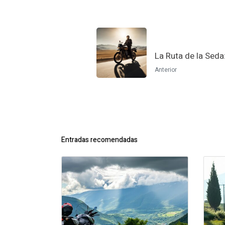
La Ruta de la Seda
Anterior
Entradas recomendadas