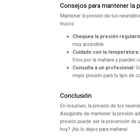
Consejos para mantener la p
Mantener la presión de tus neumátic
trucos:
Chequea la presión regular
muy accesible.
Cuidado con la temperatura:
fríos por la mañana y pueden ca
Consulta a un profesional:
Si
mejor presión para tu tipo de c
Conclusión
En resumen, la presión de los neumát
Asegúrate de mantener la presión ad
presión puede ser la prevención de u
hoy? ¡No lo dejes para mañana!