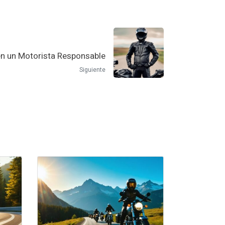
n un Motorista Responsable
Siguiente