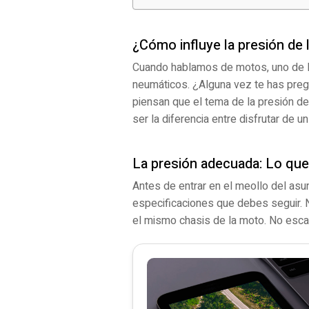
¿Cómo influye la presión de
Cuando hablamos de motos, uno de lo
neumáticos. ¿Alguna vez te has preg
piensan que el tema de la presión de 
ser la diferencia entre disfrutar de 
La presión adecuada: Lo que
Antes de entrar en el meollo del asu
especificaciones que debes seguir. 
el mismo chasis de la moto. No esca