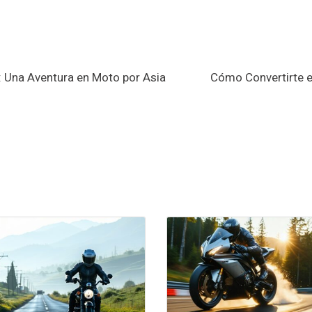
: Una Aventura en Moto por Asia
Cómo Convertirte e