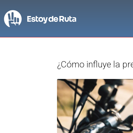
¿Cómo influye la pr