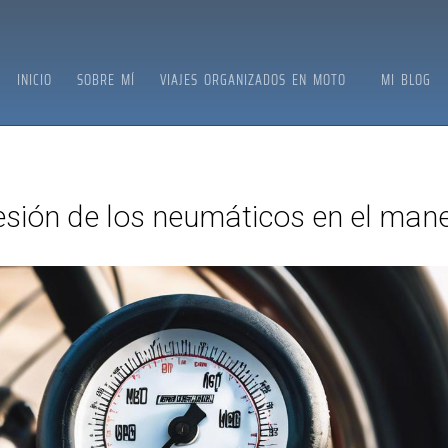
INICIO
SOBRE MÍ
VIAJES ORGANIZADOS EN MOTO
MI BLOG
esión de los neumáticos en el man