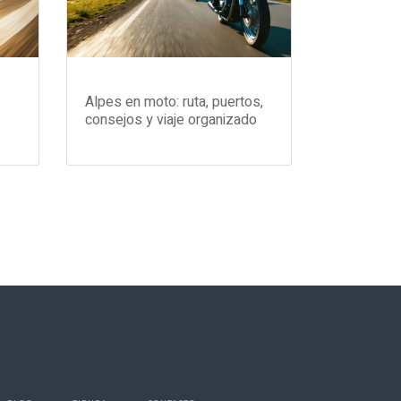
Alpes en moto: ruta, puertos,
consejos y viaje organizado