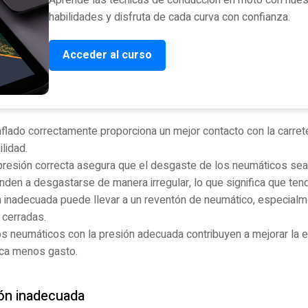
habilidades y disfruta de cada curva con confianza.
Acceder al curso
flado correctamente proporciona un mejor contacto con la carrete
lidad.
resión correcta asegura que el desgaste de los neumáticos sea
enden a desgastarse de manera irregular, lo que significa que t
 inadecuada puede llevar a un reventón de neumático, especial
 cerradas.
s neumáticos con la presión adecuada contribuyen a mejorar la e
fica menos gasto.
ón inadecuada