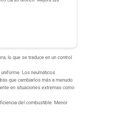
ra, lo que se traduce en un control
 uniforme. Los neumáticos
endrás que cambiarlos más a menudo.
mente en situaciones extremas como
ficiencia del combustible. Menor