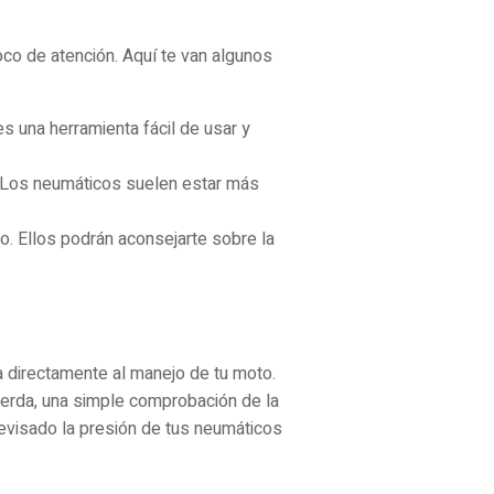
co de atención. Aquí te van algunos
 una herramienta fácil de usar y
. Los neumáticos suelen estar más
o. Ellos podrán aconsejarte sobre la
a directamente al manejo de tu moto.
uerda, una simple comprobación de la
revisado la presión de tus neumáticos