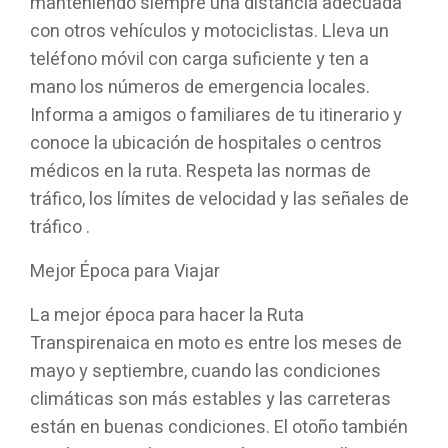
manteniendo siempre una distancia adecuada
con otros vehículos y motociclistas. Lleva un
teléfono móvil con carga suficiente y ten a
mano los números de emergencia locales.
Informa a amigos o familiares de tu itinerario y
conoce la ubicación de hospitales o centros
médicos en la ruta. Respeta las normas de
tráfico, los límites de velocidad y las señales de
tráfico .
Mejor Época para Viajar
La mejor época para hacer la Ruta
Transpirenaica en moto es entre los meses de
mayo y septiembre, cuando las condiciones
climáticas son más estables y las carreteras
están en buenas condiciones. El otoño también