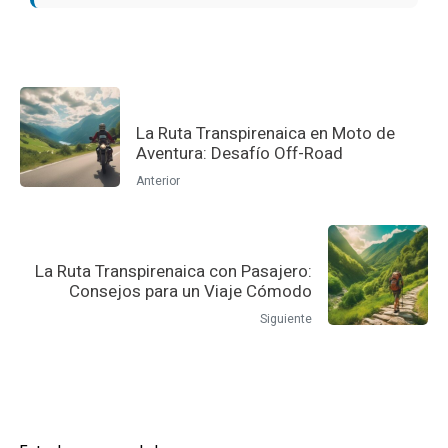
La Ruta Transpirenaica en Moto de
Aventura: Desafío Off-Road
Anterior
La Ruta Transpirenaica con Pasajero:
Consejos para un Viaje Cómodo
Siguiente