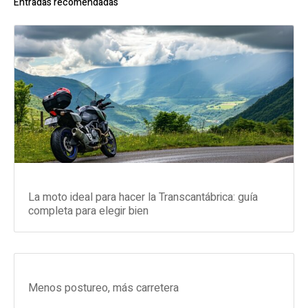
Entradas recomendadas
La moto ideal para hacer la Transcantábrica: guía
completa para elegir bien
Menos postureo, más carretera