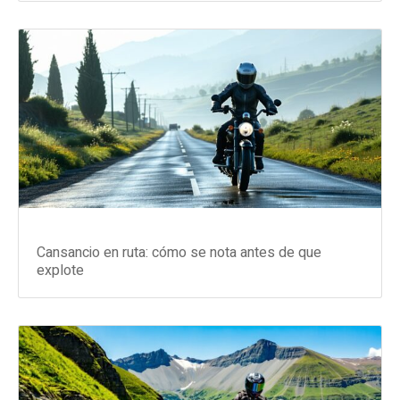
Cansancio en ruta: cómo se nota antes de que
explote