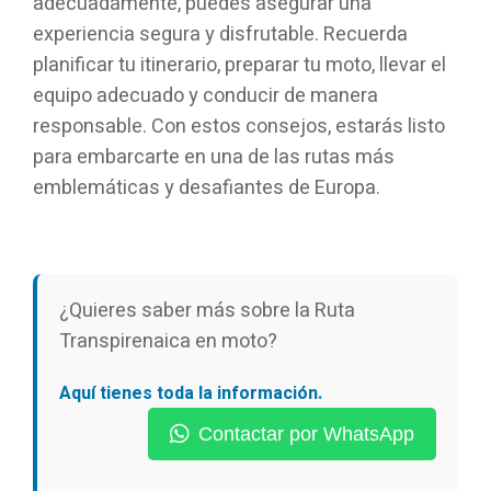
adecuadamente, puedes asegurar una
experiencia segura y disfrutable. Recuerda
planificar tu itinerario, preparar tu moto, llevar el
equipo adecuado y conducir de manera
responsable. Con estos consejos, estarás listo
para embarcarte en una de las rutas más
emblemáticas y desafiantes de Europa.
¿Quieres saber más sobre la Ruta
Transpirenaica en moto?
Aquí tienes toda la información.
Contactar por WhatsApp