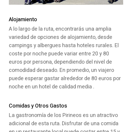
Alojamiento
A lo largo de la ruta, encontrarás una amplia
variedad de opciones de alojamiento, desde
campings y albergues hasta hoteles rurales. El
coste por noche puede variar entre 20 y 80
euros por persona, dependiendo del nivel de
comodidad deseado. En promedio, un viajero
puede esperar gastar alrededor de 80 euros por
noche en un hotel de calidad media .
Comidas y Otros Gastos
La gastronomía de los Pirineos es un atractivo
adicional de esta ruta. Disfrutar de una comida
en un restaurante local puede costar entre 15 y