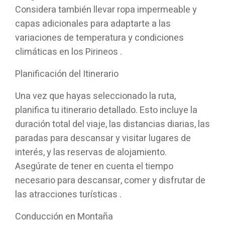
Considera también llevar ropa impermeable y
capas adicionales para adaptarte a las
variaciones de temperatura y condiciones
climáticas en los Pirineos .
Planificación del Itinerario
Una vez que hayas seleccionado la ruta,
planifica tu itinerario detallado. Esto incluye la
duración total del viaje, las distancias diarias, las
paradas para descansar y visitar lugares de
interés, y las reservas de alojamiento.
Asegúrate de tener en cuenta el tiempo
necesario para descansar, comer y disfrutar de
las atracciones turísticas .
Conducción en Montaña