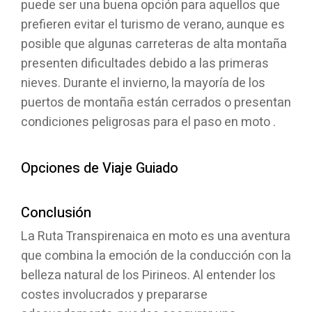
puede ser una buena opción para aquellos que
prefieren evitar el turismo de verano, aunque es
posible que algunas carreteras de alta montaña
presenten dificultades debido a las primeras
nieves. Durante el invierno, la mayoría de los
puertos de montaña están cerrados o presentan
condiciones peligrosas para el paso en moto .
Opciones de Viaje Guiado
Conclusión
La Ruta Transpirenaica en moto es una aventura
que combina la emoción de la conducción con la
belleza natural de los Pirineos. Al entender los
costes involucrados y prepararse