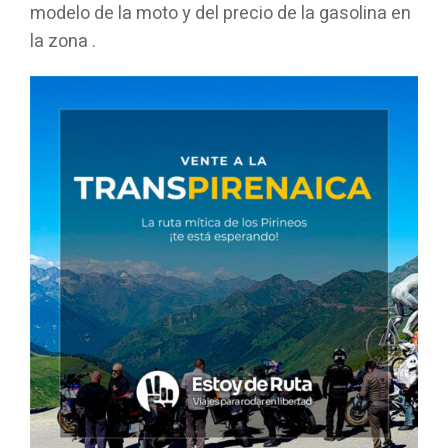
modelo de la moto y del precio de la gasolina en
la zona .