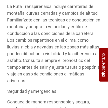
La Ruta Transpirenaica incluye carreteras de
montaña, curvas cerradas y cambios de altitud.
Familiarízate con las técnicas de conducción en
montaña y adapta tu velocidad y estilo de
conducción a las condiciones de la carretera.
Los cambios repentinos en el clima, como
lluvias, niebla y nevadas en las zonas más altas,
pueden dificultar la visibilidad y la adherencia al
Comentario
asfalto. Consulta siempre el pronóstico del
tiempo antes de salir y ajusta tu ruta o pospón el
viaje en caso de condiciones climáticas
adversas .
Seguridad y Emergencias
Conduce de manera responsable y segura,