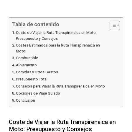
Tabla de contenido
Coste de Viajar la Ruta Transpirenaica en Moto:
Presupuesto y Consejos
Costes Estimados para la Ruta Transpirenaica en
Moto
Combustible
Alojamiento
Comidas y Otros Gastos
Presupuesto Total
Consejos para Viajar la Ruta Transpirenaica en Moto
Opciones de Viaje Guiado
Conclusión
Coste de Viajar la Ruta Transpirenaica en
Moto: Presupuesto y Consejos