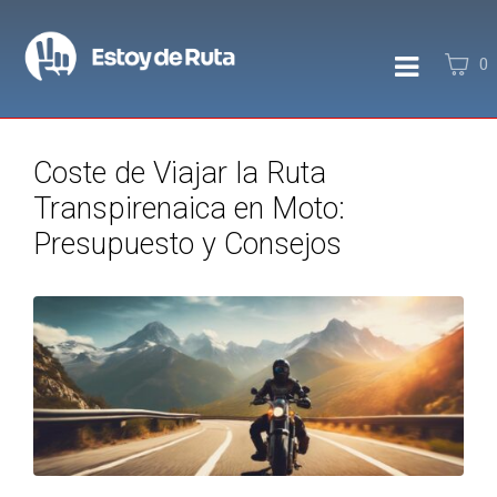
0
Coste de Viajar la Ruta
Transpirenaica en Moto:
Presupuesto y Consejos