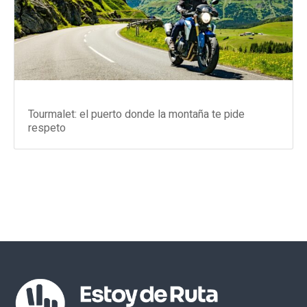
Tourmalet: el puerto donde la montaña te pide
respeto