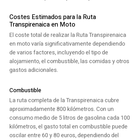
Costes Estimados para la Ruta
Transpirenaica en Moto
El coste total de realizar la Ruta Transpirenaica
en moto varía significativamente dependiendo
de varios factores, incluyendo el tipo de
alojamiento, el combustible, las comidas y otros
gastos adicionales.
Combustible
La ruta completa de la Transpirenaica cubre
aproximadamente 800 kilómetros. Con un
consumo medio de 5 litros de gasolina cada 100
kilómetros, el gasto total en combustible puede
oscilar entre 60 y 80 euros, dependiendo del