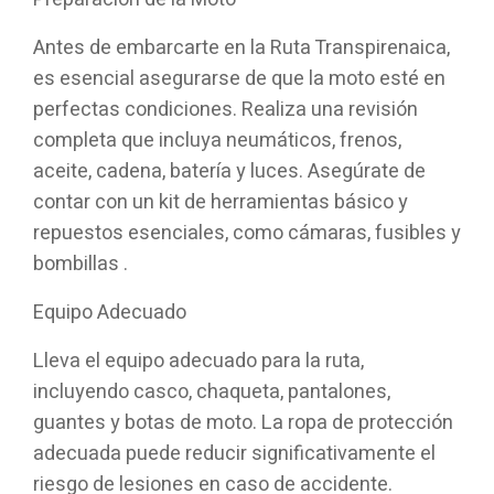
Antes de embarcarte en la Ruta Transpirenaica,
es esencial asegurarse de que la moto esté en
perfectas condiciones. Realiza una revisión
completa que incluya neumáticos, frenos,
aceite, cadena, batería y luces. Asegúrate de
contar con un kit de herramientas básico y
repuestos esenciales, como cámaras, fusibles y
bombillas .
Equipo Adecuado
Lleva el equipo adecuado para la ruta,
incluyendo casco, chaqueta, pantalones,
guantes y botas de moto. La ropa de protección
adecuada puede reducir significativamente el
riesgo de lesiones en caso de accidente.