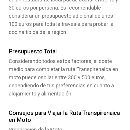
30 euros por persona. Es recomendable
considerar un presupuesto adicional de unos
100 euros para toda la travesía para probar la
cocina típica de la región .
Presupuesto Total
Considerando todos estos factores, el coste
medio para completar la ruta Transpirenaica en
moto puede oscilar entre 300 y 500 euros,
dependiendo de tus preferencias en cuanto a
alojamiento y alimentación .
Consejos para Viajar la Ruta Transpirenaica
en Moto
Preparación de la Moto