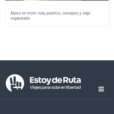
Alpes en moto: ruta, puertos, consejos y viaje
organizado