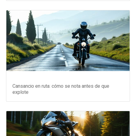
Cansancio en ruta: cómo se nota antes de que
explote