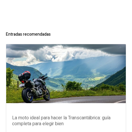
Entradas recomendadas
La moto ideal para hacer la Transcantábrica: guía
completa para elegir bien