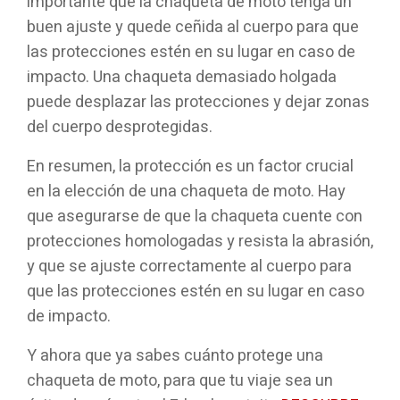
importante que la chaqueta de moto tenga un
buen ajuste y quede ceñida al cuerpo para que
las protecciones estén en su lugar en caso de
impacto. Una chaqueta demasiado holgada
puede desplazar las protecciones y dejar zonas
del cuerpo desprotegidas.
En resumen, la protección es un factor crucial
en la elección de una chaqueta de moto. Hay
que asegurarse de que la chaqueta cuente con
protecciones homologadas y resista la abrasión,
y que se ajuste correctamente al cuerpo para
que las protecciones estén en su lugar en caso
de impacto.
Y ahora que ya sabes cuánto protege una
chaqueta de moto, para que tu viaje sea un