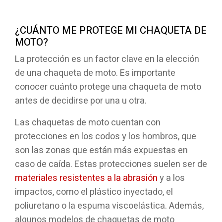
¿CUÁNTO ME PROTEGE MI CHAQUETA DE
MOTO?
La protección es un factor clave en la elección
de una chaqueta de moto. Es importante
conocer cuánto protege una chaqueta de moto
antes de decidirse por una u otra.
Las chaquetas de moto cuentan con
protecciones en los codos y los hombros, que
son las zonas que están más expuestas en
caso de caída. Estas protecciones suelen ser de
materiales resistentes a la abrasión
y a los
impactos, como el plástico inyectado, el
poliuretano o la espuma viscoelástica. Además,
algunos modelos de chaquetas de moto