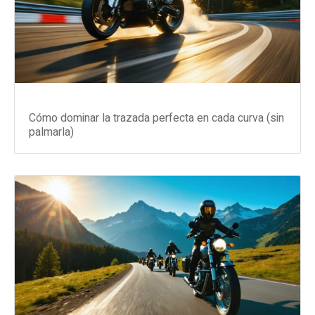
Cómo dominar la trazada perfecta en cada curva (sin
palmarla)