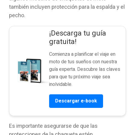
también incluyen protección para la espalda y el
pecho.
¡Descarga tu guía
gratuita!
Comienza a planificar el viaje en
moto de tus sueños con nuestra
guía experta. Descubre las claves
para que tu próximo viaje sea
inolvidable.
Descargar e-book
Es importante asegurarse de que las
protecciones de la chaqueta estén