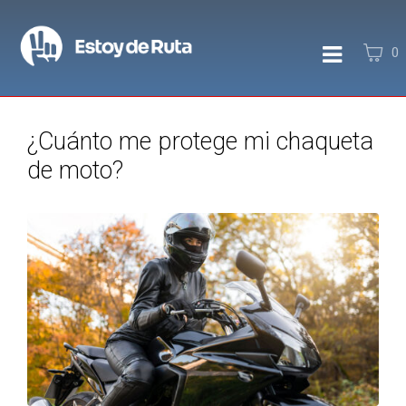
0
¿Cuánto me protege mi chaqueta
de moto?