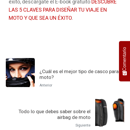
éxito, descárgate el E-book gratuito
DESCUBRE
LAS 5 CLAVES PARA DISEÑAR TU VIAJE EN
MOTO Y QUE SEA UN ÉXITO
.
Comentario
¿Cuál es el mejor tipo de casco para
moto?
Anterior
Todo lo que debes saber sobre el
airbag de moto
Siguiente