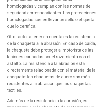
homologadas y cumplan con las normas de
seguridad correspondientes. Las protecciones
homologadas suelen llevar un sello o etiqueta
que lo certifica.
Otro factor a tener en cuenta es la resistencia
de la chaqueta a la abrasión. En caso de caída,
la chaqueta debe proteger al motorista de las
lesiones causadas por el rozamiento con el
asfalto. La resistencia a la abrasión está
directamente relacionada con el material de la
chaqueta: las chaquetas de cuero son más
resistentes a la abrasión que las chaquetas
textiles.
Además de la resistencia a la abrasión, es