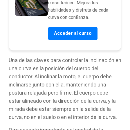
curso teórico. Mejora tus
habilidades y disfruta de cada
curva con confianza.
Acceder al curso
Una de las claves para controlar la inclinación en
una curva es la posición del cuerpo del
conductor. Al inclinar la moto, el cuerpo debe
inclinarse junto con ella, manteniendo una
postura relajada pero firme. El cuerpo debe
estar alineado con la dirección de la curva, y la
mirada debe estar siempre en la salida de la
curva, no en el suelo o en el interior de la curva.