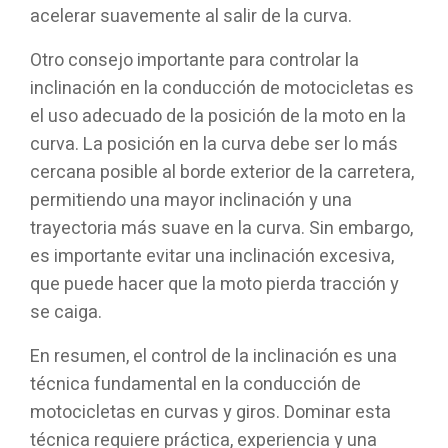
acelerar suavemente al salir de la curva.
Otro consejo importante para controlar la
inclinación en la conducción de motocicletas es
el uso adecuado de la posición de la moto en la
curva. La posición en la curva debe ser lo más
cercana posible al borde exterior de la carretera,
permitiendo una mayor inclinación y una
trayectoria más suave en la curva. Sin embargo,
es importante evitar una inclinación excesiva,
que puede hacer que la moto pierda tracción y
se caiga.
En resumen, el control de la inclinación es una
técnica fundamental en la conducción de
motocicletas en curvas y giros. Dominar esta
técnica requiere práctica, experiencia y una