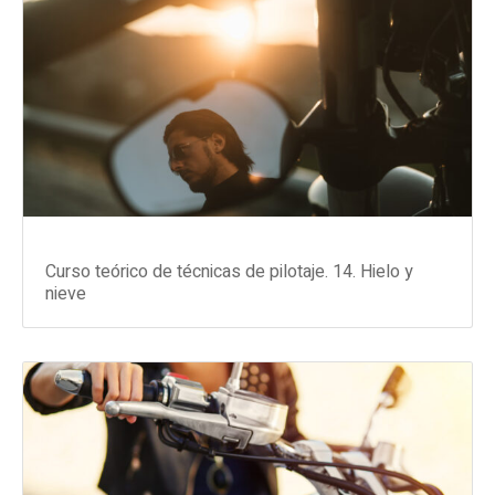
Curso teórico de técnicas de pilotaje. 14. Hielo y
nieve