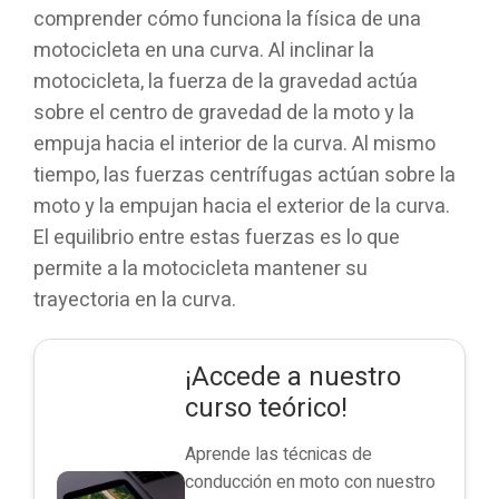
comprender cómo funciona la física de una
motocicleta en una curva. Al inclinar la
motocicleta, la fuerza de la gravedad actúa
sobre el centro de gravedad de la moto y la
empuja hacia el interior de la curva. Al mismo
tiempo, las fuerzas centrífugas actúan sobre la
moto y la empujan hacia el exterior de la curva.
El equilibrio entre estas fuerzas es lo que
permite a la motocicleta mantener su
trayectoria en la curva.
¡Accede a nuestro
curso teórico!
Aprende las técnicas de
conducción en moto con nuestro