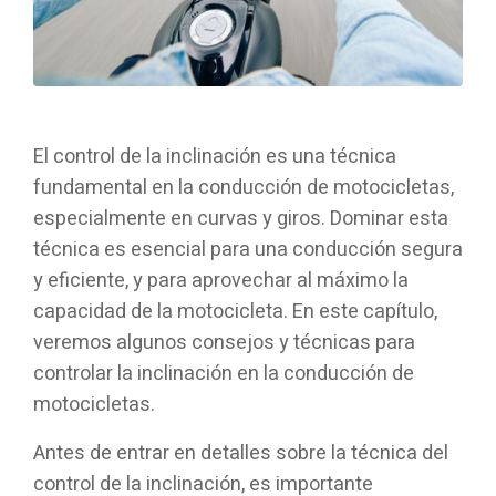
El control de la inclinación es una técnica
fundamental en la conducción de motocicletas,
especialmente en curvas y giros. Dominar esta
técnica es esencial para una conducción segura
y eficiente, y para aprovechar al máximo la
capacidad de la motocicleta. En este capítulo,
veremos algunos consejos y técnicas para
controlar la inclinación en la conducción de
motocicletas.
Antes de entrar en detalles sobre la técnica del
control de la inclinación, es importante