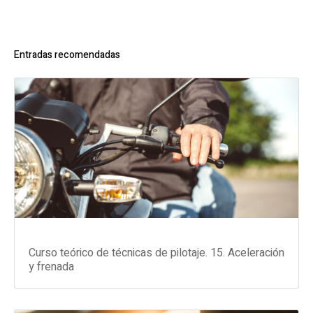
Entradas recomendadas
Curso teórico de técnicas de pilotaje. 15. Aceleración
y frenada