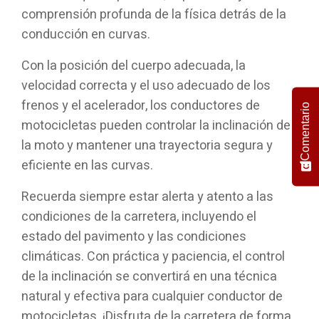
comprensión profunda de la física detrás de la
conducción en curvas.
Con la posición del cuerpo adecuada, la
velocidad correcta y el uso adecuado de los
frenos y el acelerador, los conductores de
Comentario
motocicletas pueden controlar la inclinación de
la moto y mantener una trayectoria segura y
eficiente en las curvas.
Recuerda siempre estar alerta y atento a las
condiciones de la carretera, incluyendo el
estado del pavimento y las condiciones
climáticas. Con práctica y paciencia, el control
de la inclinación se convertirá en una técnica
natural y efectiva para cualquier conductor de
motocicletas. ¡Disfruta de la carretera de forma