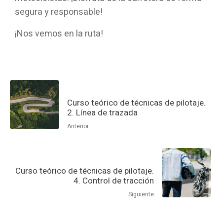
segura y responsable!
¡Nos vemos en la ruta!
Curso teórico de técnicas de pilotaje.
2. Línea de trazada
Anterior
Curso teórico de técnicas de pilotaje.
4. Control de tracción
Siguiente