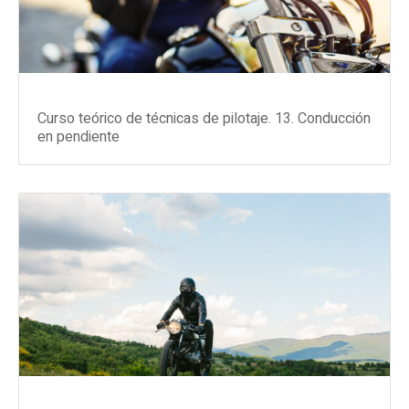
Curso teórico de técnicas de pilotaje. 13. Conducción
en pendiente