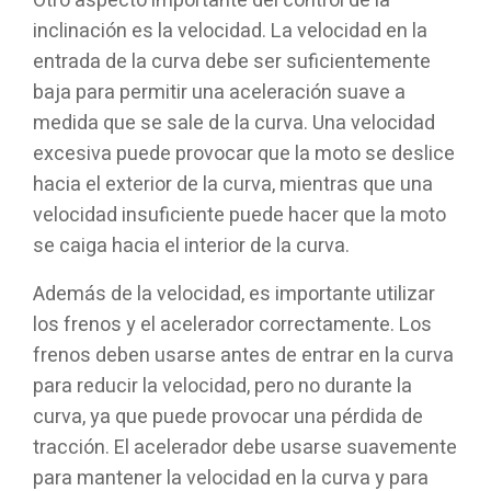
Otro aspecto importante del control de la
inclinación es la velocidad. La velocidad en la
entrada de la curva debe ser suficientemente
baja para permitir una aceleración suave a
medida que se sale de la curva. Una velocidad
excesiva puede provocar que la moto se deslice
hacia el exterior de la curva, mientras que una
velocidad insuficiente puede hacer que la moto
se caiga hacia el interior de la curva.
Además de la velocidad, es importante utilizar
los frenos y el acelerador correctamente. Los
frenos deben usarse antes de entrar en la curva
para reducir la velocidad, pero no durante la
curva, ya que puede provocar una pérdida de
tracción. El acelerador debe usarse suavemente
para mantener la velocidad en la curva y para