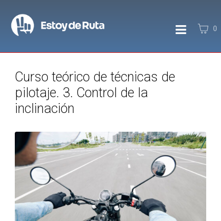
0
Curso teórico de técnicas de
pilotaje. 3. Control de la
inclinación