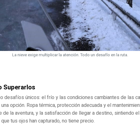
La nieve exige multiplicar la atención. Todo un desafío en la ruta.
o Superarlos
igo desafíos únicos: el frío y las condiciones cambiantes de las
 una opción. Ropa térmica, protección adecuada y el mantenimien
de la aventura, y la satisfacción de llegar a destino, sintiendo e
que tus ojos han capturado, no tiene precio.