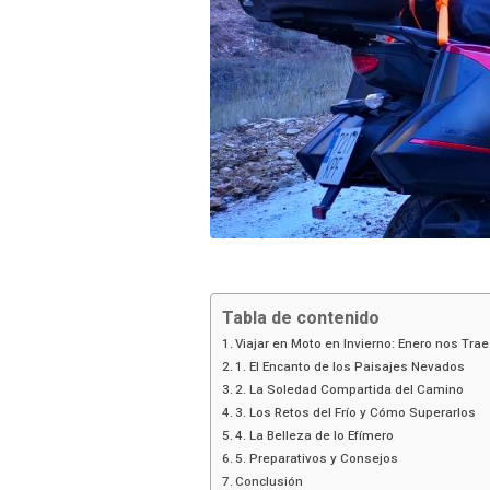
Tabla de contenido
Viajar en Moto en Invierno: Enero nos Trae
1. El Encanto de los Paisajes Nevados
2. La Soledad Compartida del Camino
3. Los Retos del Frío y Cómo Superarlos
4. La Belleza de lo Efímero
5. Preparativos y Consejos
Conclusión