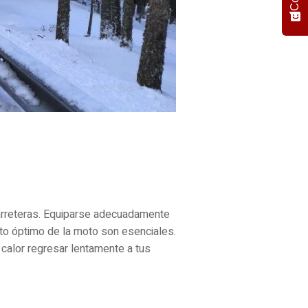
 carreteras. Equiparse adecuadamente
to óptimo de la moto son esenciales.
l calor regresar lentamente a tus