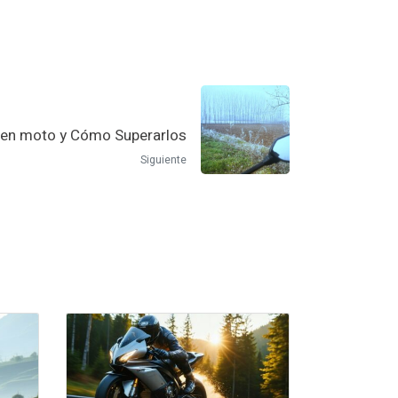
o en moto y Cómo Superarlos
Siguiente