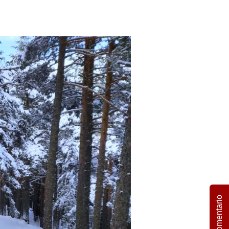
Comentario