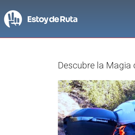
Descubre la Magia d