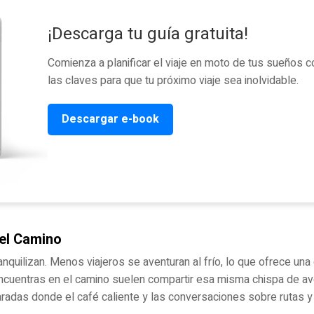
¡Descarga tu guía gratuita!
Comienza a planificar el viaje en moto de tus sueños 
las claves para que tu próximo viaje sea inolvidable.
Descargar e-book
el Camino
ranquilizan. Menos viajeros se aventuran al frío, lo que ofrece una
ncuentras en el camino suelen compartir esa misma chispa de av
adas donde el café caliente y las conversaciones sobre rutas y 