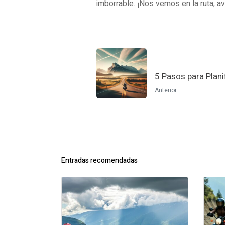
imborrable. ¡Nos vemos en la ruta, av
5 Pasos para Plani
Anterior
Entradas recomendadas