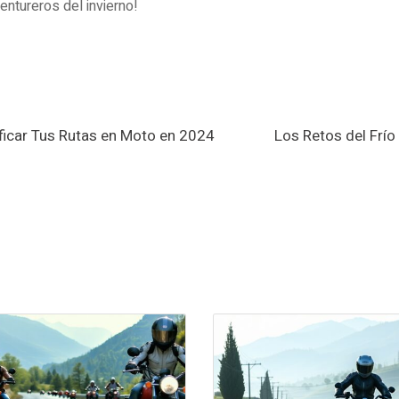
entureros del invierno!
ficar Tus Rutas en Moto en 2024
Los Retos del Frí