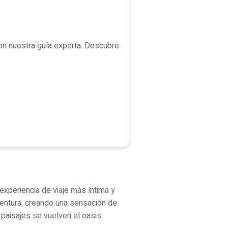
con nuestra guía experta. Descubre
 experiencia de viaje más íntima y
entura, creando una sensación de
paisajes se vuelven el oasis