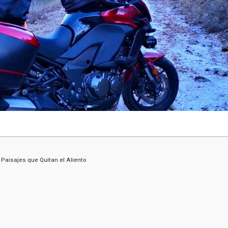
 Paisajes que Quitan el Aliento