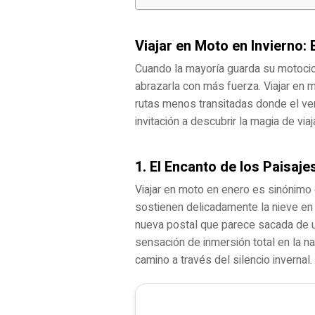
Viajar en Moto en Invierno: 
Cuando la mayoría guarda su motocicl
abrazarla con más fuerza. Viajar en m
rutas menos transitadas donde el ver
invitación a descubrir la magia de via
1. El Encanto de los Paisaj
Viajar en moto en enero es sinónimo
sostienen delicadamente la nieve en 
nueva postal que parece sacada de un
sensación de inmersión total en la na
camino a través del silencio invernal.