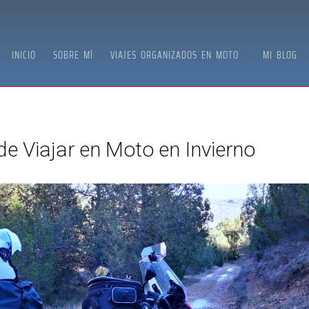
INICIO
SOBRE MÍ
VIAJES ORGANIZADOS EN MOTO
MI BLOG
e Viajar en Moto en Invierno