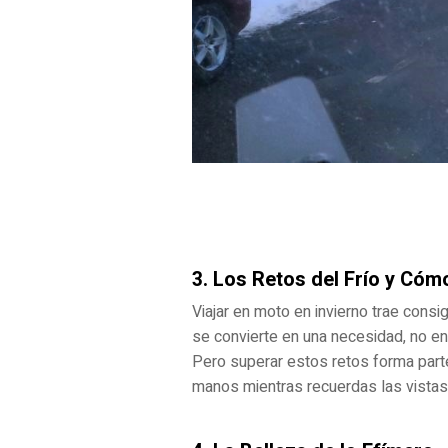
3. Los Retos del Frío y Cóm
Viajar en moto en invierno trae cons
se convierte en una necesidad, no en
Pero superar estos retos forma parte 
manos mientras recuerdas las vistas 