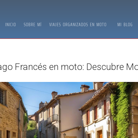
INICIO
SOBRE MÍ
VIAJES ORGANIZADOS EN MOTO
MI BLOG
ago Francés en moto: Descubre Mo