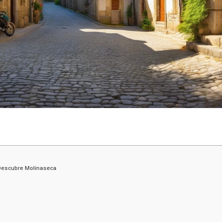
 Descubre Molinaseca