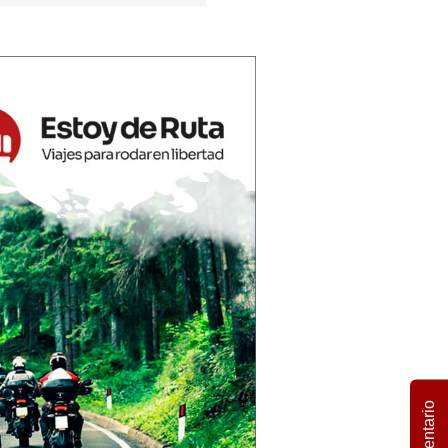
Comentario