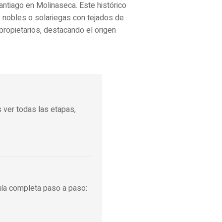
antiago en Molinaseca. Este histórico
 nobles o solariegas con tejados de
propietarios, destacando el origen
 ver todas las etapas,
uía completa paso a paso: