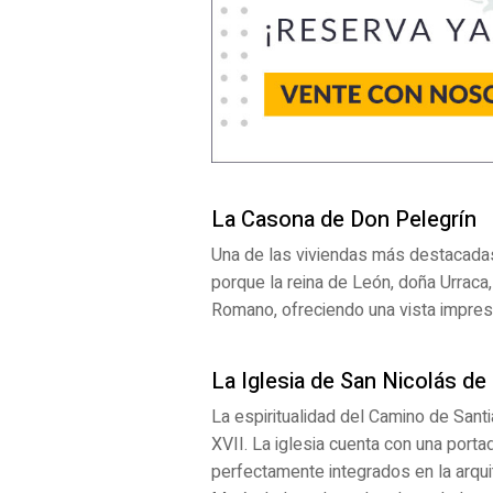
La Casona de Don Pelegrín
Una de las viviendas más destacada
porque la reina de León, doña Urraca,
Romano, ofreciendo una vista impresio
La Iglesia de San Nicolás de 
La espiritualidad del Camino de Santi
XVII. La iglesia cuenta con una port
perfectamente integrados en la arqu