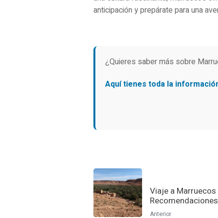
anticipación y prepárate para una av
¿Quieres saber más sobre Marr
Aquí tienes toda la informació
Viaje a Marruecos 
Recomendaciones
Anterior