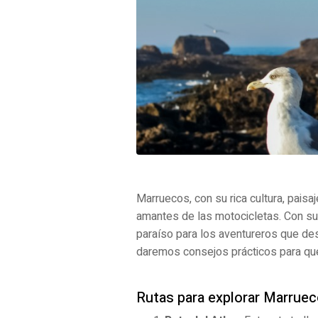
Marruecos, con su rica cultura, paisa
amantes de las motocicletas. Con su 
paraíso para los aventureros que des
daremos consejos prácticos para que
Rutas para explorar Marrue