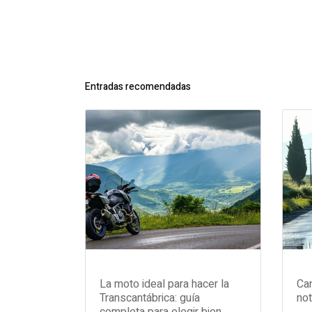
Entradas recomendadas
La moto ideal para hacer la
Can
Transcantábrica: guía
not