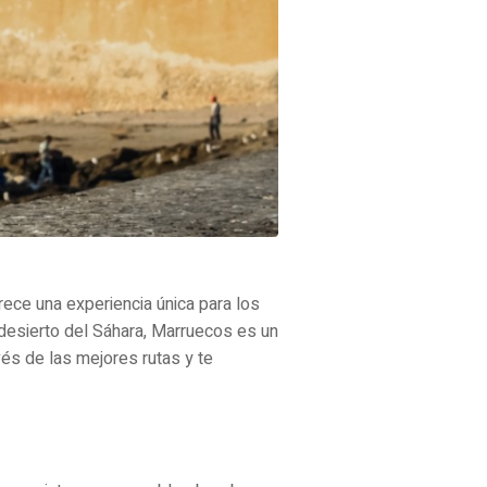
rece una experiencia única para los
desierto del Sáhara, Marruecos es un
vés de las mejores rutas y te