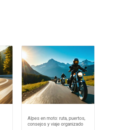
Alpes en moto: ruta, puertos,
consejos y viaje organizado