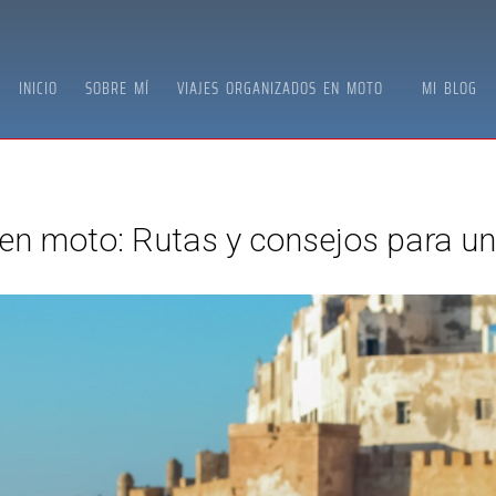
INICIO
SOBRE MÍ
VIAJES ORGANIZADOS EN MOTO
MI BLOG
n moto: Rutas y consejos para un v