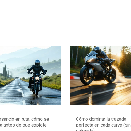
sancio en ruta: cómo se
Cómo dominar la trazada
a antes de que explote
perfecta en cada curva (sin