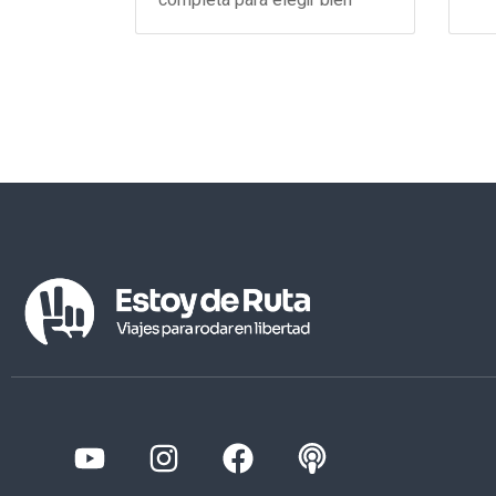
completa para elegir bien