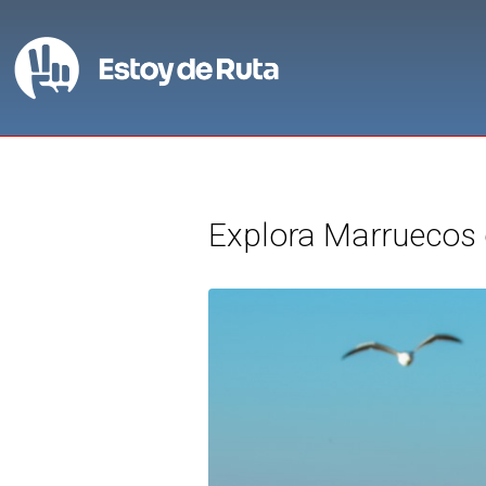
Explora Marruecos e