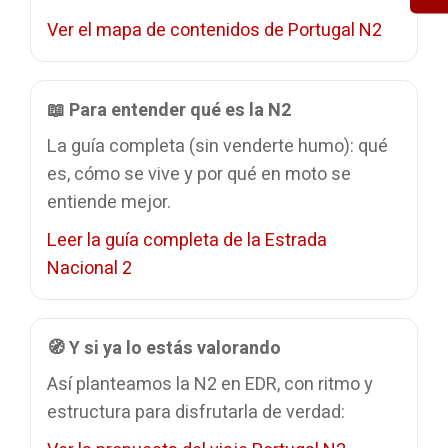
Ver el mapa de contenidos de Portugal N2
📖 Para entender qué es la N2
La guía completa (sin venderte humo): qué
es, cómo se vive y por qué en moto se
entiende mejor.
Leer la guía completa de la Estrada
Nacional 2
🧭 Y si ya lo estás valorando
Así planteamos la N2 en EDR, con ritmo y
estructura para disfrutarla de verdad: