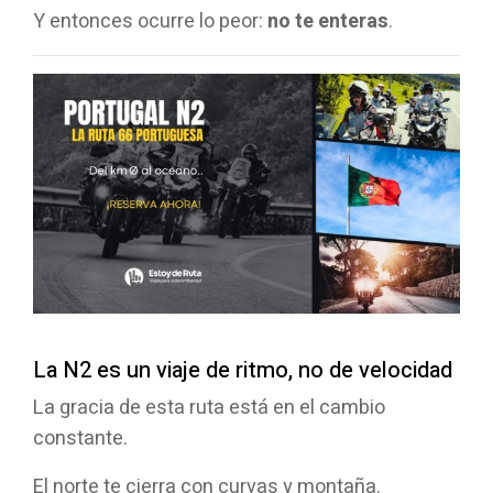
Y entonces ocurre lo peor:
no te enteras
.
La N2 es un viaje de ritmo, no de velocidad
La gracia de esta ruta está en el cambio
constante.
El norte te cierra con curvas y montaña.