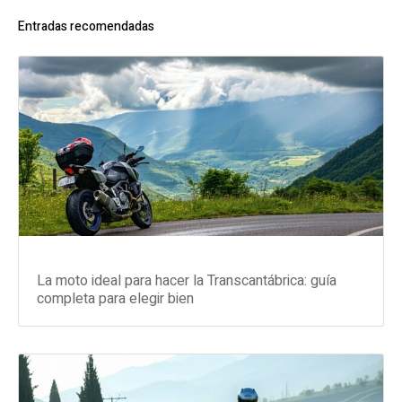
Entradas recomendadas
La moto ideal para hacer la Transcantábrica: guía
completa para elegir bien