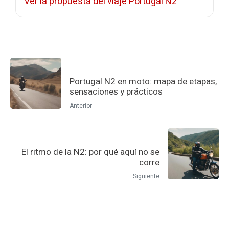
Ver la propuesta del viaje Portugal N2
Portugal N2 en moto: mapa de etapas,
sensaciones y prácticos
Anterior
El ritmo de la N2: por qué aquí no se
corre
Siguiente