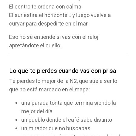
El centro te ordena con calma.
El sur estira el horizonte… y luego vuelve a
curvar para despedirte en el mar.
Eso no se entiende si vas con el reloj
apretándote el cuello.
Lo que te pierdes cuando vas con prisa
Te pierdes lo mejor de la N2, que suele ser lo
que no está marcado en el mapa:
una parada tonta que termina siendo la
mejor del día
un pueblo donde el café sabe distinto
un mirador que no buscabas