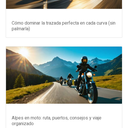
Cómo dominar la trazada perfecta en cada curva (sin
palmarla)
Alpes en moto: ruta, puertos, consejos y viaje
organizado