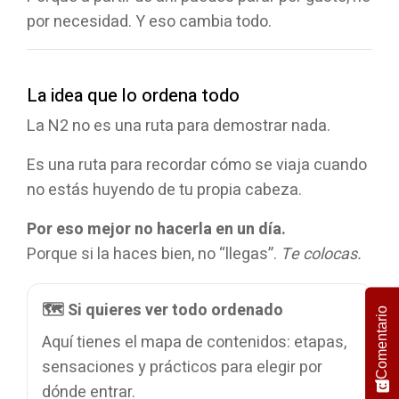
por necesidad. Y eso cambia todo.
La idea que lo ordena todo
La N2 no es una ruta para demostrar nada.
Es una ruta para recordar cómo se viaja cuando
no estás huyendo de tu propia cabeza.
Por eso mejor no hacerla en un día.
Porque si la haces bien, no “llegas”.
Te colocas.
🗺️ Si quieres ver todo ordenado
Comentario
Aquí tienes el mapa de contenidos: etapas,
sensaciones y prácticos para elegir por
dónde entrar.