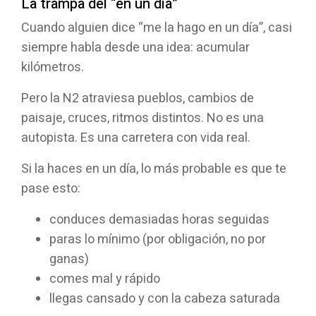
La trampa del “en un día”
Cuando alguien dice “me la hago en un día”, casi
siempre habla desde una idea: acumular
kilómetros.
Pero la N2 atraviesa pueblos, cambios de
paisaje, cruces, ritmos distintos. No es una
autopista. Es una carretera con vida real.
Si la haces en un día, lo más probable es que te
pase esto:
conduces demasiadas horas seguidas
paras lo mínimo (por obligación, no por
ganas)
comes mal y rápido
llegas cansado y con la cabeza saturada