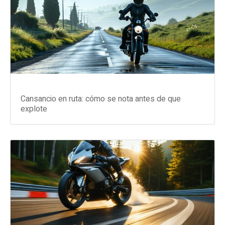
Cansancio en ruta: cómo se nota antes de que
explote