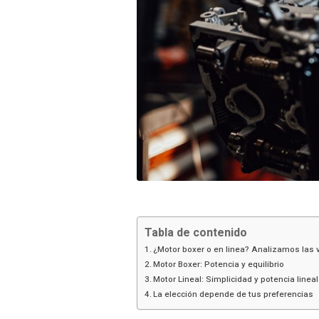
Tabla de contenido
¿Motor boxer o en linea? Analizamos las 
Motor Boxer: Potencia y equilibrio
Motor Lineal: Simplicidad y potencia lineal
La elección depende de tus preferencias