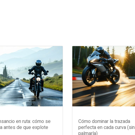
sancio en ruta: cómo se
Cómo dominar la trazada
a antes de que explote
perfecta en cada curva (sin
palmarla)