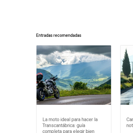
Entradas recomendadas
La moto ideal para hacer la
Can
Transcantábrica: guía
not
completa para elegir bien