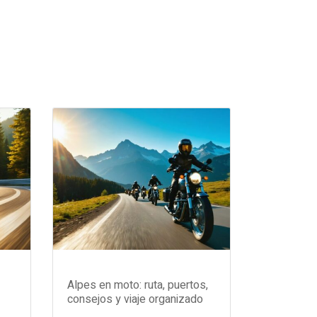
Alpes en moto: ruta, puertos,
consejos y viaje organizado