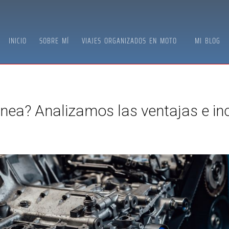
INICIO
SOBRE MÍ
VIAJES ORGANIZADOS EN MOTO
MI BLOG
inea? Analizamos las ventajas e in