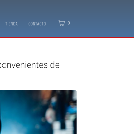
0
TIENDA
CONTACTO
convenientes de