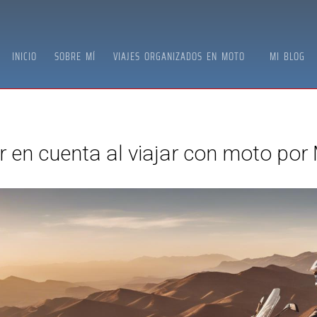
INICIO
SOBRE MÍ
VIAJES ORGANIZADOS EN MOTO
MI BLOG
r en cuenta al viajar con moto por