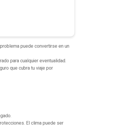
o problema puede convertirse en un
rado para cualquier eventualidad.
guro que cubra tu viaje por
ogado.
rotecciones. El clima puede ser