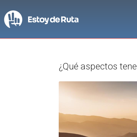
¿Qué aspectos tene