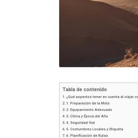
Tabla de contenido
¿Qué aspectos tener en cuenta al viajar 
1. Preparación de la Moto
2. Equipamiento Adecuado
3. Clima y Época del Año
4. Seguridad Vial
5. Costumbres Locales y Etiqueta
6. Planificación de Rutas