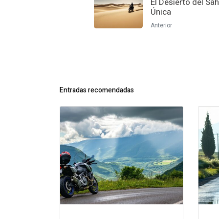
El Desierto del Sa
Única
Anterior
Entradas recomendadas