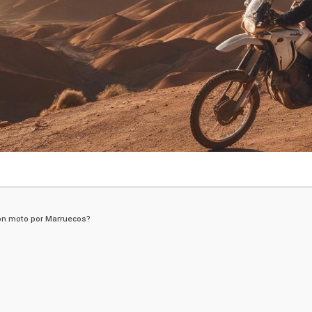
con moto por Marruecos?