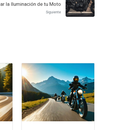
r la Iluminación de tu Moto
Siguiente