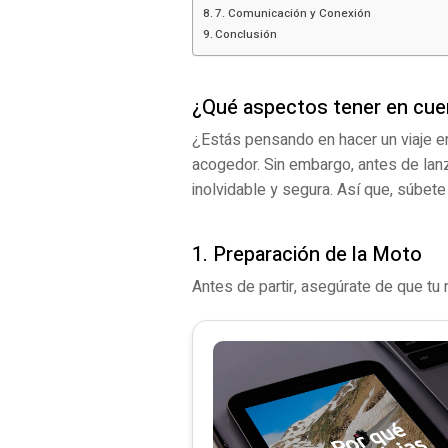
7. Comunicación y Conexión
Conclusión
¿Qué aspectos tener en cuen
¿Estás pensando en hacer un viaje en
acogedor. Sin embargo, antes de lanz
inolvidable y segura. Así que, súbete 
1. Preparación de la Moto
Antes de partir, asegúrate de que tu