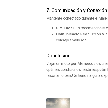
7. Comunicación y Conexión
Mantente conectado durante el viaje:
SIM Local:
Es recomendable com
Comunicación con Otros Via
consejos valiosos.
Conclusión
Viajar en moto por Marruecos es una
óptimas condiciones hasta respetar l
fascinante país! Si tienes alguna exp