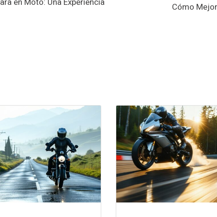
hara en Moto: Una Experiencia
Cómo Mejora