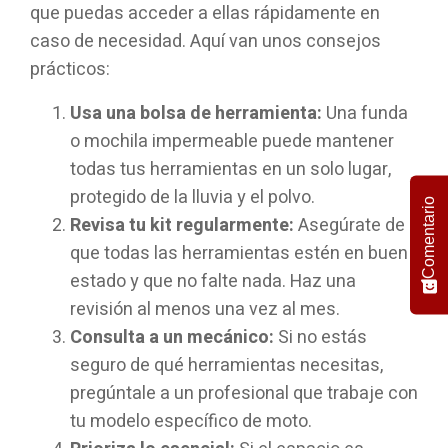
que puedas acceder a ellas rápidamente en
caso de necesidad. Aquí van unos consejos
prácticos:
Usa una bolsa de herramienta:
Una funda
o mochila impermeable puede mantener
todas tus herramientas en un solo lugar,
protegido de la lluvia y el polvo.
Comentario
Revisa tu kit regularmente:
Asegúrate de
que todas las herramientas estén en buen
estado y que no falte nada. Haz una
revisión al menos una vez al mes.
Consulta a un mecánico:
Si no estás
seguro de qué herramientas necesitas,
pregúntale a un profesional que trabaje con
tu modelo específico de moto.