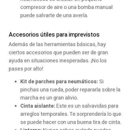
compresor de aire o una bomba manual
puede salvarte de una avería.
Accesorios útiles para imprevistos
Además de las herramientas básicas, hay
ciertos accesorios que pueden ser de gran
ayuda en situaciones inesperadas. ¡No los
pases por alto!
Kit de parches para neumáticos:
Si
pinchas una rueda, poder repararla sobre la
marcha es un gran alivio.
Cinta aislante:
Este es un salvavidas para
arreglos temporales. Te sorprendería lo que
se puede hacer con una buena tira de cinta.