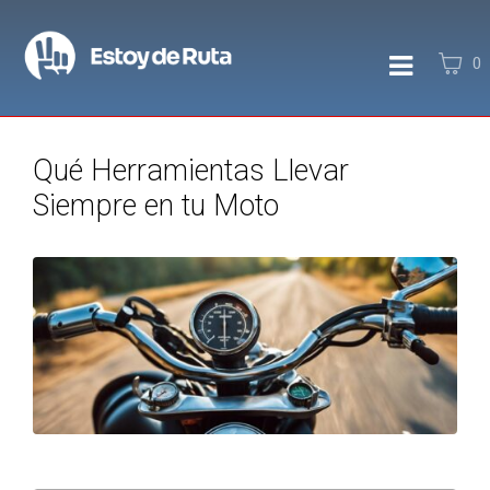
0
Qué Herramientas Llevar
Siempre en tu Moto