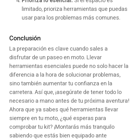
Prioriza lo esencial:
Si el espacio es
limitado, prioriza herramientas que puedas
usar para los problemas más comunes.
Conclusión
La preparación es clave cuando sales a
disfrutar de un paseo en moto. Llevar
herramientas esenciales puede no solo hacer la
diferencia a la hora de solucionar problemas,
sino también aumentar tu confianza en la
carretera. Así que, ¡asegúrate de tener todo lo
necesario a mano antes de tu próxima aventura!
Ahora que ya sabes qué herramientas llevar
siempre en tu moto, ¿qué esperas para
comprobar tu kit? ¡Montarás más tranquilo
sabiendo que estás bien equipado ante