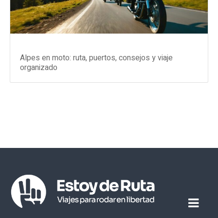
Alpes en moto: ruta, puertos, consejos y viaje
organizado