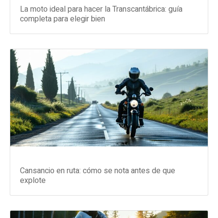
La moto ideal para hacer la Transcantábrica: guía
completa para elegir bien
Cansancio en ruta: cómo se nota antes de que
explote