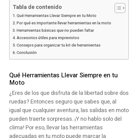
Tabla de contenido
Qué Herramientas Llevar Siempre en tu Moto
Por qué es importante llevar herramientas en la moto
Herramientas básicas que no pueden faltar
Accesorios útiles para imprevistos
Consejos para organizar tu kit de herramientas
Conclusión
Qué Herramientas Llevar Siempre en tu
Moto
¿Eres de los que disfruta de la libertad sobre dos
ruedas? Entonces seguro que sabes que, al
igual que cualquier aventura, las salidas en moto
pueden traerte sorpresas. ¡Y no hablo solo del
clima! Por eso, llevar las herramientas
adecuadas en tu moto puede marcar la