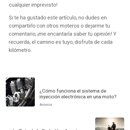
cualquier imprevisto!
Si te ha gustado este artículo, no dudes en
compartirlo con otros moteros o dejarme tu
comentario, ¡me encantaría saber tu opinión! Y
recuerda, el camino es tuyo, disfruta de cada
kilómetro.
¿Cómo funciona el sistema de
inyección electrónica en una moto?
Anterior