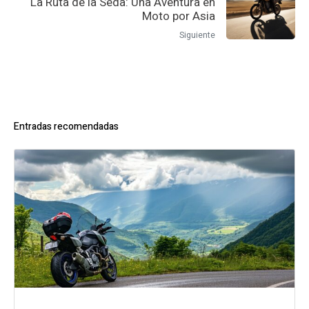
La Ruta de la Seda: Una Aventura en
Moto por Asia
Siguiente
Entradas recomendadas