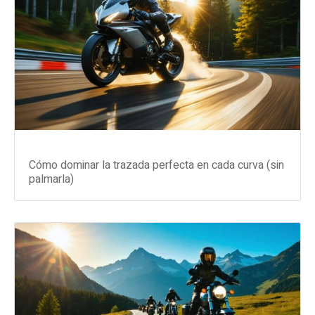
Cómo dominar la trazada perfecta en cada curva (sin
palmarla)