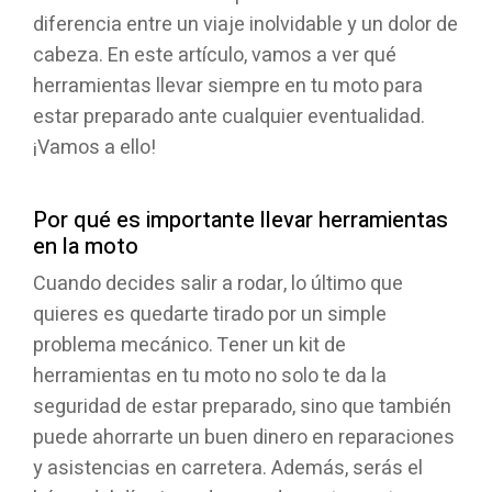
diferencia entre un viaje inolvidable y un dolor de
cabeza. En este artículo, vamos a ver qué
herramientas llevar siempre en tu moto para
estar preparado ante cualquier eventualidad.
¡Vamos a ello!
Por qué es importante llevar herramientas
en la moto
Cuando decides salir a rodar, lo último que
quieres es quedarte tirado por un simple
problema mecánico. Tener un kit de
herramientas en tu moto no solo te da la
seguridad de estar preparado, sino que también
puede ahorrarte un buen dinero en reparaciones
y asistencias en carretera. Además, serás el