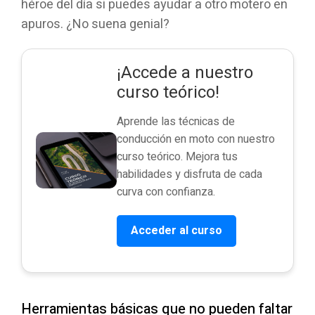
héroe del día si puedes ayudar a otro motero en
apuros. ¿No suena genial?
¡Accede a nuestro
curso teórico!
Aprende las técnicas de
conducción en moto con nuestro
curso teórico. Mejora tus
habilidades y disfruta de cada
curva con confianza.
Acceder al curso
Herramientas básicas que no pueden faltar