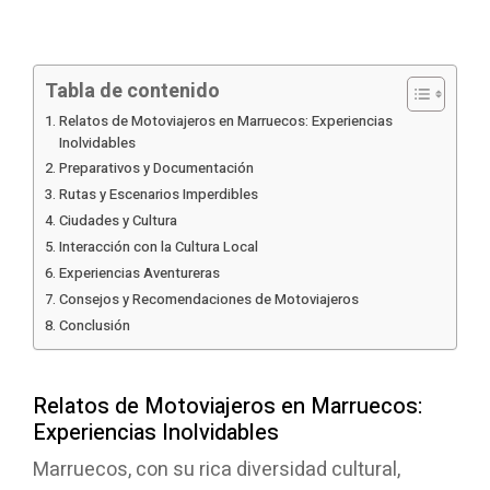
Tabla de contenido
Relatos de Motoviajeros en Marruecos: Experiencias
Inolvidables
Preparativos y Documentación
Rutas y Escenarios Imperdibles
Ciudades y Cultura
Interacción con la Cultura Local
Experiencias Aventureras
Consejos y Recomendaciones de Motoviajeros
Conclusión
Relatos de Motoviajeros en Marruecos:
Experiencias Inolvidables
Marruecos, con su rica diversidad cultural,