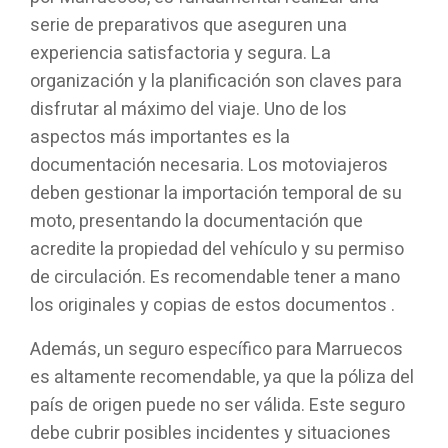
serie de preparativos que aseguren una
experiencia satisfactoria y segura. La
organización y la planificación son claves para
disfrutar al máximo del viaje. Uno de los
aspectos más importantes es la
documentación necesaria. Los motoviajeros
deben gestionar la importación temporal de su
moto, presentando la documentación que
acredite la propiedad del vehículo y su permiso
de circulación. Es recomendable tener a mano
los originales y copias de estos documentos .
Además, un seguro específico para Marruecos
es altamente recomendable, ya que la póliza del
país de origen puede no ser válida. Este seguro
debe cubrir posibles incidentes y situaciones