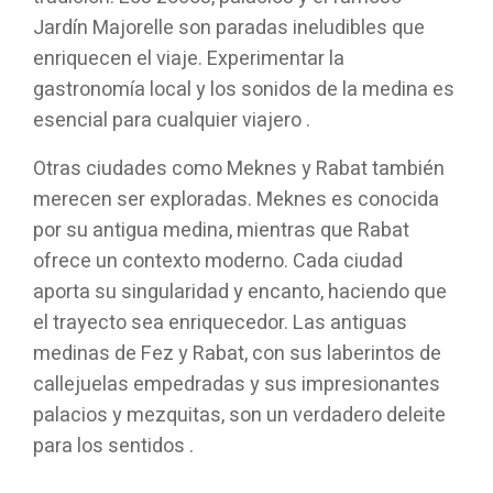
Jardín Majorelle son paradas ineludibles que
enriquecen el viaje. Experimentar la
gastronomía local y los sonidos de la medina es
esencial para cualquier viajero .
Otras ciudades como Meknes y Rabat también
merecen ser exploradas. Meknes es conocida
por su antigua medina, mientras que Rabat
ofrece un contexto moderno. Cada ciudad
aporta su singularidad y encanto, haciendo que
el trayecto sea enriquecedor. Las antiguas
medinas de Fez y Rabat, con sus laberintos de
callejuelas empedradas y sus impresionantes
palacios y mezquitas, son un verdadero deleite
para los sentidos .