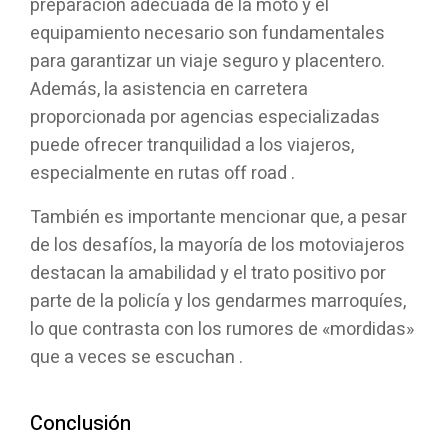
preparación adecuada de la moto y el
equipamiento necesario son fundamentales
para garantizar un viaje seguro y placentero.
Además, la asistencia en carretera
proporcionada por agencias especializadas
puede ofrecer tranquilidad a los viajeros,
especialmente en rutas off road .
También es importante mencionar que, a pesar
de los desafíos, la mayoría de los motoviajeros
destacan la amabilidad y el trato positivo por
parte de la policía y los gendarmes marroquíes,
lo que contrasta con los rumores de «mordidas»
que a veces se escuchan .
Conclusión