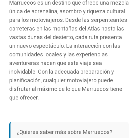
Marruecos es un destino que ofrece una mezcla
única de adrenalina, asombro y riqueza cultural
para los motoviajeros. Desde las serpenteantes
carreteras en las montañas del Atlas hasta las
vastas dunas del desierto, cada ruta presenta
un nuevo espectáculo. La interacción con las
comunidades locales y las experiencias
aventureras hacen que este viaje sea
inolvidable. Con la adecuada preparación y
planificación, cualquier motoviajero puede
disfrutar al máximo de lo que Marruecos tiene
que ofrecer.
¿Quieres saber más sobre Marruecos?