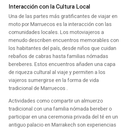
Interacción con la Cultura Local
Una de las partes más gratificantes de viajar en
moto por Marruecos es la interacción con las
comunidades locales. Los motoviajeros a
menudo describen encuentros memorables con
los habitantes del país, desde niños que cuidan
rebaños de cabras hasta familias nómadas
bereberes. Estos encuentros añaden una capa
de riqueza cultural al viaje y permiten a los
viajeros sumergirse en la forma de vida
tradicional de Marruecos .
Actividades como compartir un almuerzo
tradicional con una familia nómada bereber o
participar en una ceremonia privada del té en un
antiguo palacio en Marrakech son experiencias