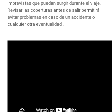
imprevistas que puedan surgir durante el viaje.
Revisar las coberturas antes de salir permitirá
evitar problemas en caso de un accidente o
cualquier otra eventualidad .