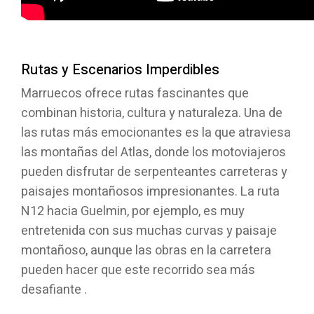
Rutas y Escenarios Imperdibles
Marruecos ofrece rutas fascinantes que
combinan historia, cultura y naturaleza. Una de
las rutas más emocionantes es la que atraviesa
las montañas del Atlas, donde los motoviajeros
pueden disfrutar de serpenteantes carreteras y
paisajes montañosos impresionantes. La ruta
N12 hacia Guelmin, por ejemplo, es muy
entretenida con sus muchas curvas y paisaje
montañoso, aunque las obras en la carretera
pueden hacer que este recorrido sea más
desafiante .