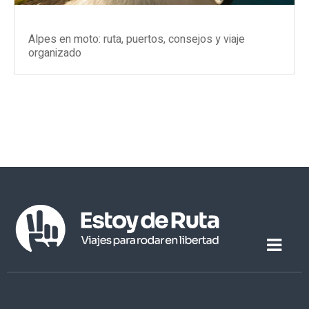
Alpes en moto: ruta, puertos, consejos y viaje
organizado