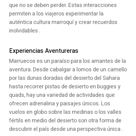
que no se deben perder. Estas interacciones
permiten a los viajeros experimentar la
auténtica cultura marroquí y crear recuerdos
inolvidables .
Experiencias Aventureras
Marruecos es un paraíso para los amantes de la
aventura. Desde cabalgar a lomos de un camello
por las dunas doradas del desierto del Sahara
hasta recorrer pistas de desierto en buggies y
quads, hay una variedad de actividades que
ofrecen adrenalina y paisajes únicos. Los
vuelos en globo sobre las medinas o los valles
fértils en medio del desierto son otra forma de
descubrir el país desde una perspectiva única .