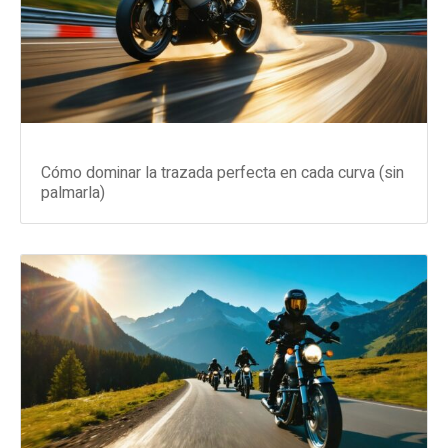
Cómo dominar la trazada perfecta en cada curva (sin
palmarla)