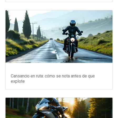
Cansancio en ruta: cómo se nota antes de que
explote