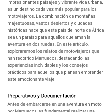
impresionantes paisajes y vibrante vida urbana,
es un destino cada vez más popular para los
motoviajeros. La combinación de montañas
majestuosas, vastos desiertos y ciudades
históricas hace que este país del norte de África
sea un paraíso para aquellos que aman la
aventura en dos ruedas. En este artículo,
exploraremos los relatos de motoviajeros que
han recorrido Marruecos, destacando las
experiencias inolvidables y los consejos
prácticos para aquellos que planean emprender
este emocionante viaje.
Preparativos y Documentación
Antes de embarcarse en una aventura en moto
por Marruecos, es fundamental realizar una