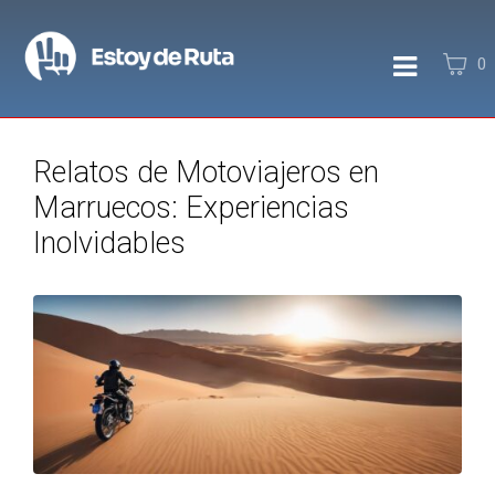
0
Relatos de Motoviajeros en
Marruecos: Experiencias
Inolvidables