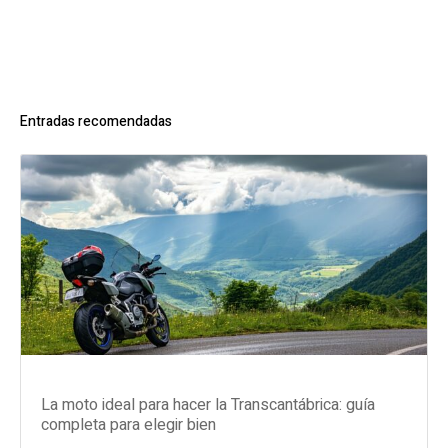
Entradas recomendadas
La moto ideal para hacer la Transcantábrica: guía
completa para elegir bien