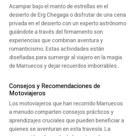
Acampar bajo el manto de estrellas en el
desierto de Erg Chegaga o disfrutar de una cena
privada en el desierto con un experto astrónomo
guiándote a través del firmamento son
experiencias que combinan aventura y
romanticismo. Estas actividades están
diseñadas para sumergir al viajero en la magia
de Marruecos y dejar recuerdos imborrables .
Consejos y Recomendaciones de
Motoviajeros
Los motoviajeros que han recorrido Marruecos
a menudo comparten consejos prácticos y
aprendizajes cruciales que pueden beneficiar a
quienes se aventuran en esta travesía. La