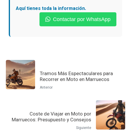
Aquí tienes toda la información.
Contactar por WhatsApp
Tramos Más Espectaculares para
Recorrer en Moto en Marruecos
Anterior
Coste de Viajar en Moto por
Marruecos: Presupuesto y Consejos
Siguiente