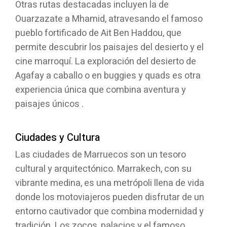
Otras rutas destacadas incluyen la de
Ouarzazate a Mhamid, atravesando el famoso
pueblo fortificado de Ait Ben Haddou, que
permite descubrir los paisajes del desierto y el
cine marroquí. La exploración del desierto de
Agafay a caballo o en buggies y quads es otra
experiencia única que combina aventura y
paisajes únicos .
Ciudades y Cultura
Las ciudades de Marruecos son un tesoro
cultural y arquitectónico. Marrakech, con su
vibrante medina, es una metrópoli llena de vida
donde los motoviajeros pueden disfrutar de un
entorno cautivador que combina modernidad y
tradición. Los zocos, palacios y el famoso