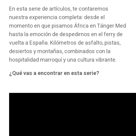
En esta serie de artículos, te contaremos
nuestra experiencia completa: desde el
momento en que pisamos África en Tánger Med
hasta la emoción de despedirnos en el ferry de
vuelta a España. Kilómetros de asfalto, pistas,
desiertos y montañas, combinados con la
hospitalidad marroquí y una cultura vibrante.
¿Qué vas a encontrar en esta serie?