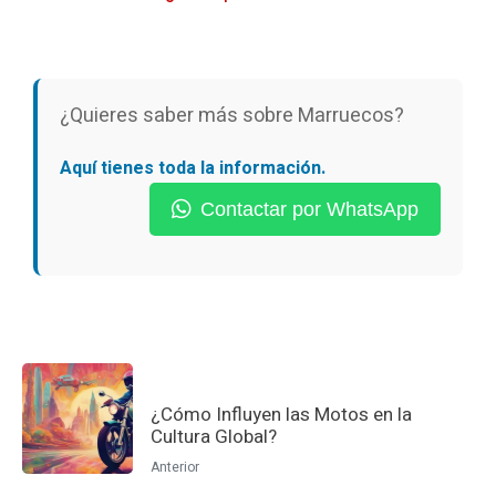
¿Quieres saber más sobre Marruecos?
Aquí tienes toda la información.
Contactar por WhatsApp
¿Cómo Influyen las Motos en la
Cultura Global?
Anterior