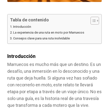
Tabla de contenido
Introducción
La experiencia de una ruta en moto por Marruecos
Consejos clave para una ruta inolvidable
Introducción
Marruecos es mucho más que un destino. Es un
desafío, una inmersión en lo desconocido y una
ruta que deja huella. Si alguna vez has soñado
con recorrerlo en moto, este relato te llevará
etapa por etapa a través de un viaje único. No es
solo una guía, es la historia real de una travesía
que transforma a cada motero que la vive.