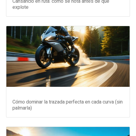
Cansancio en ruta: cómo se nota antes de que
explote
Cómo dominar la trazada perfecta en cada curva (sin
palmarla)