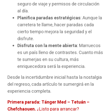
seguro de viaje y permisos de circulación
al día.
Planifica paradas estratégicas
: Aunque la
carretera te llame, hacer paradas cada
cierto tiempo mejora la seguridad y el
disfrute.
Disfruta con la mente abierta
: Marruecos
es un país lleno de contrastes. Cuanto más
te sumerjas en su cultura, más
enriquecedora será la experiencia.
Desde la incertidumbre inicial hasta la nostalgia
del regreso, cada artículo te sumergirá en la
experiencia completa.
Primera parada: Tánger Med – Tetuán –
Chefchaouen.
¿Listo para arrancar?