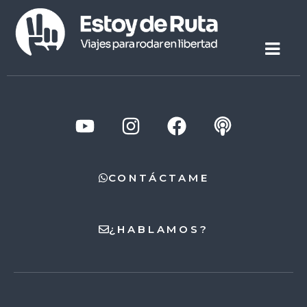
CONTÁCTAME
¿HABLAMOS?