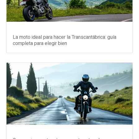
La moto ideal para hacer la Transcantábrica: guía
completa para elegir bien