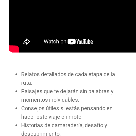
Relatos detallados de cada etapa de la
ruta.
Paisajes que te dejarán sin palabras y
momentos inolvidables.
Consejos útiles si estás pensando en
hacer este viaje en moto.
Historias de camaradería, desafío y
descubrimiento.