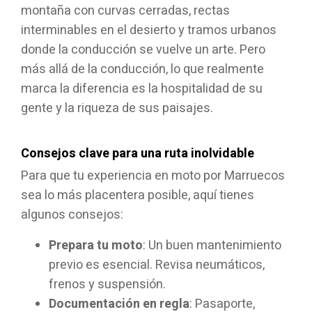
montaña con curvas cerradas, rectas
interminables en el desierto y tramos urbanos
donde la conducción se vuelve un arte. Pero
más allá de la conducción, lo que realmente
marca la diferencia es la hospitalidad de su
gente y la riqueza de sus paisajes.
Consejos clave para una ruta inolvidable
Para que tu experiencia en moto por Marruecos
sea lo más placentera posible, aquí tienes
algunos consejos:
Prepara tu moto
: Un buen mantenimiento
previo es esencial. Revisa neumáticos,
frenos y suspensión.
Documentación en regla
: Pasaporte,