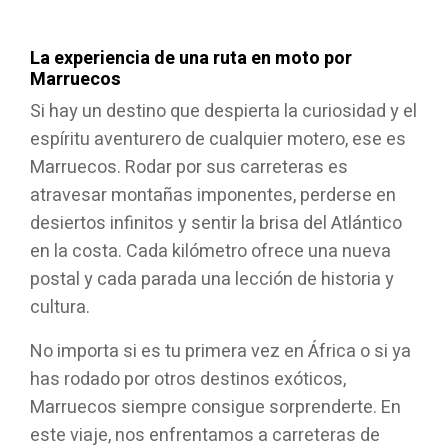
La experiencia de una ruta en moto por
Marruecos
Si hay un destino que despierta la curiosidad y el
espíritu aventurero de cualquier motero, ese es
Marruecos. Rodar por sus carreteras es
atravesar montañas imponentes, perderse en
desiertos infinitos y sentir la brisa del Atlántico
en la costa. Cada kilómetro ofrece una nueva
postal y cada parada una lección de historia y
cultura.
No importa si es tu primera vez en África o si ya
has rodado por otros destinos exóticos,
Marruecos siempre consigue sorprenderte. En
este viaje, nos enfrentamos a carreteras de