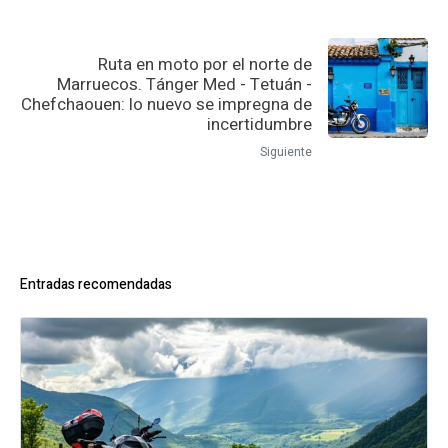
Ruta en moto por el norte de
Marruecos. Tánger Med - Tetuán -
Chefchaouen: lo nuevo se impregna de
incertidumbre
Siguiente
Entradas recomendadas