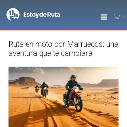
0
Ruta en moto por Marruecos: una
aventura que te cambiará