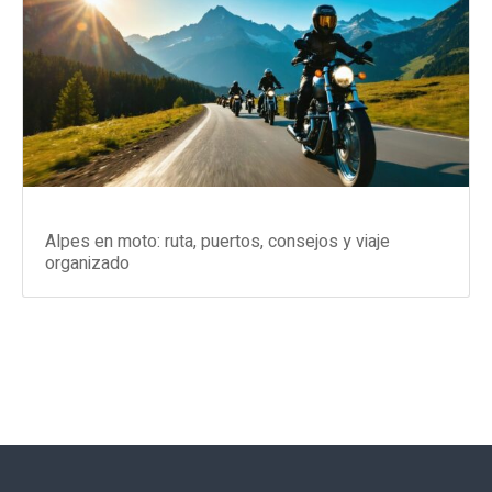
Alpes en moto: ruta, puertos, consejos y viaje
organizado