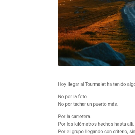
Hoy llegar al Tourmalet ha tenido algo
No por la foto.
No por tachar un puerto más.
Por la carretera.
Por los kilómetros hechos hasta allí.
Por el grupo llegando con criterio, si