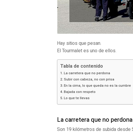
Hay sitios que pesan.
El Tourmalet es uno de ellos.
Tabla de contenido
La carretera que no perdona
Subir con cabeza, no con prisa
En la cima, lo que queda no es la cumbre
Bajada con respeto
Lo que te llevas
La carretera que no perdona
Son 19 kilómetros de subida desde S