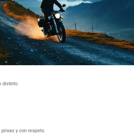
 distinto.
n prisas y con respeto.