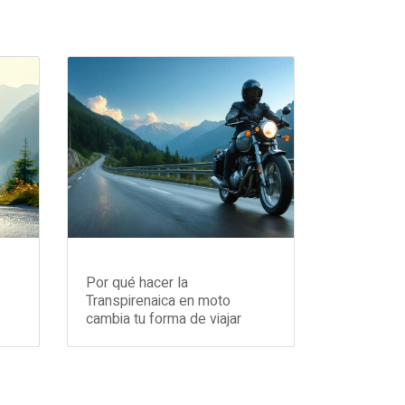
Por qué hacer la
Transpirenaica en moto
cambia tu forma de viajar