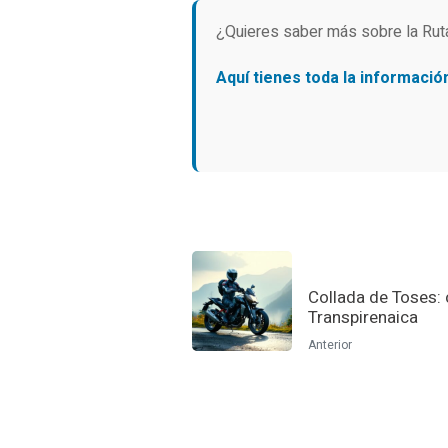
¿Quieres saber más sobre la Rut
Aquí tienes toda la informació
Collada de Toses: c
Transpirenaica
Anterior