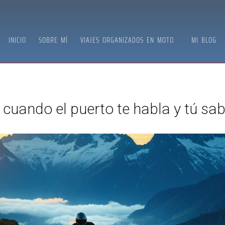
INICIO
SOBRE MÍ
VIAJES ORGANIZADOS EN MOTO
MI BLOG
cuando el puerto te habla y tú sa