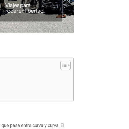
que pasa entre curva y curva. El