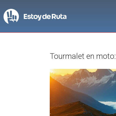
Tourmalet en moto: 