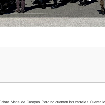
ainte-Marie-de-Campan. Pero no cuentan los carteles. Cuenta lo 