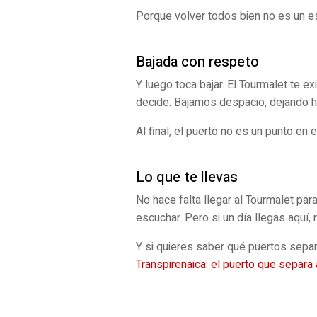
Porque volver todos bien no es un es
Bajada con respeto
Y luego toca bajar. El Tourmalet te e
decide. Bajamos despacio, dejando hu
Al final, el puerto no es un punto en
Lo que te llevas
No hace falta llegar al Tourmalet par
escuchar. Pero si un día llegas aquí
Y si quieres saber qué puertos separ
Transpirenaica: el puerto que separa