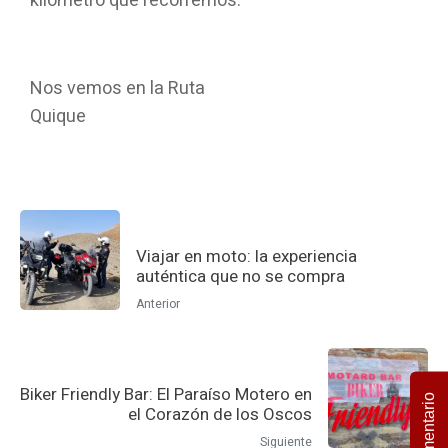
kilómetro que recorremos.
Nos vemos en la Ruta
Quique
Viajar en moto: la experiencia
auténtica que no se compra
Anterior
Biker Friendly Bar: El Paraíso Motero en
Comentario
el Corazón de los Oscos
Siguiente