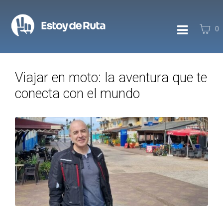
0
Viajar en moto: la aventura que te
conecta con el mundo