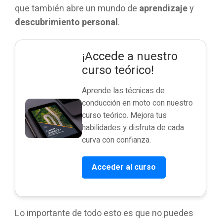
que también abre un mundo de
aprendizaje
y
descubrimiento personal
.
¡Accede a nuestro
curso teórico!
Aprende las técnicas de
conducción en moto con nuestro
curso teórico. Mejora tus
habilidades y disfruta de cada
curva con confianza.
Acceder al curso
Lo importante de todo esto es que no puedes