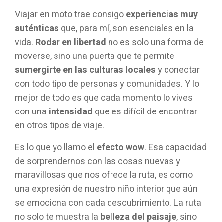
Viajar en moto trae consigo
experiencias muy
auténticas
que, para mí, son esenciales en la
vida.
Rodar en libertad
no es solo una forma de
moverse, sino una puerta que te permite
sumergirte en las culturas locales
y conectar
con todo tipo de personas y comunidades. Y lo
mejor de todo es que cada momento lo vives
con una
intensidad
que es difícil de encontrar
en otros tipos de viaje.
Es lo que yo llamo el
efecto wow
. Esa capacidad
de sorprendernos con las cosas nuevas y
maravillosas que nos ofrece la ruta, es como
una expresión de nuestro niño interior que aún
se emociona con cada descubrimiento. La ruta
no solo te muestra la
belleza del paisaje
, sino