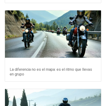
La diferencia no es el mapa: es el ritmo que llevas
en grupo