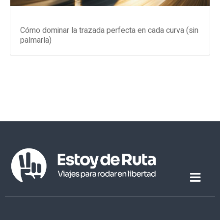
Cómo dominar la trazada perfecta en cada curva (sin
palmarla)