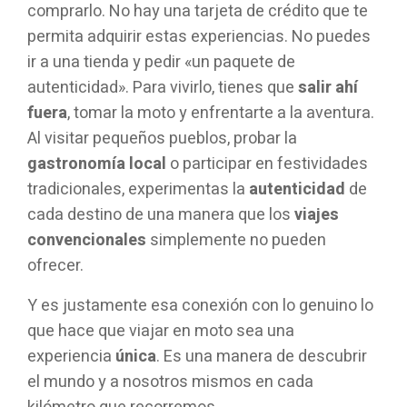
comprarlo. No hay una tarjeta de crédito que te
permita adquirir estas experiencias. No puedes
ir a una tienda y pedir «un paquete de
autenticidad». Para vivirlo, tienes que
salir ahí
fuera
, tomar la moto y enfrentarte a la aventura.
Al visitar pequeños pueblos, probar la
gastronomía local
o participar en festividades
tradicionales, experimentas la
autenticidad
de
cada destino de una manera que los
viajes
convencionales
simplemente no pueden
ofrecer.
Y es justamente esa conexión con lo genuino lo
que hace que viajar en moto sea una
experiencia
única
. Es una manera de descubrir
el mundo y a nosotros mismos en cada