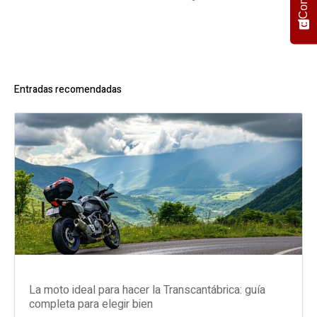
Entradas recomendadas
La moto ideal para hacer la Transcantábrica: guía
completa para elegir bien