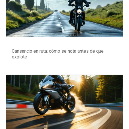
Cansancio en ruta: cómo se nota antes de que
explote