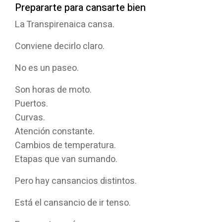
Prepararte para cansarte bien
La Transpirenaica cansa.
Conviene decirlo claro.
No es un paseo.
Son horas de moto.
Puertos.
Curvas.
Atención constante.
Cambios de temperatura.
Etapas que van sumando.
Pero hay cansancios distintos.
Está el cansancio de ir tenso.