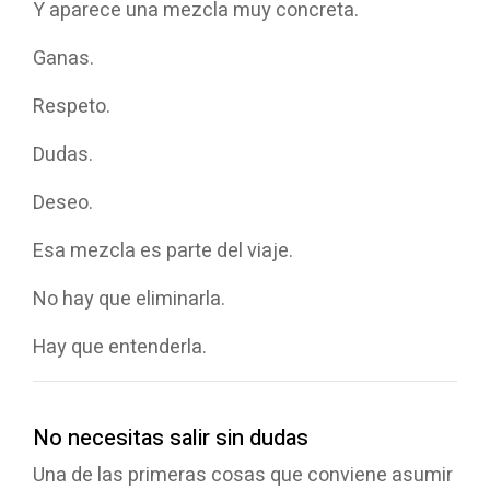
Y aparece una mezcla muy concreta.
Ganas.
Respeto.
Dudas.
Deseo.
Esa mezcla es parte del viaje.
No hay que eliminarla.
Hay que entenderla.
No necesitas salir sin dudas
Una de las primeras cosas que conviene asumir