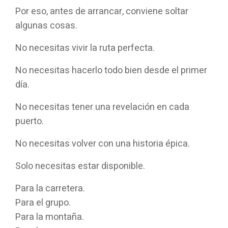
Por eso, antes de arrancar, conviene soltar
algunas cosas.
No necesitas vivir la ruta perfecta.
No necesitas hacerlo todo bien desde el primer
día.
No necesitas tener una revelación en cada
puerto.
No necesitas volver con una historia épica.
Solo necesitas estar disponible.
Para la carretera.
Para el grupo.
Para la montaña.