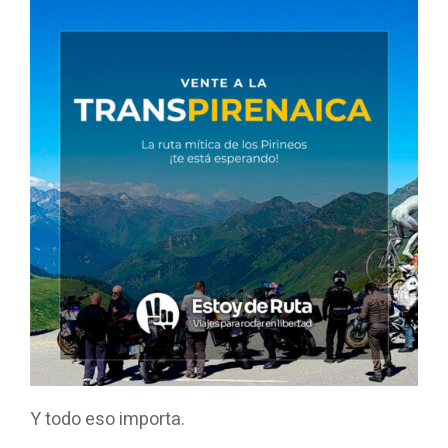
Y todo eso importa.