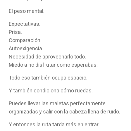
El peso mental.
Expectativas.
Prisa.
Comparación.
Autoexigencia.
Necesidad de aprovecharlo todo.
Miedo a no disfrutar como esperabas.
Todo eso también ocupa espacio.
Y también condiciona cómo ruedas.
Puedes llevar las maletas perfectamente
organizadas y salir con la cabeza llena de ruido.
Y entonces la ruta tarda más en entrar.