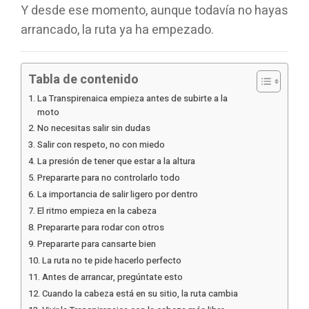
Y desde ese momento, aunque todavía no hayas
arrancado, la ruta ya ha empezado.
Tabla de contenido
La Transpirenaica empieza antes de subirte a la
moto
No necesitas salir sin dudas
Salir con respeto, no con miedo
La presión de tener que estar a la altura
Prepararte para no controlarlo todo
La importancia de salir ligero por dentro
El ritmo empieza en la cabeza
Prepararte para rodar con otros
Prepararte para cansarte bien
La ruta no te pide hacerlo perfecto
Antes de arrancar, pregúntate esto
Cuando la cabeza está en su sitio, la ruta cambia