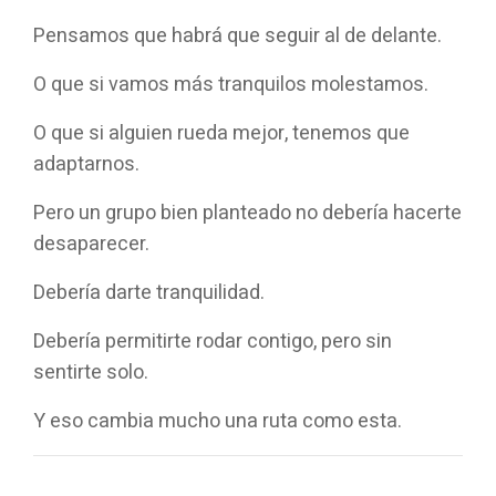
Pensamos que habrá que seguir al de delante.
O que si vamos más tranquilos molestamos.
O que si alguien rueda mejor, tenemos que
adaptarnos.
Pero un grupo bien planteado no debería hacerte
desaparecer.
Debería darte tranquilidad.
Debería permitirte rodar contigo, pero sin
sentirte solo.
Y eso cambia mucho una ruta como esta.