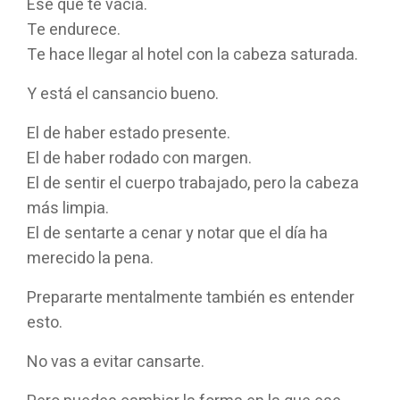
Ese que te vacía.
Te endurece.
Te hace llegar al hotel con la cabeza saturada.
Y está el cansancio bueno.
El de haber estado presente.
El de haber rodado con margen.
El de sentir el cuerpo trabajado, pero la cabeza
más limpia.
El de sentarte a cenar y notar que el día ha
merecido la pena.
Prepararte mentalmente también es entender
esto.
No vas a evitar cansarte.