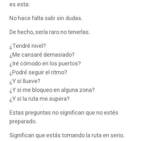
es esta:
No hace falta salir sin dudas.
De hecho, sería raro no tenerlas.
¿Tendré nivel?
¿Me cansaré demasiado?
¿Iré cómodo en los puertos?
¿Podré seguir el ritmo?
¿Y si llueve?
¿Y si me bloqueo en alguna zona?
¿Y si la ruta me supera?
Estas preguntas no significan que no estés
preparado.
Significan que estás tomando la ruta en serio.