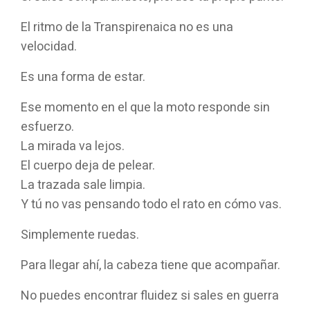
El ritmo de la Transpirenaica no es una
velocidad.
Es una forma de estar.
Ese momento en el que la moto responde sin
esfuerzo.
La mirada va lejos.
El cuerpo deja de pelear.
La trazada sale limpia.
Y tú no vas pensando todo el rato en cómo vas.
Simplemente ruedas.
Para llegar ahí, la cabeza tiene que acompañar.
No puedes encontrar fluidez si sales en guerra