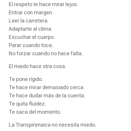
El respeto te hace mirar lejos.
Entrar con margen.
Leer la carretera.
Adaptarte al clima.
Escuchar el cuerpo.
Parar cuando toca.
No forzar cuando no hace falta.
El miedo hace otra cosa.
Te pone rígido.
Te hace mirar demasiado cerca.
Te hace dudar más de la cuenta.
Te quita fluidez.
Te saca del momento.
La Transpirenaica no necesita miedo.