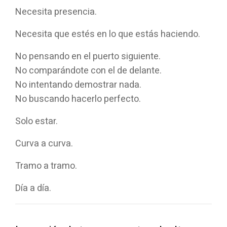
Necesita presencia.
Necesita que estés en lo que estás haciendo.
No pensando en el puerto siguiente.
No comparándote con el de delante.
No intentando demostrar nada.
No buscando hacerlo perfecto.
Solo estar.
Curva a curva.
Tramo a tramo.
Día a día.