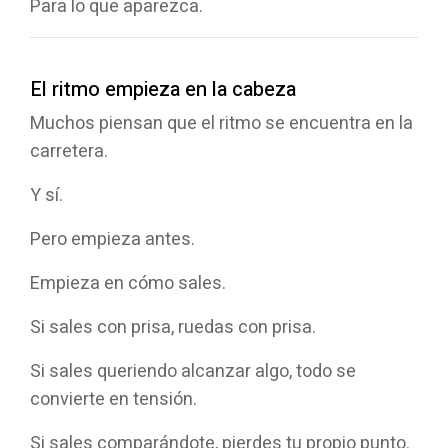
Para lo que aparezca.
El ritmo empieza en la cabeza
Muchos piensan que el ritmo se encuentra en la
carretera.
Y sí.
Pero empieza antes.
Empieza en cómo sales.
Si sales con prisa, ruedas con prisa.
Si sales queriendo alcanzar algo, todo se
convierte en tensión.
Si sales comparándote, pierdes tu propio punto.