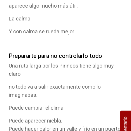
aparece algo mucho más útil.
La calma.
Y con calma se rueda mejor.
Prepararte para no controlarlo todo
Una ruta larga por los Pirineos tiene algo muy
claro:
no todo va a salir exactamente como lo
imaginabas.
Puede cambiar el clima.
Comentario
Puede aparecer niebla.
Puede hacer calor en un valle y frío en un puerto.