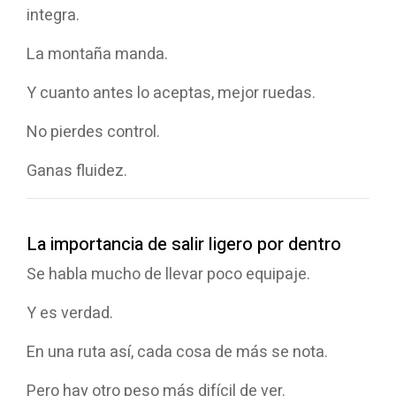
integra.
La montaña manda.
Y cuanto antes lo aceptas, mejor ruedas.
No pierdes control.
Ganas fluidez.
La importancia de salir ligero por dentro
Se habla mucho de llevar poco equipaje.
Y es verdad.
En una ruta así, cada cosa de más se nota.
Pero hay otro peso más difícil de ver.