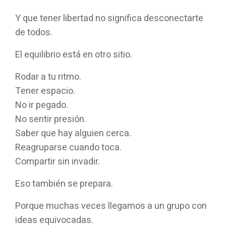
Y que tener libertad no significa desconectarte
de todos.
El equilibrio está en otro sitio.
Rodar a tu ritmo.
Tener espacio.
No ir pegado.
No sentir presión.
Saber que hay alguien cerca.
Reagruparse cuando toca.
Compartir sin invadir.
Eso también se prepara.
Porque muchas veces llegamos a un grupo con
ideas equivocadas.