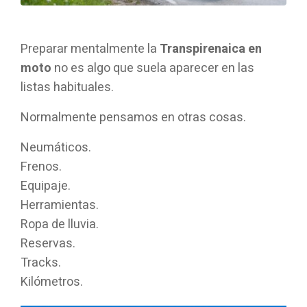
Preparar mentalmente la
Transpirenaica en
moto
no es algo que suela aparecer en las
listas habituales.
Normalmente pensamos en otras cosas.
Neumáticos.
Frenos.
Equipaje.
Herramientas.
Ropa de lluvia.
Reservas.
Tracks.
Kilómetros.