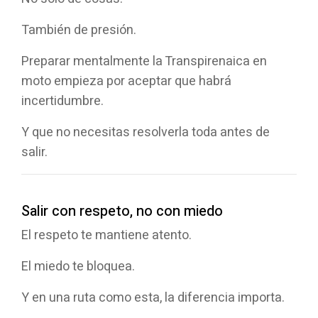
También de presión.
Preparar mentalmente la Transpirenaica en
moto empieza por aceptar que habrá
incertidumbre.
Y que no necesitas resolverla toda antes de
salir.
Salir con respeto, no con miedo
El respeto te mantiene atento.
El miedo te bloquea.
Y en una ruta como esta, la diferencia importa.