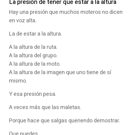
La presión de tener que estar a la altura
Hay una presión que muchos moteros no dicen
en voz alta.
La de estar a la altura.
A la altura de la ruta.
A la altura del grupo.
A la altura de la moto.
A la altura de la imagen que uno tiene de sí
mismo.
Y esa presión pesa.
A veces más que las maletas.
Porque hace que salgas queriendo demostrar.
Que puedes.