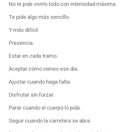
No te pide vivirlo todo con intensidad máxima.
Te pide algo más sencillo.
Y más difícil.
Presencia.
Estar en cada tramo.
Aceptar cómo vienes ese día.
Ajustar cuando haga falta.
Disfrutar sin forzar.
Parar cuando el cuerpo lo pida.
Seguir cuando la carretera se abra.