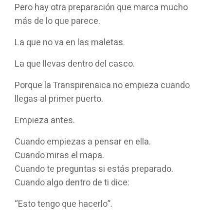
Pero hay otra preparación que marca mucho
más de lo que parece.
La que no va en las maletas.
La que llevas dentro del casco.
Porque la Transpirenaica no empieza cuando
llegas al primer puerto.
Empieza antes.
Cuando empiezas a pensar en ella.
Cuando miras el mapa.
Cuando te preguntas si estás preparado.
Cuando algo dentro de ti dice:
“Esto tengo que hacerlo”.