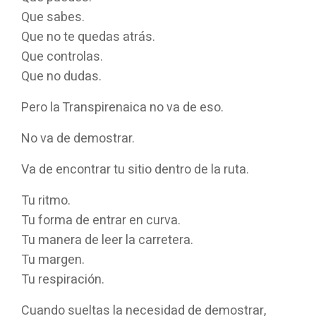
Que sabes.
Que no te quedas atrás.
Que controlas.
Que no dudas.
Pero la Transpirenaica no va de eso.
No va de demostrar.
Va de encontrar tu sitio dentro de la ruta.
Tu ritmo.
Tu forma de entrar en curva.
Tu manera de leer la carretera.
Tu margen.
Tu respiración.
Cuando sueltas la necesidad de demostrar,