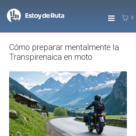
0
Cómo preparar mentalmente la
Transpirenaica en moto