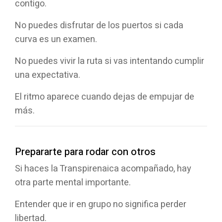
contigo.
No puedes disfrutar de los puertos si cada
curva es un examen.
No puedes vivir la ruta si vas intentando cumplir
una expectativa.
El ritmo aparece cuando dejas de empujar de
más.
Prepararte para rodar con otros
Si haces la Transpirenaica acompañado, hay
otra parte mental importante.
Entender que ir en grupo no significa perder
libertad.