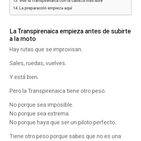
Vivir la Transpirenaica con la cabeza más libre
La preparación empieza aquí
La Transpirenaica empieza antes de subirte
a la moto
Hay rutas que se improvisan.
Sales, ruedas, vuelves.
Y está bien.
Pero la Transpirenaica tiene otro peso.
No porque sea imposible.
No porque sea extrema.
No porque haya que ser un piloto perfecto.
Tiene otro peso porque sabes que no es una