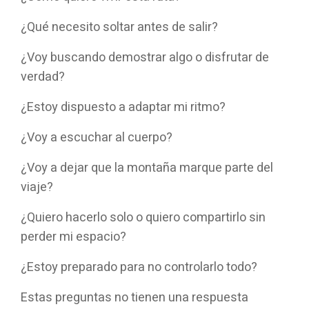
¿Qué necesito soltar antes de salir?
¿Voy buscando demostrar algo o disfrutar de
verdad?
¿Estoy dispuesto a adaptar mi ritmo?
¿Voy a escuchar al cuerpo?
¿Voy a dejar que la montaña marque parte del
viaje?
¿Quiero hacerlo solo o quiero compartirlo sin
perder mi espacio?
¿Estoy preparado para no controlarlo todo?
Estas preguntas no tienen una respuesta