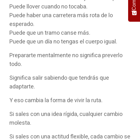
Puede llover cuando no tocaba.
Puede haber una carretera más rota de lo
esperado.
Puede que un tramo canse más.
Puede que un día no tengas el cuerpo igual.
Prepararte mentalmente no significa preverlo
todo.
Significa salir sabiendo que tendrás que
adaptarte.
Y eso cambia la forma de vivir la ruta.
Si sales con una idea rígida, cualquier cambio
molesta.
Si sales con una actitud flexible, cada cambio se