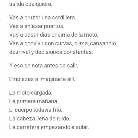
salida cualquiera.
Vas a cruzar una cordillera.
Vas a enlazar puertos.
Vas a pasar días encima de la moto.
Vas a convivir con curvas, clima, cansancio,
desnivel y decisiones constantes.
Y eso se nota antes de salir.
Empiezas a imaginarte allí.
La moto cargada.
La primera mañana.
El cuerpo todavía frío.
La cabeza llena de ruido.
La carretera empezando a subir.