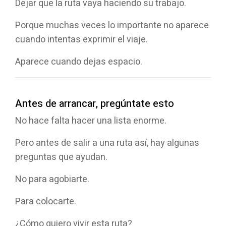
Dejar que la ruta vaya haciendo su trabajo.
Porque muchas veces lo importante no aparece
cuando intentas exprimir el viaje.
Aparece cuando dejas espacio.
Antes de arrancar, pregúntate esto
No hace falta hacer una lista enorme.
Pero antes de salir a una ruta así, hay algunas
preguntas que ayudan.
No para agobiarte.
Para colocarte.
¿Cómo quiero vivir esta ruta?