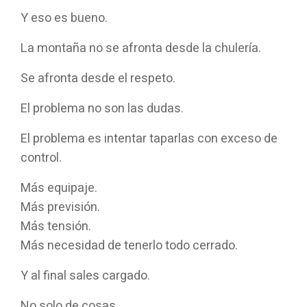
Y eso es bueno.
La montaña no se afronta desde la chulería.
Se afronta desde el respeto.
El problema no son las dudas.
El problema es intentar taparlas con exceso de
control.
Más equipaje.
Más previsión.
Más tensión.
Más necesidad de tenerlo todo cerrado.
Y al final sales cargado.
No solo de cosas.