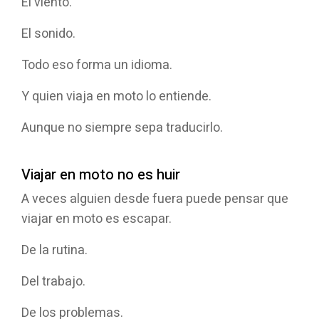
El viento.
El sonido.
Todo eso forma un idioma.
Y quien viaja en moto lo entiende.
Aunque no siempre sepa traducirlo.
Viajar en moto no es huir
A veces alguien desde fuera puede pensar que
viajar en moto es escapar.
De la rutina.
Del trabajo.
De los problemas.