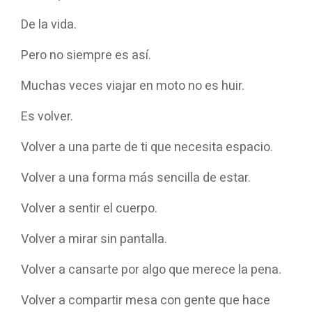
De la vida.
Pero no siempre es así.
Muchas veces viajar en moto no es huir.
Es volver.
Volver a una parte de ti que necesita espacio.
Volver a una forma más sencilla de estar.
Volver a sentir el cuerpo.
Volver a mirar sin pantalla.
Volver a cansarte por algo que merece la pena.
Volver a compartir mesa con gente que hace