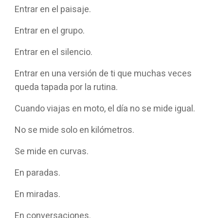
Entrar en el paisaje.
Entrar en el grupo.
Entrar en el silencio.
Entrar en una versión de ti que muchas veces
queda tapada por la rutina.
Cuando viajas en moto, el día no se mide igual.
No se mide solo en kilómetros.
Se mide en curvas.
En paradas.
En miradas.
En conversaciones.