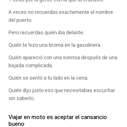
A veces no recuerdas exactamente el nombre
del puerto.
Pero recuerdas quién iba delante.
Quién te hizo una broma en la gasolinera.
Quién apareció con una sonrisa después de una
bajada complicada.
Quién se sentó a tu lado en la cena.
Quién dijo justo eso que necesitabas escuchar
sin saberlo.
Viajar en moto es aceptar el cansancio
bueno