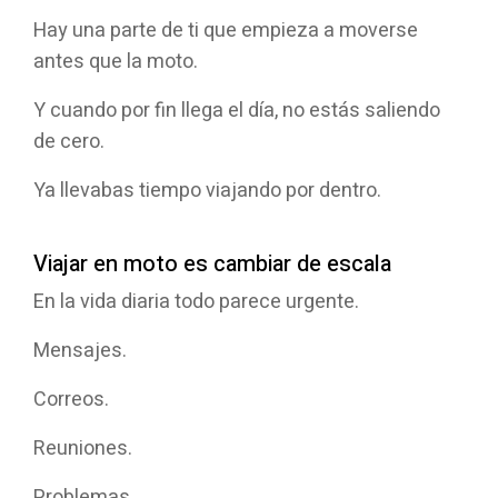
Hay una parte de ti que empieza a moverse
antes que la moto.
Y cuando por fin llega el día, no estás saliendo
de cero.
Ya llevabas tiempo viajando por dentro.
Viajar en moto es cambiar de escala
En la vida diaria todo parece urgente.
Mensajes.
Correos.
Reuniones.
Problemas.