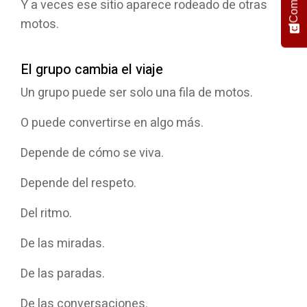
Y a veces ese sitio aparece rodeado de otras
motos.
El grupo cambia el viaje
Un grupo puede ser solo una fila de motos.
O puede convertirse en algo más.
Depende de cómo se viva.
Depende del respeto.
Del ritmo.
De las miradas.
De las paradas.
De las conversaciones.