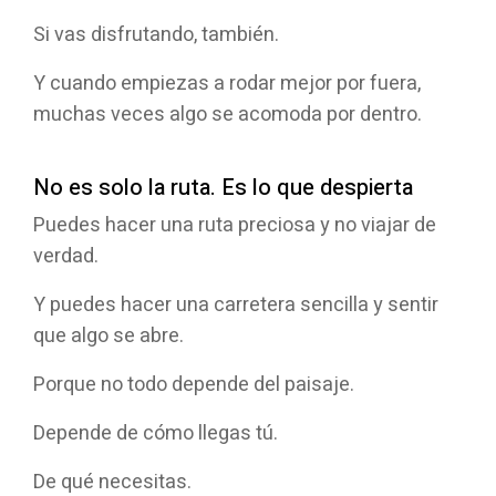
Si vas disfrutando, también.
Y cuando empiezas a rodar mejor por fuera,
muchas veces algo se acomoda por dentro.
No es solo la ruta. Es lo que despierta
Puedes hacer una ruta preciosa y no viajar de
verdad.
Y puedes hacer una carretera sencilla y sentir
que algo se abre.
Porque no todo depende del paisaje.
Depende de cómo llegas tú.
De qué necesitas.