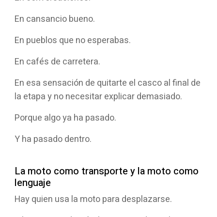
En cansancio bueno.
En pueblos que no esperabas.
En cafés de carretera.
En esa sensación de quitarte el casco al final de
la etapa y no necesitar explicar demasiado.
Porque algo ya ha pasado.
Y ha pasado dentro.
La moto como transporte y la moto como
lenguaje
Hay quien usa la moto para desplazarse.