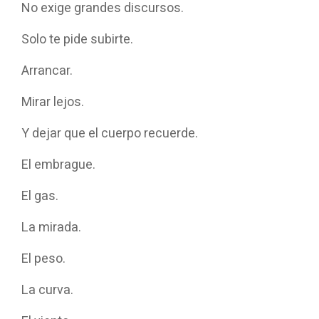
No exige grandes discursos.
Solo te pide subirte.
Arrancar.
Mirar lejos.
Y dejar que el cuerpo recuerde.
El embrague.
El gas.
La mirada.
El peso.
La curva.