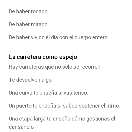
De haber rodado.
De haber mirado.
De haber vivido el día con el cuerpo entero.
La carretera como espejo
Hay carreteras que no solo se recorren.
Te devuelven algo.
Una curva te enseña si vas tenso.
Un puerto te enseña si sabes sostener el ritmo.
Una etapa larga te enseña cómo gestionas el
cansancio.