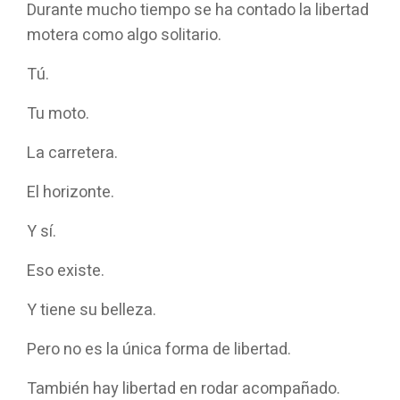
Durante mucho tiempo se ha contado la libertad
motera como algo solitario.
Tú.
Tu moto.
La carretera.
El horizonte.
Y sí.
Eso existe.
Y tiene su belleza.
Pero no es la única forma de libertad.
También hay libertad en rodar acompañado.