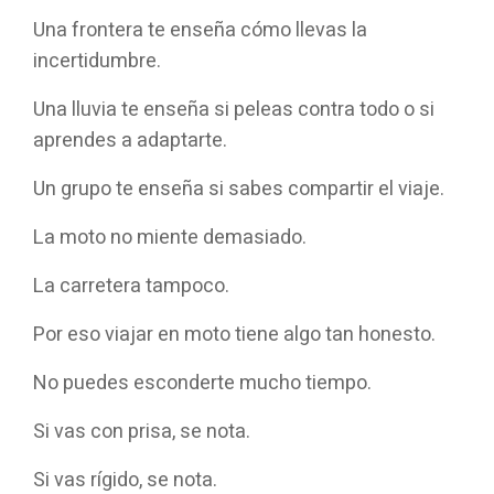
Una frontera te enseña cómo llevas la
incertidumbre.
Una lluvia te enseña si peleas contra todo o si
aprendes a adaptarte.
Un grupo te enseña si sabes compartir el viaje.
La moto no miente demasiado.
La carretera tampoco.
Por eso viajar en moto tiene algo tan honesto.
No puedes esconderte mucho tiempo.
Si vas con prisa, se nota.
Si vas rígido, se nota.