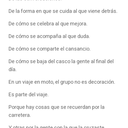
De la forma en que se cuida al que viene detrás.
De cómo se celebra al que mejora.
De cómo se acompaña al que duda.
De cómo se comparte el cansancio.
De cómo se baja del casco la gente al final del
día.
En un viaje en moto, el grupo no es decoración.
Es parte del viaje.
Porque hay cosas que se recuerdan por la
carretera.
Y otras por la gente con la que la cruzaste.