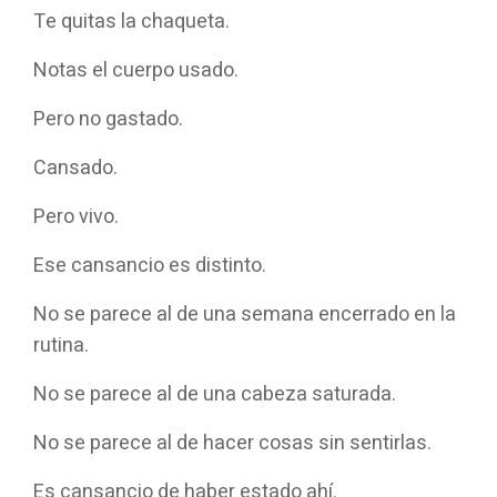
Te quitas la chaqueta.
Notas el cuerpo usado.
Pero no gastado.
Cansado.
Pero vivo.
Ese cansancio es distinto.
No se parece al de una semana encerrado en la
rutina.
No se parece al de una cabeza saturada.
No se parece al de hacer cosas sin sentirlas.
Es cansancio de haber estado ahí.