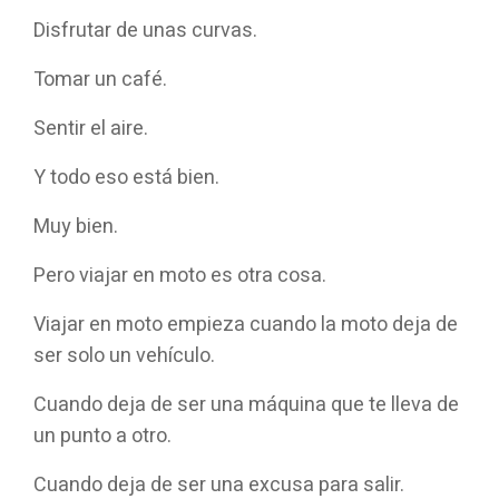
Disfrutar de unas curvas.
Tomar un café.
Sentir el aire.
Y todo eso está bien.
Muy bien.
Pero viajar en moto es otra cosa.
Viajar en moto empieza cuando la moto deja de
ser solo un vehículo.
Cuando deja de ser una máquina que te lleva de
un punto a otro.
Cuando deja de ser una excusa para salir.