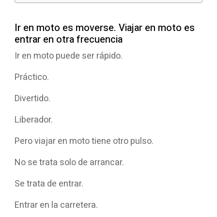
Ir en moto es moverse. Viajar en moto es
entrar en otra frecuencia
Ir en moto puede ser rápido.
Práctico.
Divertido.
Liberador.
Pero viajar en moto tiene otro pulso.
No se trata solo de arrancar.
Se trata de entrar.
Entrar en la carretera.