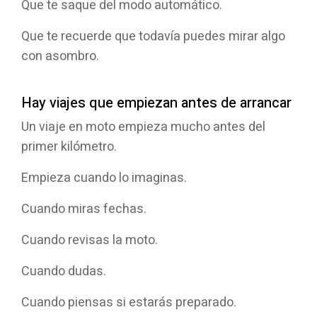
Que te saque del modo automático.
Que te recuerde que todavía puedes mirar algo
con asombro.
Hay viajes que empiezan antes de arrancar
Un viaje en moto empieza mucho antes del
primer kilómetro.
Empieza cuando lo imaginas.
Cuando miras fechas.
Cuando revisas la moto.
Cuando dudas.
Cuando piensas si estarás preparado.