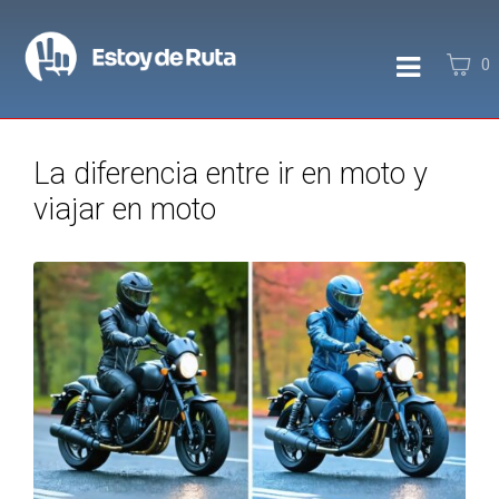
0
La diferencia entre ir en moto y
viajar en moto