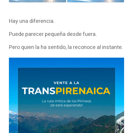
Hay una diferencia.
Puede parecer pequeña desde fuera.
Pero quien la ha sentido, la reconoce al instante.