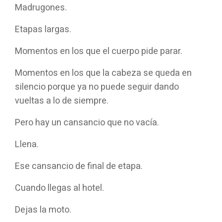
Madrugones.
Etapas largas.
Momentos en los que el cuerpo pide parar.
Momentos en los que la cabeza se queda en
silencio porque ya no puede seguir dando
vueltas a lo de siempre.
Pero hay un cansancio que no vacía.
Llena.
Ese cansancio de final de etapa.
Cuando llegas al hotel.
Dejas la moto.