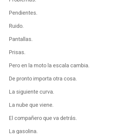
Pendientes.
Ruido.
Pantallas.
Prisas.
Pero en la moto la escala cambia.
De pronto importa otra cosa.
La siguiente curva.
La nube que viene.
El compañero que va detrás.
La gasolina.