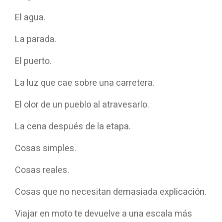
El agua.
La parada.
El puerto.
La luz que cae sobre una carretera.
El olor de un pueblo al atravesarlo.
La cena después de la etapa.
Cosas simples.
Cosas reales.
Cosas que no necesitan demasiada explicación.
Viajar en moto te devuelve a una escala más