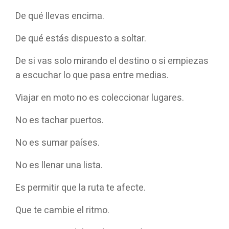
De qué llevas encima.
De qué estás dispuesto a soltar.
De si vas solo mirando el destino o si empiezas
a escuchar lo que pasa entre medias.
Viajar en moto no es coleccionar lugares.
No es tachar puertos.
No es sumar países.
No es llenar una lista.
Es permitir que la ruta te afecte.
Que te cambie el ritmo.