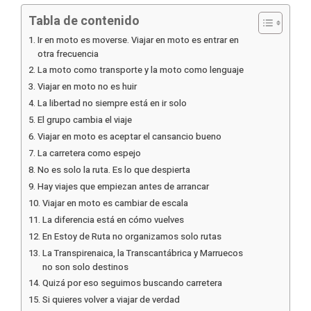
Tabla de contenido
Ir en moto es moverse. Viajar en moto es entrar en
otra frecuencia
La moto como transporte y la moto como lenguaje
Viajar en moto no es huir
La libertad no siempre está en ir solo
El grupo cambia el viaje
Viajar en moto es aceptar el cansancio bueno
La carretera como espejo
No es solo la ruta. Es lo que despierta
Hay viajes que empiezan antes de arrancar
Viajar en moto es cambiar de escala
La diferencia está en cómo vuelves
En Estoy de Ruta no organizamos solo rutas
La Transpirenaica, la Transcantábrica y Marruecos
no son solo destinos
Quizá por eso seguimos buscando carretera
Si quieres volver a viajar de verdad