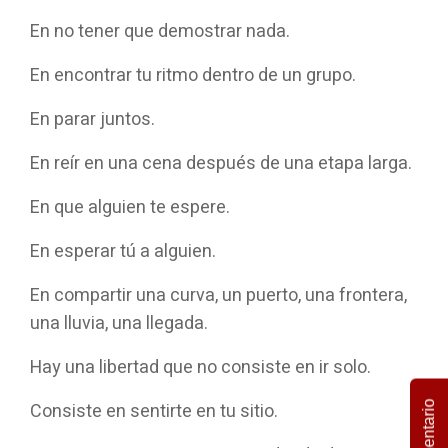
En no tener que demostrar nada.
En encontrar tu ritmo dentro de un grupo.
En parar juntos.
En reír en una cena después de una etapa larga.
En que alguien te espere.
En esperar tú a alguien.
En compartir una curva, un puerto, una frontera,
una lluvia, una llegada.
Hay una libertad que no consiste en ir solo.
Consiste en sentirte en tu sitio.
Comentario