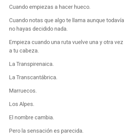
Cuando empiezas a hacer hueco.
Cuando notas que algo te llama aunque todavía
no hayas decidido nada.
Empieza cuando una ruta vuelve una y otra vez
a tu cabeza.
La Transpirenaica.
La Transcantábrica.
Marruecos.
Los Alpes.
El nombre cambia.
Pero la sensación es parecida.