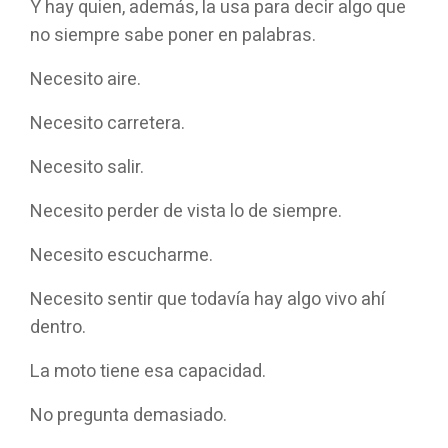
Y hay quien, además, la usa para decir algo que
no siempre sabe poner en palabras.
Necesito aire.
Necesito carretera.
Necesito salir.
Necesito perder de vista lo de siempre.
Necesito escucharme.
Necesito sentir que todavía hay algo vivo ahí
dentro.
La moto tiene esa capacidad.
No pregunta demasiado.