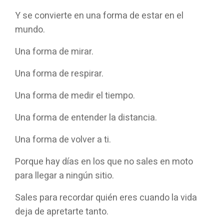
Y se convierte en una forma de estar en el
mundo.
Una forma de mirar.
Una forma de respirar.
Una forma de medir el tiempo.
Una forma de entender la distancia.
Una forma de volver a ti.
Porque hay días en los que no sales en moto
para llegar a ningún sitio.
Sales para recordar quién eres cuando la vida
deja de apretarte tanto.