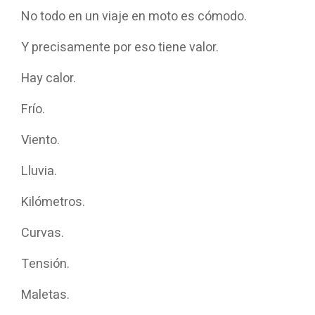
No todo en un viaje en moto es cómodo.
Y precisamente por eso tiene valor.
Hay calor.
Frío.
Viento.
Lluvia.
Kilómetros.
Curvas.
Tensión.
Maletas.