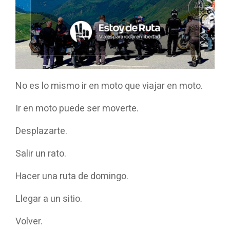
No es lo mismo ir en moto que viajar en moto.
Ir en moto puede ser moverte.
Desplazarte.
Salir un rato.
Hacer una ruta de domingo.
Llegar a un sitio.
Volver.