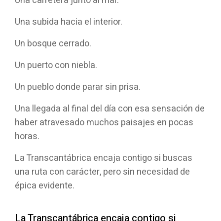
Una carretera junto al mar.
Una subida hacia el interior.
Un bosque cerrado.
Un puerto con niebla.
Un pueblo donde parar sin prisa.
Una llegada al final del día con esa sensación de
haber atravesado muchos paisajes en pocas
horas.
La Transcantábrica encaja contigo si buscas
una ruta con carácter, pero sin necesidad de
épica evidente.
La Transcantábrica encaja contigo si