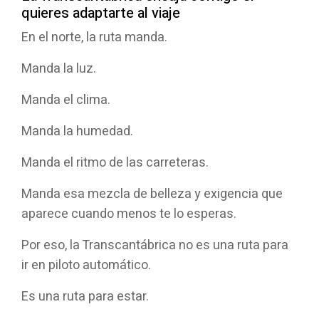
quieres adaptarte al viaje
En el norte, la ruta manda.
Manda la luz.
Manda el clima.
Manda la humedad.
Manda el ritmo de las carreteras.
Manda esa mezcla de belleza y exigencia que
aparece cuando menos te lo esperas.
Por eso, la Transcantábrica no es una ruta para
ir en piloto automático.
Es una ruta para estar.