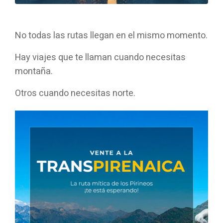
No todas las rutas llegan en el mismo momento.
Hay viajes que te llaman cuando necesitas
montaña.
Otros cuando necesitas norte.