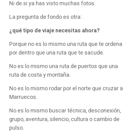
Ni de si ya has visto muchas fotos.
La pregunta de fondo es otra:
¿qué tipo de viaje necesitas ahora?
Porque no es lo mismo una ruta que te ordena
por dentro que una ruta que te sacude.
No es lo mismo una ruta de puertos que una
ruta de costa y montaña.
No es lo mismo rodar por el norte que cruzar a
Marruecos.
No es lo mismo buscar técnica, desconexión,
grupo, aventura, silencio, cultura o cambio de
pulso.