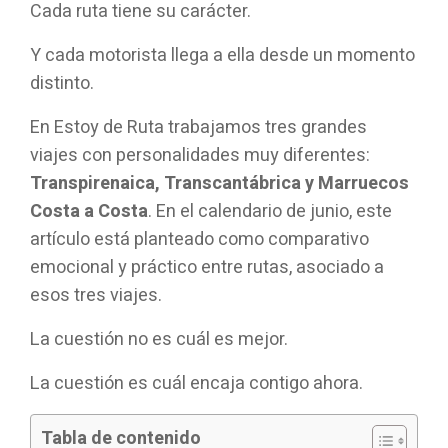
Cada ruta tiene su carácter.
Y cada motorista llega a ella desde un momento
distinto.
En Estoy de Ruta trabajamos tres grandes
viajes con personalidades muy diferentes:
Transpirenaica, Transcantábrica y Marruecos
Costa a Costa
. En el calendario de junio, este
artículo está planteado como comparativo
emocional y práctico entre rutas, asociado a
esos tres viajes.
La cuestión no es cuál es mejor.
La cuestión es cuál encaja contigo ahora.
Tabla de contenido