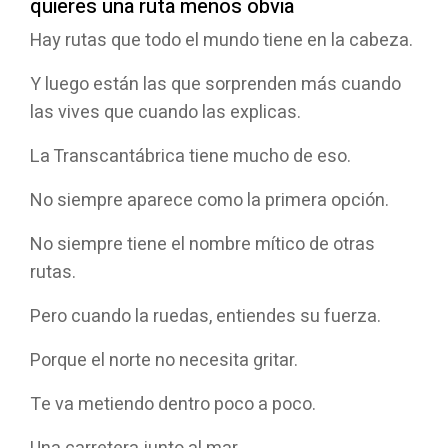
quieres una ruta menos obvia
Hay rutas que todo el mundo tiene en la cabeza.
Y luego están las que sorprenden más cuando
las vives que cuando las explicas.
La Transcantábrica tiene mucho de eso.
No siempre aparece como la primera opción.
No siempre tiene el nombre mítico de otras
rutas.
Pero cuando la ruedas, entiendes su fuerza.
Porque el norte no necesita gritar.
Te va metiendo dentro poco a poco.