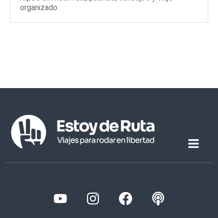
organizado