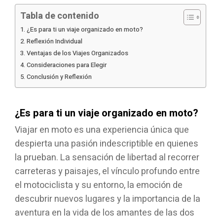
Tabla de contenido
¿Es para ti un viaje organizado en moto?
Reflexión Individual
Ventajas de los Viajes Organizados
Consideraciones para Elegir
Conclusión y Reflexión
¿Es para ti un viaje organizado en moto?
Viajar en moto es una experiencia única que
despierta una pasión indescriptible en quienes
la prueban. La sensación de libertad al recorrer
carreteras y paisajes, el vínculo profundo entre
el motociclista y su entorno, la emoción de
descubrir nuevos lugares y la importancia de la
aventura en la vida de los amantes de las dos