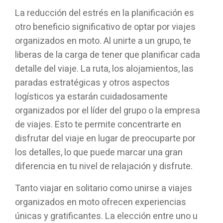
La reducción del estrés en la planificación es
otro beneficio significativo de optar por viajes
organizados en moto. Al unirte a un grupo, te
liberas de la carga de tener que planificar cada
detalle del viaje. La ruta, los alojamientos, las
paradas estratégicas y otros aspectos
logísticos ya estarán cuidadosamente
organizados por el líder del grupo o la empresa
de viajes. Esto te permite concentrarte en
disfrutar del viaje en lugar de preocuparte por
los detalles, lo que puede marcar una gran
diferencia en tu nivel de relajación y disfrute.
Tanto viajar en solitario como unirse a viajes
organizados en moto ofrecen experiencias
únicas y gratificantes. La elección entre uno u