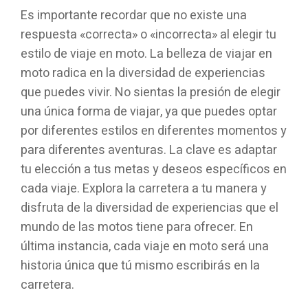
Es importante recordar que no existe una
respuesta «correcta» o «incorrecta» al elegir tu
estilo de viaje en moto. La belleza de viajar en
moto radica en la diversidad de experiencias
que puedes vivir. No sientas la presión de elegir
una única forma de viajar, ya que puedes optar
por diferentes estilos en diferentes momentos y
para diferentes aventuras. La clave es adaptar
tu elección a tus metas y deseos específicos en
cada viaje. Explora la carretera a tu manera y
disfruta de la diversidad de experiencias que el
mundo de las motos tiene para ofrecer. En
última instancia, cada viaje en moto será una
historia única que tú mismo escribirás en la
carretera.