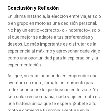
Conclusión y Reflexión
En última instancia, la elección entre viajar solo
o en grupo en moto es una decisión personal.
No hay un estilo «correcto» o «incorrecto», solo
el que mejor se adapte a tus preferencias y
deseos. Lo más importante es disfrutar de la
experiencia al máximo y aprovechar cada viaje
como una oportunidad para la exploración y la
experimentación.
Así que, si estás pensando en emprender una
aventura en moto, tómate un momento para
reflexionar sobre lo que buscas en tu viaje. Ya
sea solo o en compañía, cada viaje en moto es
una historia única que te espera. ¡Súbete a tu
moto y comienza tu propia aventura en la