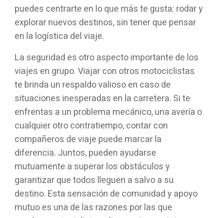
puedes centrarte en lo que más te gusta: rodar y
explorar nuevos destinos, sin tener que pensar
en la logística del viaje.
La seguridad es otro aspecto importante de los
viajes en grupo. Viajar con otros motociclistas
te brinda un respaldo valioso en caso de
situaciones inesperadas en la carretera. Si te
enfrentas a un problema mecánico, una avería o
cualquier otro contratiempo, contar con
compañeros de viaje puede marcar la
diferencia. Juntos, pueden ayudarse
mutuamente a superar los obstáculos y
garantizar que todos lleguen a salvo a su
destino. Esta sensación de comunidad y apoyo
mutuo es una de las razones por las que