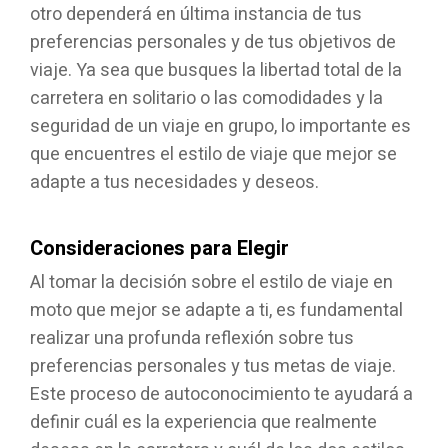
otro dependerá en última instancia de tus
preferencias personales y de tus objetivos de
viaje. Ya sea que busques la libertad total de la
carretera en solitario o las comodidades y la
seguridad de un viaje en grupo, lo importante es
que encuentres el estilo de viaje que mejor se
adapte a tus necesidades y deseos.
Consideraciones para Elegir
Al tomar la decisión sobre el estilo de viaje en
moto que mejor se adapte a ti, es fundamental
realizar una profunda reflexión sobre tus
preferencias personales y tus metas de viaje.
Este proceso de autoconocimiento te ayudará a
definir cuál es la experiencia que realmente