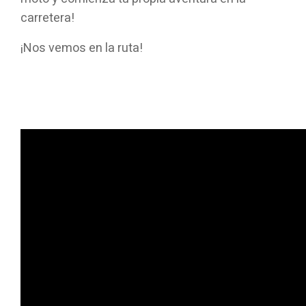
carretera!
¡Nos vemos en la ruta!