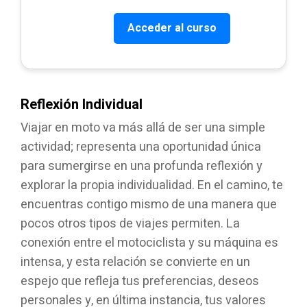
Acceder al curso
Reflexión Individual
Viajar en moto va más allá de ser una simple
actividad; representa una oportunidad única
para sumergirse en una profunda reflexión y
explorar la propia individualidad. En el camino, te
encuentras contigo mismo de una manera que
pocos otros tipos de viajes permiten. La
conexión entre el motociclista y su máquina es
intensa, y esta relación se convierte en un
espejo que refleja tus preferencias, deseos
personales y, en última instancia, tus valores