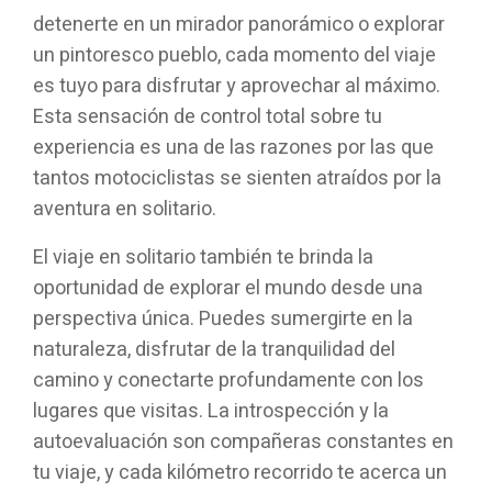
detenerte en un mirador panorámico o explorar
un pintoresco pueblo, cada momento del viaje
es tuyo para disfrutar y aprovechar al máximo.
Esta sensación de control total sobre tu
experiencia es una de las razones por las que
tantos motociclistas se sienten atraídos por la
aventura en solitario.
El viaje en solitario también te brinda la
oportunidad de explorar el mundo desde una
perspectiva única. Puedes sumergirte en la
naturaleza, disfrutar de la tranquilidad del
camino y conectarte profundamente con los
lugares que visitas. La introspección y la
autoevaluación son compañeras constantes en
tu viaje, y cada kilómetro recorrido te acerca un