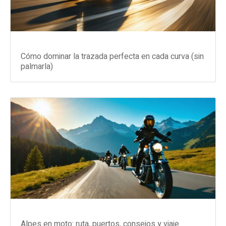
Cómo dominar la trazada perfecta en cada curva (sin
palmarla)
Alpes en moto: ruta, puertos, consejos y viaje