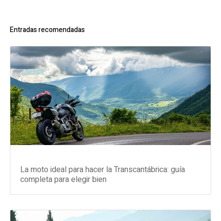
Entradas recomendadas
La moto ideal para hacer la Transcantábrica: guía
completa para elegir bien