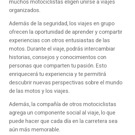
muchos motociclistas eligen unirse a viajes
organizados.
Además de la seguridad, los viajes en grupo
ofrecen la oportunidad de aprender y compartir
experiencias con otros entusiastas de las
motos. Durante el viaje, podrás intercambiar
historias, consejos y conocimientos con
personas que comparten tu pasión. Esto
enriquecerá tu experiencia y te permitirá
descubrir nuevas perspectivas sobre el mundo
de las motos y los viajes.
Además, la compañía de otros motociclistas
agrega un componente social al viaje, lo que
puede hacer que cada día en la carretera sea
aún más memorable.