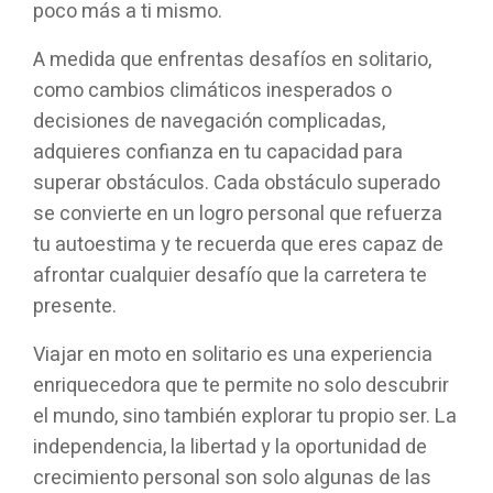
poco más a ti mismo.
A medida que enfrentas desafíos en solitario,
como cambios climáticos inesperados o
decisiones de navegación complicadas,
adquieres confianza en tu capacidad para
superar obstáculos. Cada obstáculo superado
se convierte en un logro personal que refuerza
tu autoestima y te recuerda que eres capaz de
afrontar cualquier desafío que la carretera te
presente.
Viajar en moto en solitario es una experiencia
enriquecedora que te permite no solo descubrir
el mundo, sino también explorar tu propio ser. La
independencia, la libertad y la oportunidad de
crecimiento personal son solo algunas de las