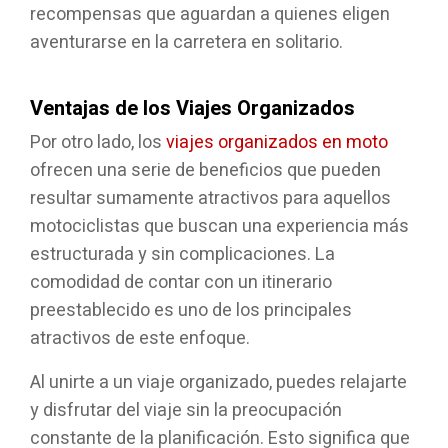
recompensas que aguardan a quienes eligen
aventurarse en la carretera en solitario.
Ventajas de los Viajes Organizados
Por otro lado, los
viajes organizados en moto
ofrecen una serie de beneficios que pueden
resultar sumamente atractivos para aquellos
motociclistas que buscan una experiencia más
estructurada y sin complicaciones. La
comodidad de contar con un itinerario
preestablecido es uno de los principales
atractivos de este enfoque.
Al unirte a un viaje organizado, puedes relajarte
y disfrutar del viaje sin la preocupación
constante de la planificación. Esto significa que