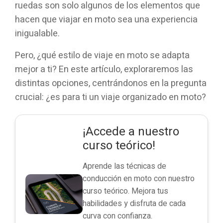
ruedas son solo algunos de los elementos que
hacen que viajar en moto sea una experiencia
inigualable.
Pero, ¿qué estilo de viaje en moto se adapta
mejor a ti? En este artículo, exploraremos las
distintas opciones, centrándonos en la pregunta
crucial: ¿es para ti un viaje organizado en moto?
¡Accede a nuestro
curso teórico!
Aprende las técnicas de
conducción en moto con nuestro
curso teórico. Mejora tus
habilidades y disfruta de cada
curva con confianza.