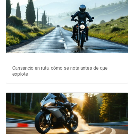
Cansancio en ruta: cómo se nota antes de que
explote