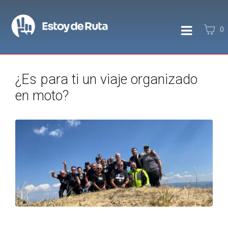
0
¿Es para ti un viaje organizado
en moto?