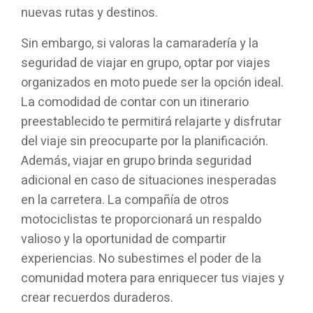
nuevas rutas y destinos.
Sin embargo, si valoras la camaradería y la
seguridad de viajar en grupo, optar por viajes
organizados en moto puede ser la opción ideal.
La comodidad de contar con un itinerario
preestablecido te permitirá relajarte y disfrutar
del viaje sin preocuparte por la planificación.
Además, viajar en grupo brinda seguridad
adicional en caso de situaciones inesperadas
en la carretera. La compañía de otros
motociclistas te proporcionará un respaldo
valioso y la oportunidad de compartir
experiencias. No subestimes el poder de la
comunidad motera para enriquecer tus viajes y
crear recuerdos duraderos.