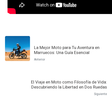
La Mejor Moto para Tu Aventura en
Marruecos: Una Guía Esencial
Anterior
El Viaje en Moto como Filosofía de Vida:
Descubriendo la Libertad en Dos Ruedas
Siguiente