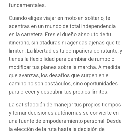
fundamentales.
Cuando eliges viajar en moto en solitario, te
adentras en un mundo de total independencia
en la carretera. Eres el dueño absoluto de tu
itinerario, sin ataduras ni agendas ajenas que te
limiten. La libertad es tu compañera constante, y
tienes la flexibilidad para cambiar de rumbo o
modificar tus planes sobre la marcha. A medida
que avanzas, los desafíos que surgen en el
camino no son obstáculos, sino oportunidades
para crecer y descubrir tus propios límites.
La satisfacción de manejar tus propios tiempos
y tomar decisiones autónomas se convierte en
una fuente de empoderamiento personal. Desde
la elección de la ruta hasta la decisión de