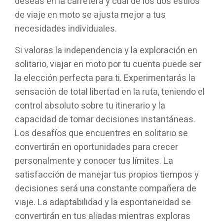
deseas en la carretera y cuál de los dos estilos
de viaje en moto se ajusta mejor a tus
necesidades individuales.
Si valoras la independencia y la exploración en
solitario, viajar en moto por tu cuenta puede ser
la elección perfecta para ti. Experimentarás la
sensación de total libertad en la ruta, teniendo el
control absoluto sobre tu itinerario y la
capacidad de tomar decisiones instantáneas.
Los desafíos que encuentres en solitario se
convertirán en oportunidades para crecer
personalmente y conocer tus límites. La
satisfacción de manejar tus propios tiempos y
decisiones será una constante compañera de
viaje. La adaptabilidad y la espontaneidad se
convertirán en tus aliadas mientras exploras