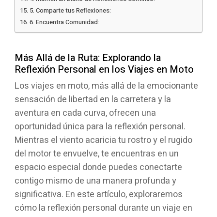
5. Comparte tus Reflexiones:
6. Encuentra Comunidad:
Más Allá de la Ruta: Explorando la
Reflexión Personal en los Viajes en Moto
Los viajes en moto, más allá de la emocionante
sensación de libertad en la carretera y la
aventura en cada curva, ofrecen una
oportunidad única para la reflexión personal.
Mientras el viento acaricia tu rostro y el rugido
del motor te envuelve, te encuentras en un
espacio especial donde puedes conectarte
contigo mismo de una manera profunda y
significativa. En este artículo, exploraremos
cómo la reflexión personal durante un viaje en