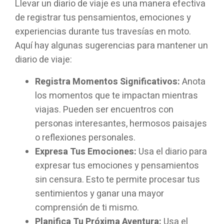
Llevar un diario de viaje es una manera efectiva
de registrar tus pensamientos, emociones y
experiencias durante tus travesías en moto.
Aquí hay algunas sugerencias para mantener un
diario de viaje:
Registra Momentos Significativos:
Anota
los momentos que te impactan mientras
viajas. Pueden ser encuentros con
personas interesantes, hermosos paisajes
o reflexiones personales.
Expresa Tus Emociones:
Usa el diario para
expresar tus emociones y pensamientos
sin censura. Esto te permite procesar tus
sentimientos y ganar una mayor
comprensión de ti mismo.
Planifica Tu Próxima Aventura:
Usa el