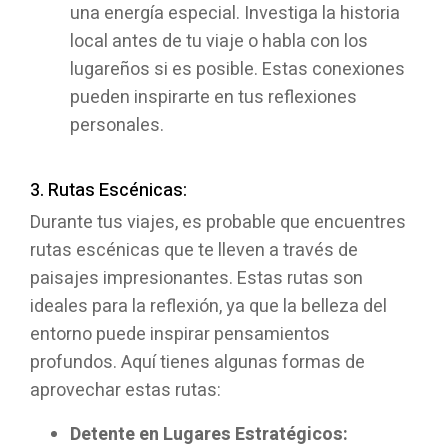
una energía especial. Investiga la historia
local antes de tu viaje o habla con los
lugareños si es posible. Estas conexiones
pueden inspirarte en tus reflexiones
personales.
3. Rutas Escénicas:
Durante tus viajes, es probable que encuentres
rutas escénicas que te lleven a través de
paisajes impresionantes. Estas rutas son
ideales para la reflexión, ya que la belleza del
entorno puede inspirar pensamientos
profundos. Aquí tienes algunas formas de
aprovechar estas rutas:
Detente en Lugares Estratégicos: