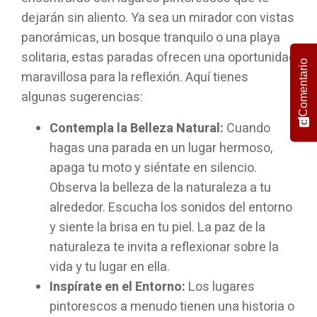
dejarán sin aliento. Ya sea un mirador con vistas
panorámicas, un bosque tranquilo o una playa
solitaria, estas paradas ofrecen una oportunidad
Comentario
maravillosa para la reflexión. Aquí tienes
algunas sugerencias:
Contempla la Belleza Natural:
Cuando
hagas una parada en un lugar hermoso,
apaga tu moto y siéntate en silencio.
Observa la belleza de la naturaleza a tu
alrededor. Escucha los sonidos del entorno
y siente la brisa en tu piel. La paz de la
naturaleza te invita a reflexionar sobre la
vida y tu lugar en ella.
Inspírate en el Entorno:
Los lugares
pintorescos a menudo tienen una historia o