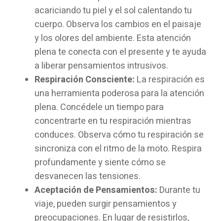
acariciando tu piel y el sol calentando tu
cuerpo. Observa los cambios en el paisaje
y los olores del ambiente. Esta atención
plena te conecta con el presente y te ayuda
a liberar pensamientos intrusivos.
Respiración Consciente:
La respiración es
una herramienta poderosa para la atención
plena. Concédele un tiempo para
concentrarte en tu respiración mientras
conduces. Observa cómo tu respiración se
sincroniza con el ritmo de la moto. Respira
profundamente y siente cómo se
desvanecen las tensiones.
Aceptación de Pensamientos:
Durante tu
viaje, pueden surgir pensamientos y
preocupaciones. En lugar de resistirlos,