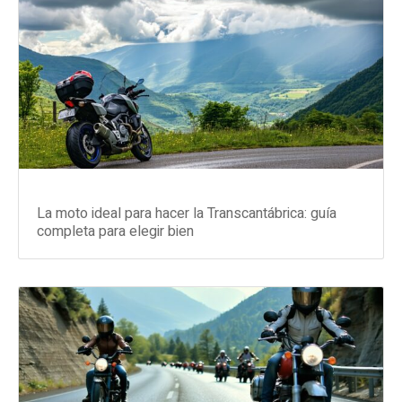
La moto ideal para hacer la Transcantábrica: guía
completa para elegir bien