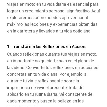
viajes en moto en tu vida diaria es esencial para
lograr un crecimiento personal significativo. Aquí
exploraremos cómo puedes aprovechar al
máximo las lecciones y experiencias obtenidas
en la carretera y llevarlas a tu vida cotidiana:
1. Transforma las Reflexiones en Acción:
Cuando reflexionas durante tus viajes en moto,
es importante no quedarte solo en el plano de
las ideas. Convierte tus reflexiones en acciones
concretas en tu vida diaria. Por ejemplo, si
durante tu viaje reflexionaste sobre la
importancia de vivir el presente, trata de
aplicarlo en tu rutina diaria. Sé consciente de
cada momento y busca la belleza en las