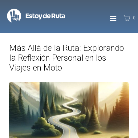
0
Más Allá de la Ruta: Explorando
la Reflexión Personal en los
Viajes en Moto