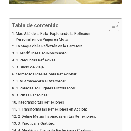
Tabla de contenido
Más Allá de la Ruta: Explorando la Reflexión
Personal en los Viajes en Moto
La Magia de la Reflexión en la Carretera
1. Mindfulness en Movimiento:
2. Preguntas Reflexivas:
3. Diario de Viaje:
Momentos Ideales para Reflexionar
1. Al Amanecer y al Atardecer:
2. Paradas en Lugares Pintorescos:
3. Rutas Escénicas:
Integrando tus Reflexiones
1. Transforma las Reflexiones en Acción:
2. Define Metas Inspiradas en tus Reflexiones:
3. Practica la Gratitud:
4. Mantén un Diario de Reflexiones Continuo: