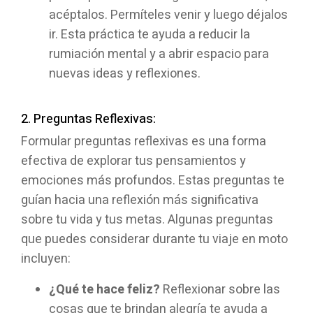
acéptalos. Permíteles venir y luego déjalos
ir. Esta práctica te ayuda a reducir la
rumiación mental y a abrir espacio para
nuevas ideas y reflexiones.
2. Preguntas Reflexivas:
Formular preguntas reflexivas es una forma
efectiva de explorar tus pensamientos y
emociones más profundos. Estas preguntas te
guían hacia una reflexión más significativa
sobre tu vida y tus metas. Algunas preguntas
que puedes considerar durante tu viaje en moto
incluyen:
¿Qué te hace feliz?
Reflexionar sobre las
cosas que te brindan alegría te ayuda a