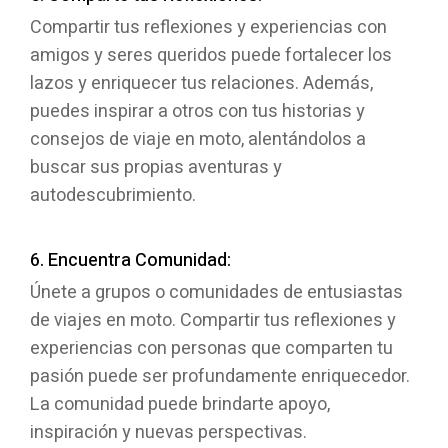
Compartir tus reflexiones y experiencias con
amigos y seres queridos puede fortalecer los
lazos y enriquecer tus relaciones. Además,
puedes inspirar a otros con tus historias y
consejos de viaje en moto, alentándolos a
buscar sus propias aventuras y
autodescubrimiento.
6. Encuentra Comunidad:
Únete a grupos o comunidades de entusiastas
de viajes en moto. Compartir tus reflexiones y
experiencias con personas que comparten tu
pasión puede ser profundamente enriquecedor.
La comunidad puede brindarte apoyo,
inspiración y nuevas perspectivas.