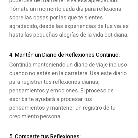
poderosa de mantener viva esa apreciación.
Tómate un momento cada día para reflexionar
sobre las cosas por las que te sientes
agradecido, desde las experiencias de tus viajes
hasta las pequeñas alegrías de la vida cotidiana.
4. Mantén un Diario de Reflexiones Continuo:
Continúa manteniendo un diario de viaje incluso
cuando no estés en la carretera. Usa este diario
para registrar tus reflexiones diarias,
pensamientos y emociones. El proceso de
escribir te ayudará a procesar tus
pensamientos y mantener un registro de tu
crecimiento personal.
5. Comparte tus Reflexiones: