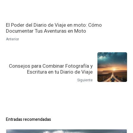
El Poder del Diario de Viaje en moto: Cómo
Documentar Tus Aventuras en Moto
Anterior
Consejos para Combinar Fotografía y
Escritura en tu Diario de Viaje
Siguiente
Entradas recomendadas