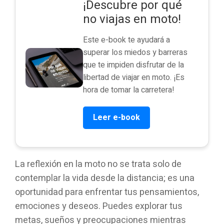
¡Descubre por qué
no viajas en moto!
Este e-book te ayudará a
superar los miedos y barreras
que te impiden disfrutar de la
libertad de viajar en moto. ¡Es
hora de tomar la carretera!
Leer e-book
La reflexión en la moto no se trata solo de
contemplar la vida desde la distancia; es una
oportunidad para enfrentar tus pensamientos,
emociones y deseos. Puedes explorar tus
metas, sueños y preocupaciones mientras