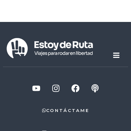
CONTÁCTAME