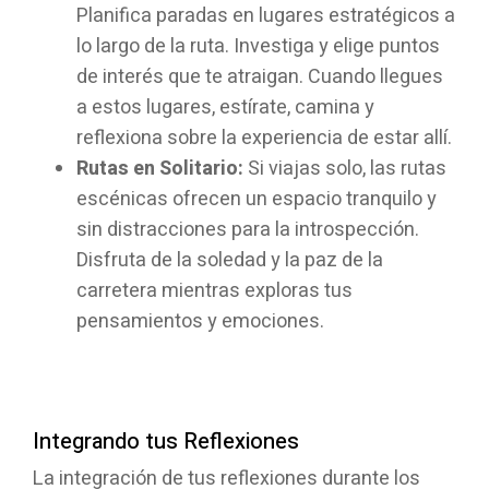
Planifica paradas en lugares estratégicos a
lo largo de la ruta. Investiga y elige puntos
de interés que te atraigan. Cuando llegues
a estos lugares, estírate, camina y
reflexiona sobre la experiencia de estar allí.
Rutas en Solitario:
Si viajas solo, las rutas
escénicas ofrecen un espacio tranquilo y
sin distracciones para la introspección.
Disfruta de la soledad y la paz de la
carretera mientras exploras tus
pensamientos y emociones.
Integrando tus Reflexiones
La integración de tus reflexiones durante los