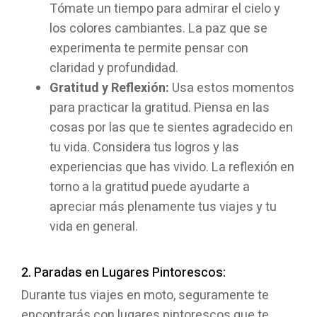
Tómate un tiempo para admirar el cielo y
los colores cambiantes. La paz que se
experimenta te permite pensar con
claridad y profundidad.
Gratitud y Reflexión:
Usa estos momentos
para practicar la gratitud. Piensa en las
cosas por las que te sientes agradecido en
tu vida. Considera tus logros y las
experiencias que has vivido. La reflexión en
torno a la gratitud puede ayudarte a
apreciar más plenamente tus viajes y tu
vida en general.
2. Paradas en Lugares Pintorescos:
Durante tus viajes en moto, seguramente te
encontrarás con lugares pintorescos que te