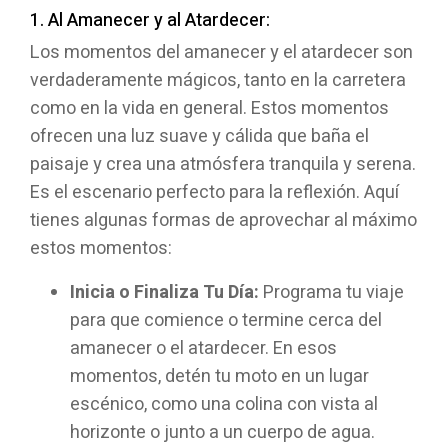
1. Al Amanecer y al Atardecer:
Los momentos del amanecer y el atardecer son
verdaderamente mágicos, tanto en la carretera
como en la vida en general. Estos momentos
ofrecen una luz suave y cálida que baña el
paisaje y crea una atmósfera tranquila y serena.
Es el escenario perfecto para la reflexión. Aquí
tienes algunas formas de aprovechar al máximo
estos momentos:
Inicia o Finaliza Tu Día:
Programa tu viaje
para que comience o termine cerca del
amanecer o el atardecer. En esos
momentos, detén tu moto en un lugar
escénico, como una colina con vista al
horizonte o junto a un cuerpo de agua.