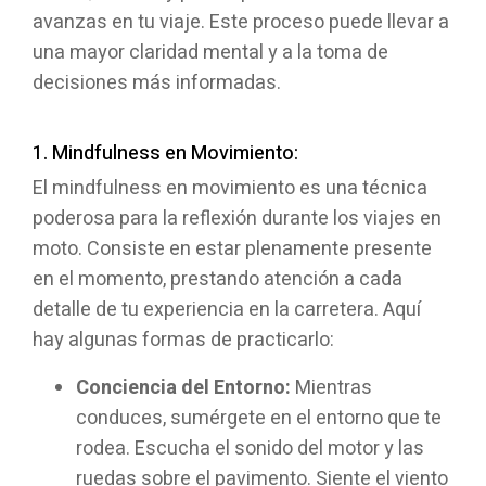
avanzas en tu viaje. Este proceso puede llevar a
una mayor claridad mental y a la toma de
decisiones más informadas.
1. Mindfulness en Movimiento:
El mindfulness en movimiento es una técnica
poderosa para la reflexión durante los viajes en
moto. Consiste en estar plenamente presente
en el momento, prestando atención a cada
detalle de tu experiencia en la carretera. Aquí
hay algunas formas de practicarlo:
Conciencia del Entorno:
Mientras
conduces, sumérgete en el entorno que te
rodea. Escucha el sonido del motor y las
ruedas sobre el pavimento. Siente el viento