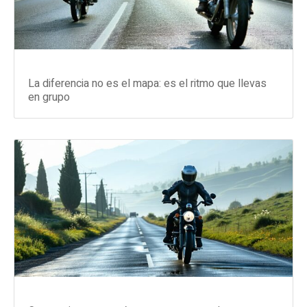
La diferencia no es el mapa: es el ritmo que llevas
en grupo