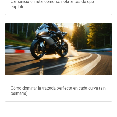
Cansancio en ruta: cómo se nota antes de que
explote
Cómo dominar la trazada perfecta en cada curva (sin
palmarla)