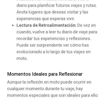
diario para planificar futuros viajes y rutas.
Anota lugares que deseas visitar y las
experiencias que esperas vivir.
Lectura de Retroalimentación:
De vez en
cuando, vuelve a leer tu diario de viaje para
recordar tus experiencias y reflexiones.
Puede ser sorprendente ver cómo has
evolucionado a lo largo de tus viajes en
moto.
Momentos Ideales para Reflexionar
Aunque la reflexión en moto puede ocurrir en
cualquier momento durante tu viaje, hay
momentos especiales que son ideales para ello: