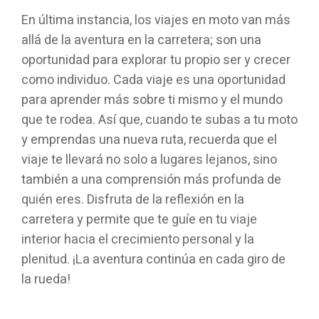
En última instancia, los viajes en moto van más
allá de la aventura en la carretera; son una
oportunidad para explorar tu propio ser y crecer
como individuo. Cada viaje es una oportunidad
para aprender más sobre ti mismo y el mundo
que te rodea. Así que, cuando te subas a tu moto
y emprendas una nueva ruta, recuerda que el
viaje te llevará no solo a lugares lejanos, sino
también a una comprensión más profunda de
quién eres. Disfruta de la reflexión en la
carretera y permite que te guíe en tu viaje
interior hacia el crecimiento personal y la
plenitud. ¡La aventura continúa en cada giro de
la rueda!