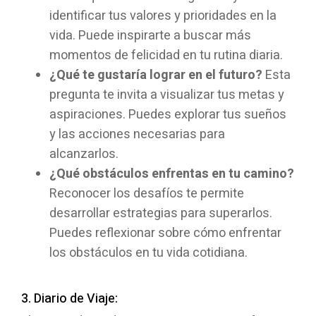
identificar tus valores y prioridades en la
vida. Puede inspirarte a buscar más
momentos de felicidad en tu rutina diaria.
¿Qué te gustaría lograr en el futuro?
Esta
pregunta te invita a visualizar tus metas y
aspiraciones. Puedes explorar tus sueños
y las acciones necesarias para
alcanzarlos.
¿Qué obstáculos enfrentas en tu camino?
Reconocer los desafíos te permite
desarrollar estrategias para superarlos.
Puedes reflexionar sobre cómo enfrentar
los obstáculos en tu vida cotidiana.
3. Diario de Viaje: