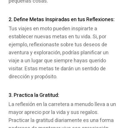
pequeñas cosas.
2. Define Metas Inspiradas en tus Reflexiones:
Tus viajes en moto pueden inspirarte a
establecer nuevas metas en tu vida. Si, por
ejemplo, reflexionaste sobre tus deseos de
aventura y exploración, podrías planificar un
viaje a un lugar que siempre hayas querido
visitar. Estas metas te darán un sentido de
dirección y propósito.
3. Practica la Gratitud:
La reflexión en la carretera a menudo lleva a un
mayor aprecio por la vida y sus regalos.
Practicar la gratitud diariamente es una forma