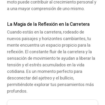
moto puede contribuir al crecimiento personal y
a una mayor comprensión de uno mismo.
La Magia de la Reflexión en la Carretera
Cuando estás en la carretera, rodeado de
nuevos paisajes y horizontes cambiantes, tu
mente encuentra un espacio propicio para la
reflexión. El constante fluir de la carretera y la
sensación de movimiento te ayudan a liberar la
tensión y el estrés acumulados en la vida
cotidiana. Es un momento perfecto para
desconectar del ajetreo y el bullicio,
permitiéndote explorar tus pensamientos más
profundos.