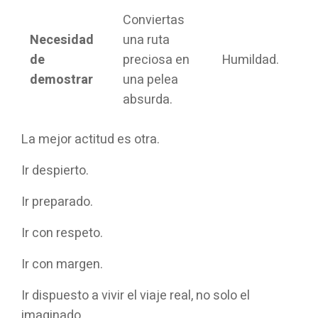
Conviertas
Necesidad
una ruta
de
preciosa en
Humildad.
demostrar
una pelea
absurda.
La mejor actitud es otra.
Ir despierto.
Ir preparado.
Ir con respeto.
Ir con margen.
Ir dispuesto a vivir el viaje real, no solo el
imaginado.