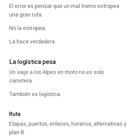
El error es pensar que un mal tramo estropea
una gran ruta.
No la estropea.
La hace verdadera.
La logística pesa
Un viaje a los Alpes en moto no es solo
carretera.
También es logística.
Ruta
Etapas, puertos, enlaces, horarios, alternativas y
plan B.