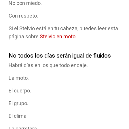
No con miedo.
Con respeto.
Si el Stelvio está en tu cabeza, puedes leer esta
página sobre
Stelvio en moto
.
No todos los días serán igual de fluidos
Habrá días en los que todo encaje.
La moto.
El cuerpo.
El grupo.
El clima.
La carretera.