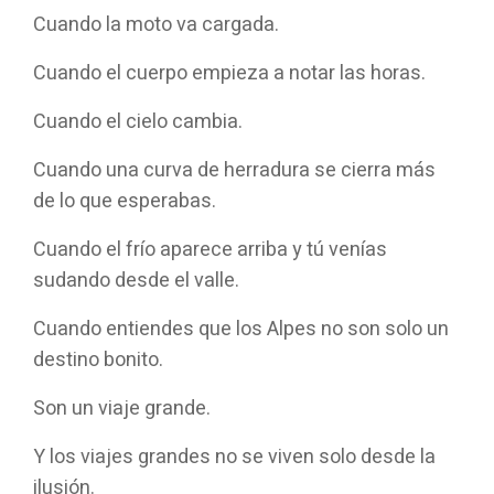
Cuando la moto va cargada.
Cuando el cuerpo empieza a notar las horas.
Cuando el cielo cambia.
Cuando una curva de herradura se cierra más
de lo que esperabas.
Cuando el frío aparece arriba y tú venías
sudando desde el valle.
Cuando entiendes que los Alpes no son solo un
destino bonito.
Son un viaje grande.
Y los viajes grandes no se viven solo desde la
ilusión.