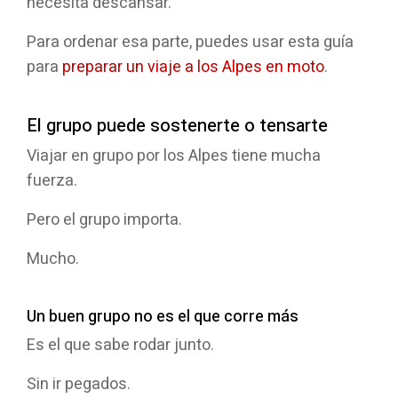
necesita descansar.
Para ordenar esa parte, puedes usar esta guía
para
preparar un viaje a los Alpes en moto
.
El grupo puede sostenerte o tensarte
Viajar en grupo por los Alpes tiene mucha
fuerza.
Pero el grupo importa.
Mucho.
Un buen grupo no es el que corre más
Es el que sabe rodar junto.
Sin ir pegados.