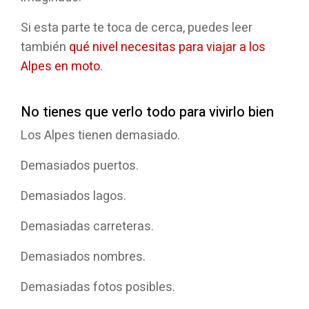
Si esta parte te toca de cerca, puedes leer
también
qué nivel necesitas para viajar a los
Alpes en moto
.
No tienes que verlo todo para vivirlo bien
Los Alpes tienen demasiado.
Demasiados puertos.
Demasiados lagos.
Demasiadas carreteras.
Demasiados nombres.
Demasiadas fotos posibles.