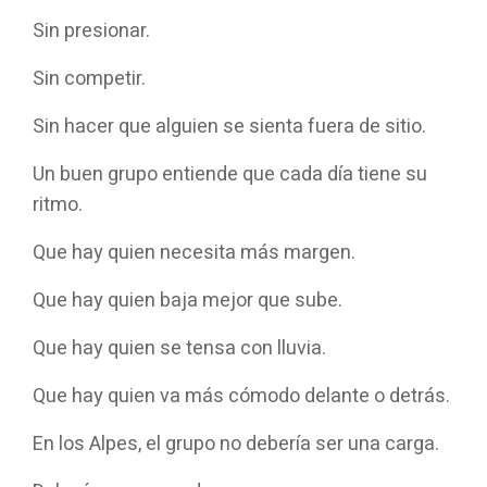
Sin presionar.
Sin competir.
Sin hacer que alguien se sienta fuera de sitio.
Un buen grupo entiende que cada día tiene su
ritmo.
Que hay quien necesita más margen.
Que hay quien baja mejor que sube.
Que hay quien se tensa con lluvia.
Que hay quien va más cómodo delante o detrás.
En los Alpes, el grupo no debería ser una carga.