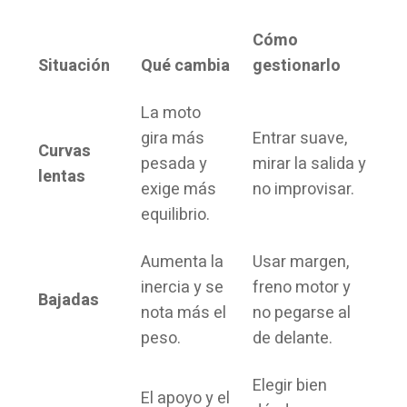
Cómo
Situación
Qué cambia
gestionarlo
La moto
gira más
Entrar suave,
Curvas
pesada y
mirar la salida y
lentas
exige más
no improvisar.
equilibrio.
Aumenta la
Usar margen,
inercia y se
freno motor y
Bajadas
nota más el
no pegarse al
peso.
de delante.
Elegir bien
El apoyo y el