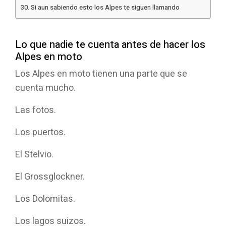
Si aun sabiendo esto los Alpes te siguen llamando
Lo que nadie te cuenta antes de hacer los
Alpes en moto
Los Alpes en moto tienen una parte que se
cuenta mucho.
Las fotos.
Los puertos.
El Stelvio.
El Grossglockner.
Los Dolomitas.
Los lagos suizos.