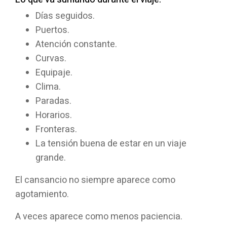
Días seguidos.
Puertos.
Atención constante.
Curvas.
Equipaje.
Clima.
Paradas.
Horarios.
Fronteras.
La tensión buena de estar en un viaje
grande.
El cansancio no siempre aparece como
agotamiento.
A veces aparece como menos paciencia.