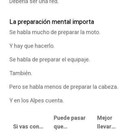
Debería ser una red.
La preparación mental importa
Se habla mucho de preparar la moto.
Y hay que hacerlo.
Se habla de preparar el equipaje.
También.
Pero se habla menos de preparar la cabeza.
Y en los Alpes cuenta.
Puede pasar
Mejor
Si vas con…
que…
llevar…