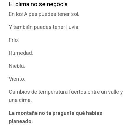
El clima no se negocia
En los Alpes puedes tener sol.
Y también puedes tener lluvia.
Frío.
Humedad.
Niebla.
Viento.
Cambios de temperatura fuertes entre un valle y
una cima.
La montaña no te pregunta qué habías
planeado.