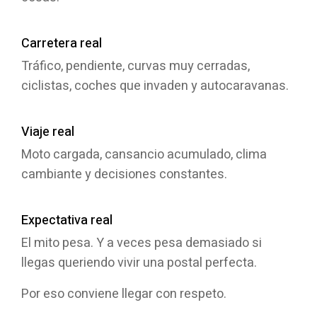
Carretera real
Tráfico, pendiente, curvas muy cerradas,
ciclistas, coches que invaden y autocaravanas.
Viaje real
Moto cargada, cansancio acumulado, clima
cambiante y decisiones constantes.
Expectativa real
El mito pesa. Y a veces pesa demasiado si
llegas queriendo vivir una postal perfecta.
Por eso conviene llegar con respeto.