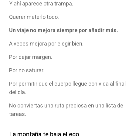
Y ahí aparece otra trampa.
Querer meterlo todo.
Un viaje no mejora siempre por añadir más.
A veces mejora por elegir bien.
Por dejar margen.
Por no saturar.
Por permitir que el cuerpo llegue con vida al final
del día.
No conviertas una ruta preciosa en una lista de
tareas.
La montaña te baja el ego