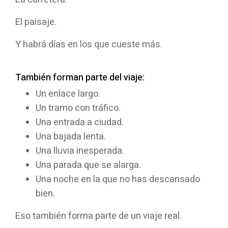
El paisaje.
Y habrá días en los que cueste más.
También forman parte del viaje:
Un enlace largo.
Un tramo con tráfico.
Una entrada a ciudad.
Una bajada lenta.
Una lluvia inesperada.
Una parada que se alarga.
Una noche en la que no has descansado
bien.
Eso también forma parte de un viaje real.