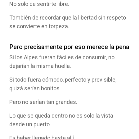
No solo de sentirte libre.
También de recordar que la libertad sin respeto
se convierte en torpeza.
Pero precisamente por eso merece la pena
Si los Alpes fueran fáciles de consumir, no
dejarían la misma huella.
Si todo fuera cómodo, perfecto y previsible,
quizá serían bonitos.
Pero no serían tan grandes.
Lo que se queda dentro no es solo la vista
desde un puerto.
Es haber llegado hasta allí.