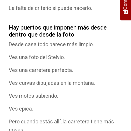
La falta de criterio sí puede hacerlo.
Hay puertos que imponen más desde
dentro que desde la foto
Desde casa todo parece más limpio.
Ves una foto del Stelvio.
Ves una carretera perfecta.
Ves curvas dibujadas en la montaña.
Ves motos subiendo.
Ves épica.
Pero cuando estás allí, la carretera tiene más
cosas.