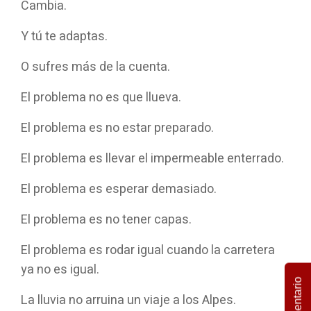
Cambia.
Y tú te adaptas.
O sufres más de la cuenta.
El problema no es que llueva.
El problema es no estar preparado.
El problema es llevar el impermeable enterrado.
El problema es esperar demasiado.
El problema es no tener capas.
El problema es rodar igual cuando la carretera
ya no es igual.
Comentario
La lluvia no arruina un viaje a los Alpes.