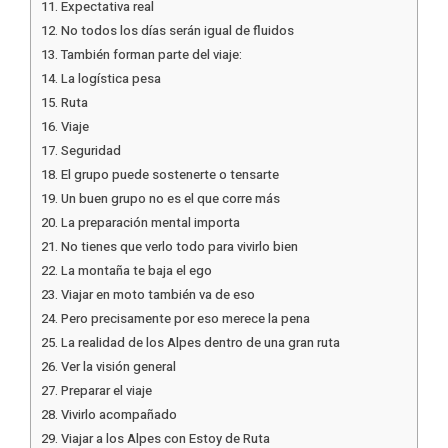
Expectativa real
No todos los días serán igual de fluidos
También forman parte del viaje:
La logística pesa
Ruta
Viaje
Seguridad
El grupo puede sostenerte o tensarte
Un buen grupo no es el que corre más
La preparación mental importa
No tienes que verlo todo para vivirlo bien
La montaña te baja el ego
Viajar en moto también va de eso
Pero precisamente por eso merece la pena
La realidad de los Alpes dentro de una gran ruta
Ver la visión general
Preparar el viaje
Vivirlo acompañado
Viajar a los Alpes con Estoy de Ruta