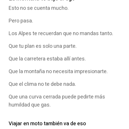
Esto no se cuenta mucho.
Pero pasa.
Los Alpes te recuerdan que no mandas tanto.
Que tu plan es solo una parte.
Que la carretera estaba allí antes.
Que la montaña no necesita impresionarte.
Que el clima no te debe nada.
Que una curva cerrada puede pedirte más
humildad que gas.
Viajar en moto también va de eso