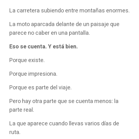
La carretera subiendo entre montañas enormes.
La moto aparcada delante de un paisaje que
parece no caber en una pantalla.
Eso se cuenta. Y está bien.
Porque existe.
Porque impresiona.
Porque es parte del viaje.
Pero hay otra parte que se cuenta menos: la
parte real.
La que aparece cuando llevas varios días de
ruta.