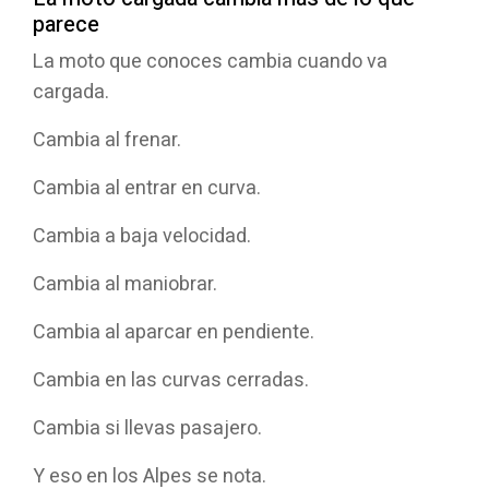
parece
La moto que conoces cambia cuando va
cargada.
Cambia al frenar.
Cambia al entrar en curva.
Cambia a baja velocidad.
Cambia al maniobrar.
Cambia al aparcar en pendiente.
Cambia en las curvas cerradas.
Cambia si llevas pasajero.
Y eso en los Alpes se nota.