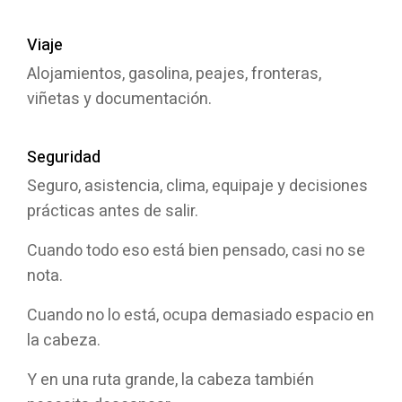
Viaje
Alojamientos, gasolina, peajes, fronteras,
viñetas y documentación.
Seguridad
Seguro, asistencia, clima, equipaje y decisiones
prácticas antes de salir.
Cuando todo eso está bien pensado, casi no se
nota.
Cuando no lo está, ocupa demasiado espacio en
la cabeza.
Y en una ruta grande, la cabeza también