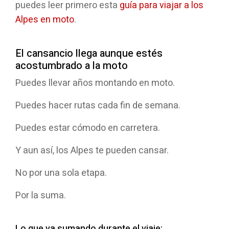
puedes leer primero esta
guía para viajar a los
Alpes en moto
.
El cansancio llega aunque estés
acostumbrado a la moto
Puedes llevar años montando en moto.
Puedes hacer rutas cada fin de semana.
Puedes estar cómodo en carretera.
Y aun así, los Alpes te pueden cansar.
No por una sola etapa.
Por la suma.
Lo que va sumando durante el viaje: