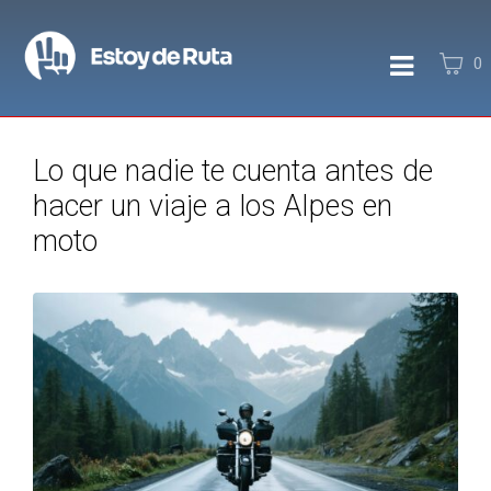
0
Lo que nadie te cuenta antes de
hacer un viaje a los Alpes en
moto