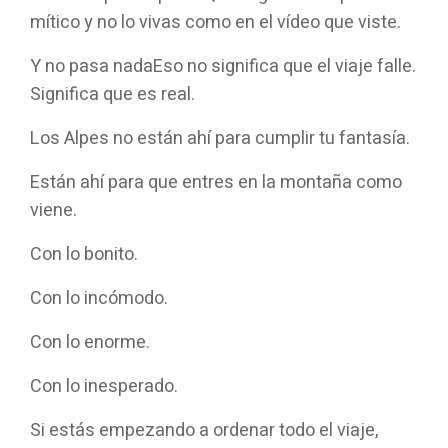
mítico y no lo vivas como en el vídeo que viste.
Y no pasa nada
Eso no significa que el viaje falle.
Significa que es real.
Los Alpes no están ahí para cumplir tu fantasía.
Están ahí para que entres en la montaña como
viene.
Con lo bonito.
Con lo incómodo.
Con lo enorme.
Con lo inesperado.
Si estás empezando a ordenar todo el viaje,