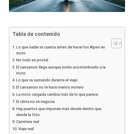
Tabla de contenido
Lo que nadie te cuenta antes de hacer los Alpes en
moto
No todo es postal
El cansancio llega aunque estés acostumbrado a la
moto
Lo que va sumando durante el viaje:
El cansancio no te hace menos motero
La moto cargada cambia más de lo que parece
El clima no se negocia
Hay puertos que imponen más desde dentro que
desde la foto
Carretera real
Viaje real