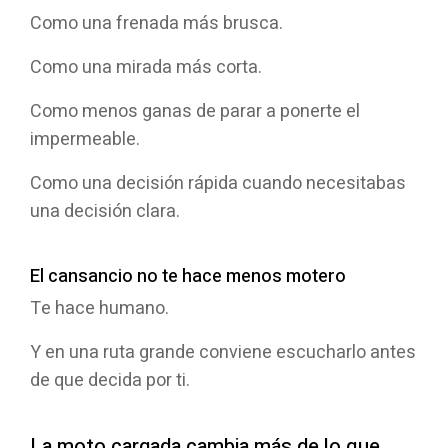
Como una frenada más brusca.
Como una mirada más corta.
Como menos ganas de parar a ponerte el
impermeable.
Como una decisión rápida cuando necesitabas
una decisión clara.
El cansancio no te hace menos motero
Te hace humano.
Y en una ruta grande conviene escucharlo antes
de que decida por ti.
La moto cargada cambia más de lo que