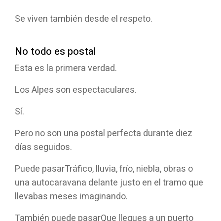
Se viven también desde el respeto.
No todo es postal
Esta es la primera verdad.
Los Alpes son espectaculares.
Sí.
Pero no son una postal perfecta durante diez
días seguidos.
Puede pasar
Tráfico, lluvia, frío, niebla, obras o
una autocaravana delante justo en el tramo que
llevabas meses imaginando.
También puede pasar
Que llegues a un puerto