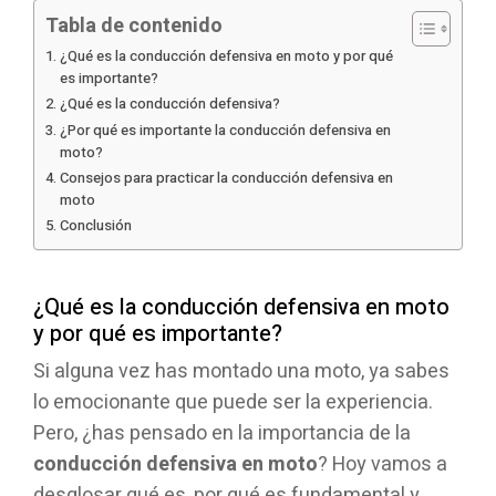
Tabla de contenido
¿Qué es la conducción defensiva en moto y por qué
es importante?
¿Qué es la conducción defensiva?
¿Por qué es importante la conducción defensiva en
moto?
Consejos para practicar la conducción defensiva en
moto
Conclusión
¿Qué es la conducción defensiva en moto
y por qué es importante?
Si alguna vez has montado una moto, ya sabes
lo emocionante que puede ser la experiencia.
Pero, ¿has pensado en la importancia de la
conducción defensiva en moto
? Hoy vamos a
desglosar qué es, por qué es fundamental y