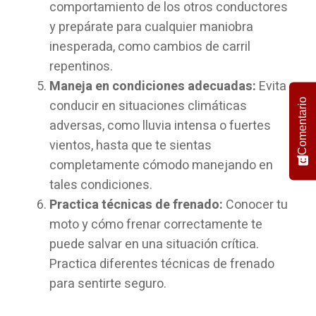
comportamiento de los otros conductores
y prepárate para cualquier maniobra
inesperada, como cambios de carril
repentinos.
Maneja en condiciones adecuadas:
Evita
Comentario
conducir en situaciones climáticas
adversas, como lluvia intensa o fuertes
vientos, hasta que te sientas
completamente cómodo manejando en
tales condiciones.
Practica técnicas de frenado:
Conocer tu
moto y cómo frenar correctamente te
puede salvar en una situación crítica.
Practica diferentes técnicas de frenado
para sentirte seguro.