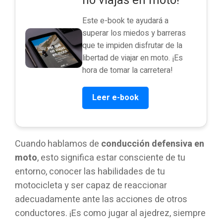
no viajas en moto!
Este e-book te ayudará a
superar los miedos y barreras
que te impiden disfrutar de la
libertad de viajar en moto. ¡Es
hora de tomar la carretera!
Leer e-book
Cuando hablamos de
conducción defensiva en
moto
, esto significa estar consciente de tu
entorno, conocer las habilidades de tu
motocicleta y ser capaz de reaccionar
adecuadamente ante las acciones de otros
conductores. ¡Es como jugar al ajedrez, siempre