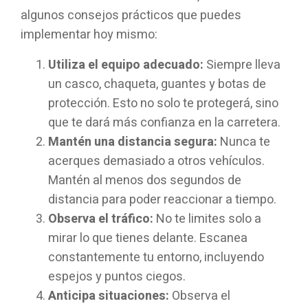
algunos consejos prácticos que puedes
implementar hoy mismo:
Utiliza el equipo adecuado:
Siempre lleva
un casco, chaqueta, guantes y botas de
protección. Esto no solo te protegerá, sino
que te dará más confianza en la carretera.
Mantén una distancia segura:
Nunca te
acerques demasiado a otros vehículos.
Mantén al menos dos segundos de
distancia para poder reaccionar a tiempo.
Observa el tráfico:
No te limites solo a
mirar lo que tienes delante. Escanea
constantemente tu entorno, incluyendo
espejos y puntos ciegos.
Anticipa situaciones:
Observa el