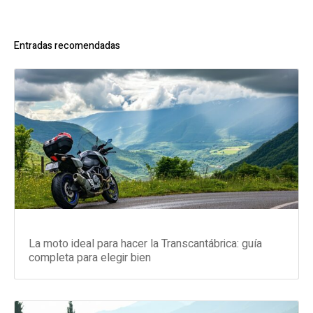
Entradas recomendadas
La moto ideal para hacer la Transcantábrica: guía
completa para elegir bien