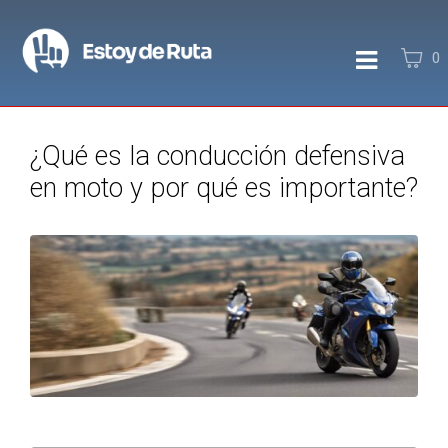
0
¿Qué es la conducción defensiva
en moto y por qué es importante?