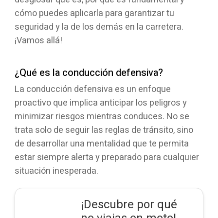
cómo puedes aplicarla para garantizar tu
seguridad y la de los demás en la carretera.
¡Vamos allá!
¿Qué es la conducción defensiva?
La conducción defensiva es un enfoque
proactivo que implica anticipar los peligros y
minimizar riesgos mientras conduces. No se
trata solo de seguir las reglas de tránsito, sino
de desarrollar una mentalidad que te permita
estar siempre alerta y preparado para cualquier
situación inesperada.
¡Descubre por qué