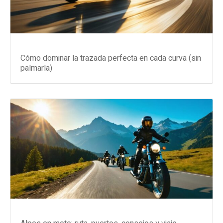
Cómo dominar la trazada perfecta en cada curva (sin
palmarla)