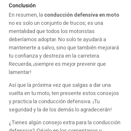
Conclusión
En resumen, la
conducción defensiva en moto
no es solo un conjunto de trucos; es una
mentalidad que todos los motoristas
deberíamos adoptar. No solo te ayudará a
mantenerte a salvo, sino que también mejorará
tu confianza y destreza en la carretera.
Recuerda, ¡siempre es mejor prevenir que
lamentar!
Así que la próxima vez que salgas a dar una
vuelta en tu moto, ten presente estos consejos
y practica la conducción defensiva. ¡Tu
seguridad y la de los demás lo agradecerán!
¿Tienes algún consejo extra para la conducción
defensiva? ¡Déjalo en los comentarios y