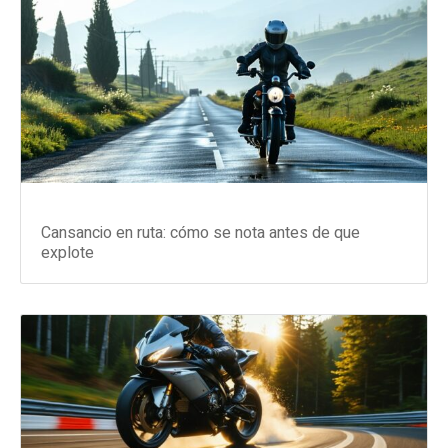
Cansancio en ruta: cómo se nota antes de que
explote