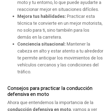
moto y tu entorno, lo que puede ayudarte a
reaccionar mejor en situaciones difíciles.
Mejora tus habilidades:
Practicar esta
técnica te convierte en un mejor motorista,
no solo para ti, sino también para los
demás en la carretera.
Conciencia situacional:
Mantener la
cabeza en alto y estar atento a tu alrededor
te permite anticipar los movimientos de los
vehículos cercanos y las condiciones del
tráfico.
Consejos para practicar la conducción
defensiva en moto
Ahora que entendemos la importancia de la
conducción defensiva en moto
, vamos a ver