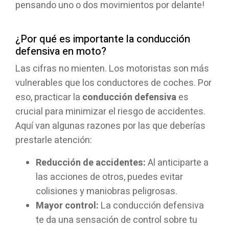
pensando uno o dos movimientos por delante!
¿Por qué es importante la conducción
defensiva en moto?
Las cifras no mienten. Los motoristas son más
vulnerables que los conductores de coches. Por
eso, practicar la
conducción defensiva
es
crucial para minimizar el riesgo de accidentes.
Aquí van algunas razones por las que deberías
prestarle atención:
Reducción de accidentes:
Al anticiparte a
las acciones de otros, puedes evitar
colisiones y maniobras peligrosas.
Mayor control:
La conducción defensiva
te da una sensación de control sobre tu