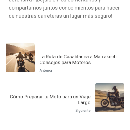
compartamos juntos conocimientos para hacer
de nuestras carreteras un lugar más seguro!
La Ruta de Casablanca a Marrakech:
Consejos para Moteros
Anterior
Cómo Preparar tu Moto para un Viaje
Largo
Siguiente