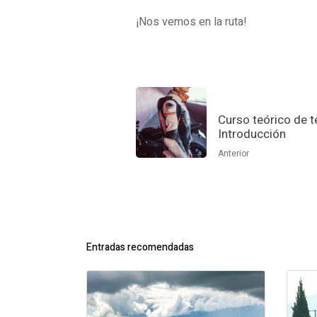
¡Nos vemos en la ruta!
Curso teórico de t
Introducción
Anterior
Entradas recomendadas