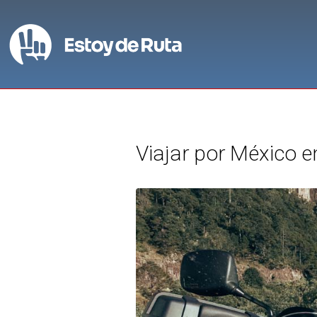
Viajar por México e