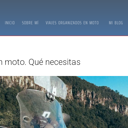
INICIO
SOBRE MÍ
VIAJES ORGANIZADOS EN MOTO
MI BLOG
n moto. Qué necesitas