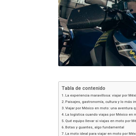
Tabla de contenido
La experiencia maravillosa: viajar por Mé
Paisajes, gastronomía, cultura y lo más i
Viajar por México en moto: una aventura q
La logística cuando viajas por México en 
Qué equipo llevar si viajas en moto por M
Botas y guantes, algo fundamental
La moto ideal para viajar en moto por Méx