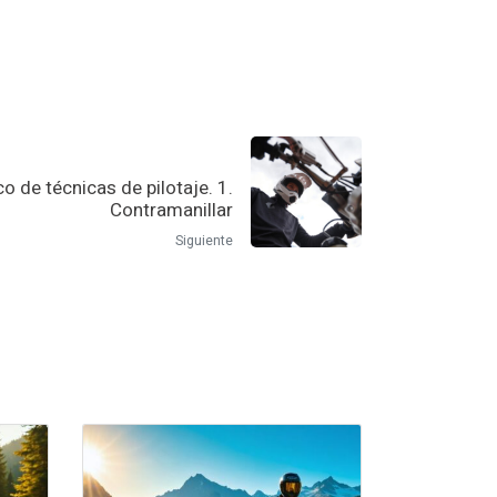
o de técnicas de pilotaje. 1.
Contramanillar
Siguiente