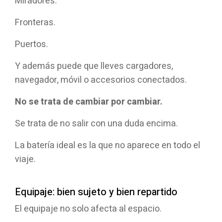
Miradores.
Fronteras.
Puertos.
Y además puede que lleves cargadores,
navegador, móvil o accesorios conectados.
No se trata de cambiar por cambiar.
Se trata de no salir con una duda encima.
La batería ideal es la que no aparece en todo el
viaje.
Equipaje: bien sujeto y bien repartido
El equipaje no solo afecta al espacio.