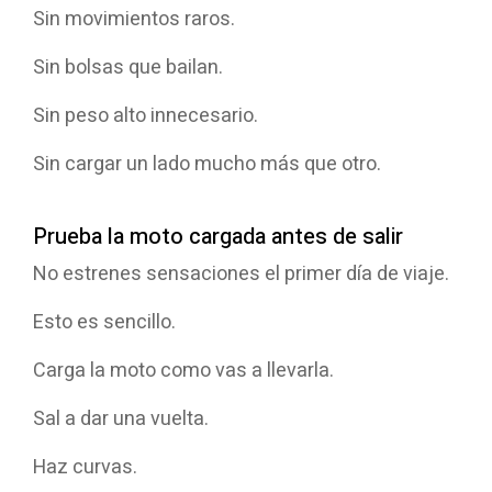
Sin movimientos raros.
Sin bolsas que bailan.
Sin peso alto innecesario.
Sin cargar un lado mucho más que otro.
Prueba la moto cargada antes de salir
No estrenes sensaciones el primer día de viaje.
Esto es sencillo.
Carga la moto como vas a llevarla.
Sal a dar una vuelta.
Haz curvas.