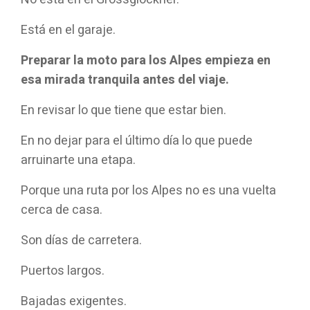
Está en el garaje.
Preparar la moto para los Alpes empieza en
esa mirada tranquila antes del viaje.
En revisar lo que tiene que estar bien.
En no dejar para el último día lo que puede
arruinarte una etapa.
Porque una ruta por los Alpes no es una vuelta
cerca de casa.
Son días de carretera.
Puertos largos.
Bajadas exigentes.