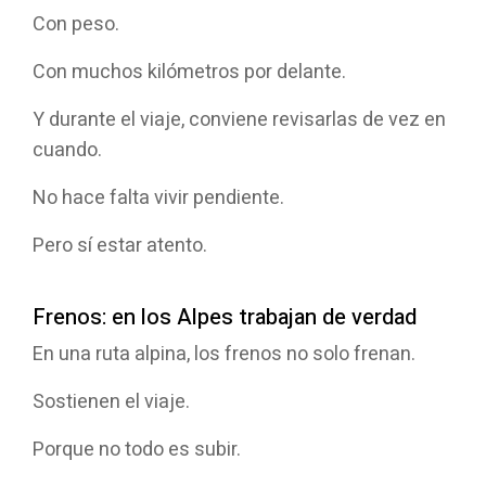
Con peso.
Con muchos kilómetros por delante.
Y durante el viaje, conviene revisarlas de vez en
cuando.
No hace falta vivir pendiente.
Pero sí estar atento.
Frenos: en los Alpes trabajan de verdad
En una ruta alpina, los frenos no solo frenan.
Sostienen el viaje.
Porque no todo es subir.