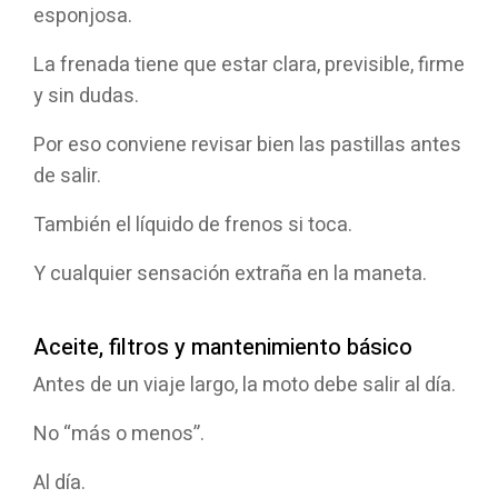
esponjosa.
La frenada tiene que estar clara, previsible, firme
y sin dudas.
Por eso conviene revisar bien las pastillas antes
de salir.
También el líquido de frenos si toca.
Y cualquier sensación extraña en la maneta.
Aceite, filtros y mantenimiento básico
Antes de un viaje largo, la moto debe salir al día.
No “más o menos”.
Al día.