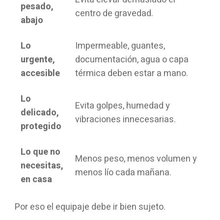
pesado,
centro de gravedad.
abajo
Lo
Impermeable, guantes,
urgente,
documentación, agua o capa
accesible
térmica deben estar a mano.
Lo
Evita golpes, humedad y
delicado,
vibraciones innecesarias.
protegido
Lo que no
Menos peso, menos volumen y
necesitas,
menos lío cada mañana.
en casa
Por eso el equipaje debe ir bien sujeto.