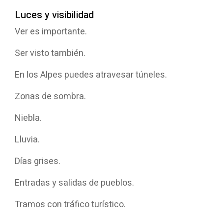
Luces y visibilidad
Ver es importante.
Ser visto también.
En los Alpes puedes atravesar túneles.
Zonas de sombra.
Niebla.
Lluvia.
Días grises.
Entradas y salidas de pueblos.
Tramos con tráfico turístico.