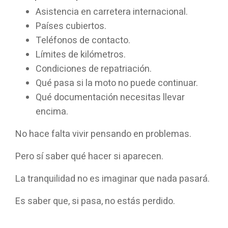
Asistencia en carretera internacional.
Países cubiertos.
Teléfonos de contacto.
Límites de kilómetros.
Condiciones de repatriación.
Qué pasa si la moto no puede continuar.
Qué documentación necesitas llevar
encima.
No hace falta vivir pensando en problemas.
Pero sí saber qué hacer si aparecen.
La tranquilidad no es imaginar que nada pasará.
Es saber que, si pasa, no estás perdido.