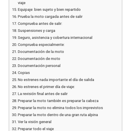
viaje
Equipaje: bien sujeto y bien repartido
Prueba la moto cargada antes de salir
Comprueba antes de salir:
Suspensiones y carga
Seguro, asistencia y cobertura internacional
Comprueba especialmente:
Documentación de la moto
Documentación de moto
Documentación personal
Copias
No estrenes nada importante el día de salida
No estrenes el primer día de viaje:
La revisión final antes de salir
Preparar la moto también es preparar la cabeza
Preparar la moto no elimina todos los imprevistos
Preparar la moto dentro de una gran ruta alpina
Ver la visión general
Preparar todo el viaje