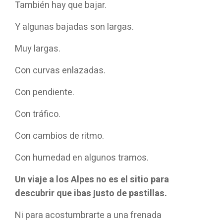
También hay que bajar.
Y algunas bajadas son largas.
Muy largas.
Con curvas enlazadas.
Con pendiente.
Con tráfico.
Con cambios de ritmo.
Con humedad en algunos tramos.
Un viaje a los Alpes no es el sitio para
descubrir que ibas justo de pastillas.
Ni para acostumbrarte a una frenada