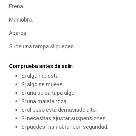
Frena.
Maniobra.
Aparca.
Sube una rampa si puedes.
Comprueba antes de salir:
Si algo molesta.
Si algo se mueve.
Si una bolsa tapa algo.
Si una maleta roza.
Si el peso está demasiado alto.
Si necesitas ajustar suspensiones.
Si puedes maniobrar con seguridad.