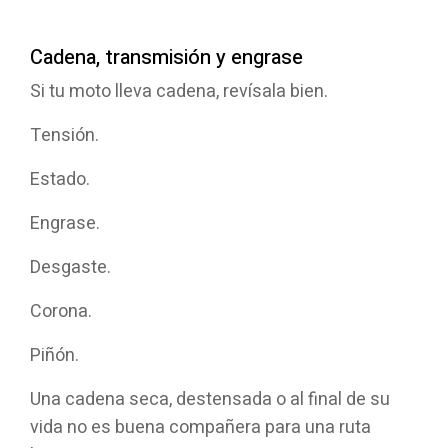
Cadena, transmisión y engrase
Si tu moto lleva cadena, revísala bien.
Tensión.
Estado.
Engrase.
Desgaste.
Corona.
Piñón.
Una cadena seca, destensada o al final de su
vida no es buena compañera para una ruta