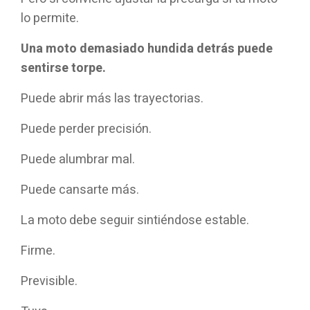
lo permite.
Una moto demasiado hundida detrás puede
sentirse torpe.
Puede abrir más las trayectorias.
Puede perder precisión.
Puede alumbrar mal.
Puede cansarte más.
La moto debe seguir sintiéndose estable.
Firme.
Previsible.