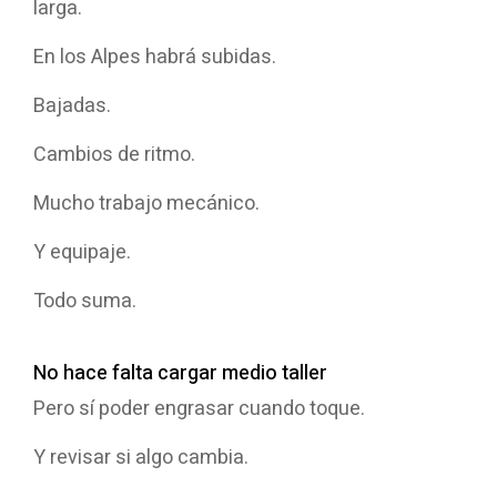
larga.
En los Alpes habrá subidas.
Bajadas.
Cambios de ritmo.
Mucho trabajo mecánico.
Y equipaje.
Todo suma.
No hace falta cargar medio taller
Pero sí poder engrasar cuando toque.
Y revisar si algo cambia.