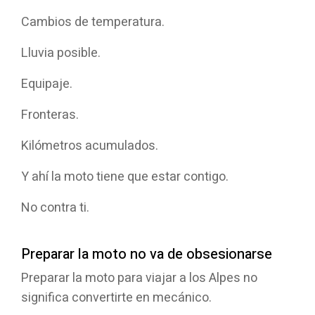
Cambios de temperatura.
Lluvia posible.
Equipaje.
Fronteras.
Kilómetros acumulados.
Y ahí la moto tiene que estar contigo.
No contra ti.
Preparar la moto no va de obsesionarse
Preparar la moto para viajar a los Alpes no
significa convertirte en mecánico.