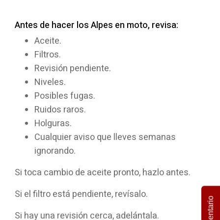
Antes de hacer los Alpes en moto, revisa:
Aceite.
Filtros.
Revisión pendiente.
Niveles.
Posibles fugas.
Ruidos raros.
Holguras.
Cualquier aviso que lleves semanas
ignorando.
Si toca cambio de aceite pronto, hazlo antes.
Si el filtro está pendiente, revísalo.
Comentario
Si hay una revisión cerca, adelántala.