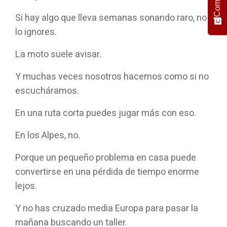
Si hay algo que lleva semanas sonando raro, no
lo ignores.
La moto suele avisar.
Y muchas veces nosotros hacemos como si no
escucháramos.
En una ruta corta puedes jugar más con eso.
En los Alpes, no.
Porque un pequeño problema en casa puede
convertirse en una pérdida de tiempo enorme
lejos.
Y no has cruzado media Europa para pasar la
mañana buscando un taller.