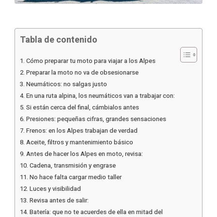
Tabla de contenido
Cómo preparar tu moto para viajar a los Alpes
Preparar la moto no va de obsesionarse
Neumáticos: no salgas justo
En una ruta alpina, los neumáticos van a trabajar con:
Si están cerca del final, cámbialos antes
Presiones: pequeñas cifras, grandes sensaciones
Frenos: en los Alpes trabajan de verdad
Aceite, filtros y mantenimiento básico
Antes de hacer los Alpes en moto, revisa:
Cadena, transmisión y engrase
No hace falta cargar medio taller
Luces y visibilidad
Revisa antes de salir:
Batería: que no te acuerdes de ella en mitad del