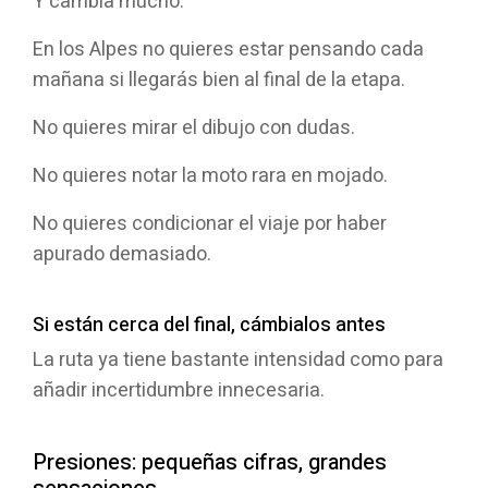
Y cambia mucho.
En los Alpes no quieres estar pensando cada
mañana si llegarás bien al final de la etapa.
No quieres mirar el dibujo con dudas.
No quieres notar la moto rara en mojado.
No quieres condicionar el viaje por haber
apurado demasiado.
Si están cerca del final, cámbialos antes
La ruta ya tiene bastante intensidad como para
añadir incertidumbre innecesaria.
Presiones: pequeñas cifras, grandes