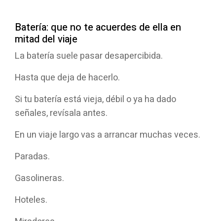
Batería: que no te acuerdes de ella en
mitad del viaje
La batería suele pasar desapercibida.
Hasta que deja de hacerlo.
Si tu batería está vieja, débil o ya ha dado
señales, revísala antes.
En un viaje largo vas a arrancar muchas veces.
Paradas.
Gasolineras.
Hoteles.