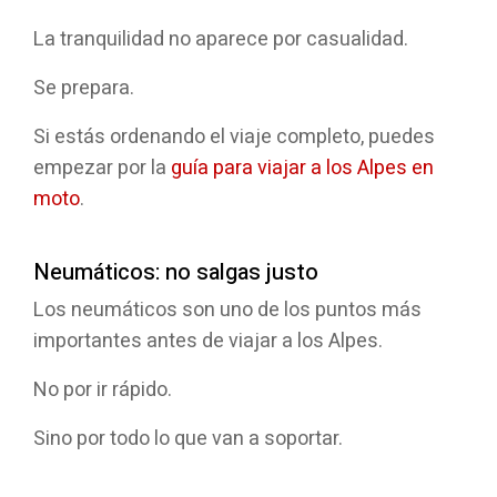
La tranquilidad no aparece por casualidad.
Se prepara.
Si estás ordenando el viaje completo, puedes
empezar por la
guía para viajar a los Alpes en
moto
.
Neumáticos: no salgas justo
Los neumáticos son uno de los puntos más
importantes antes de viajar a los Alpes.
No por ir rápido.
Sino por todo lo que van a soportar.