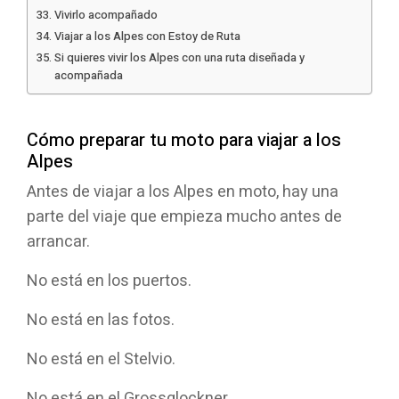
Vivirlo acompañado
Viajar a los Alpes con Estoy de Ruta
Si quieres vivir los Alpes con una ruta diseñada y
acompañada
Cómo preparar tu moto para viajar a los
Alpes
Antes de viajar a los Alpes en moto, hay una
parte del viaje que empieza mucho antes de
arrancar.
No está en los puertos.
No está en las fotos.
No está en el Stelvio.
No está en el Grossglockner.