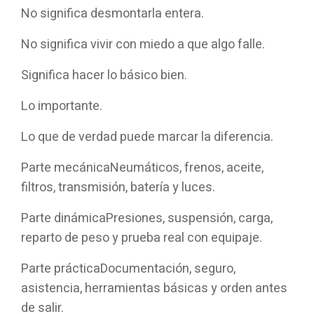
No significa desmontarla entera.
No significa vivir con miedo a que algo falle.
Significa hacer lo básico bien.
Lo importante.
Lo que de verdad puede marcar la diferencia.
Parte mecánica
Neumáticos, frenos, aceite,
filtros, transmisión, batería y luces.
Parte dinámica
Presiones, suspensión, carga,
reparto de peso y prueba real con equipaje.
Parte práctica
Documentación, seguro,
asistencia, herramientas básicas y orden antes
de salir.