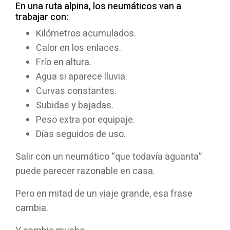
En una ruta alpina, los neumáticos van a
trabajar con:
Kilómetros acumulados.
Calor en los enlaces.
Frío en altura.
Agua si aparece lluvia.
Curvas constantes.
Subidas y bajadas.
Peso extra por equipaje.
Días seguidos de uso.
Salir con un neumático “que todavía aguanta”
puede parecer razonable en casa.
Pero en mitad de un viaje grande, esa frase
cambia.