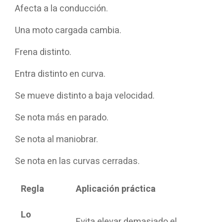
Afecta a la conducción.
Una moto cargada cambia.
Frena distinto.
Entra distinto en curva.
Se mueve distinto a baja velocidad.
Se nota más en parado.
Se nota al maniobrar.
Se nota en las curvas cerradas.
Regla
Aplicación práctica
Lo
Evita elevar demasiado el