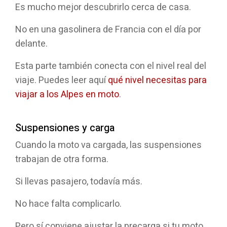
Es mucho mejor descubrirlo cerca de casa.
No en una gasolinera de Francia con el día por
delante.
Esta parte también conecta con el nivel real del
viaje. Puedes leer aquí
qué nivel necesitas para
viajar a los Alpes en moto
.
Suspensiones y carga
Cuando la moto va cargada, las suspensiones
trabajan de otra forma.
Si llevas pasajero, todavía más.
No hace falta complicarlo.
Pero sí conviene ajustar la precarga si tu moto