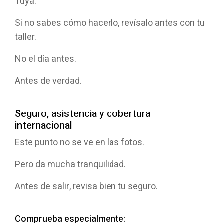
Tuya.
Si no sabes cómo hacerlo, revísalo antes con tu
taller.
No el día antes.
Antes de verdad.
Seguro, asistencia y cobertura
internacional
Este punto no se ve en las fotos.
Pero da mucha tranquilidad.
Antes de salir, revisa bien tu seguro.
Comprueba especialmente: