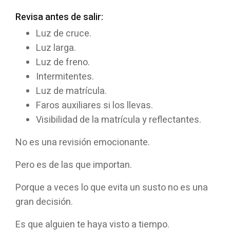
Revisa antes de salir:
Luz de cruce.
Luz larga.
Luz de freno.
Intermitentes.
Luz de matrícula.
Faros auxiliares si los llevas.
Visibilidad de la matrícula y reflectantes.
No es una revisión emocionante.
Pero es de las que importan.
Porque a veces lo que evita un susto no es una
gran decisión.
Es que alguien te haya visto a tiempo.