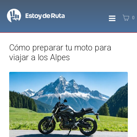
0
Cómo preparar tu moto para
viajar a los Alpes