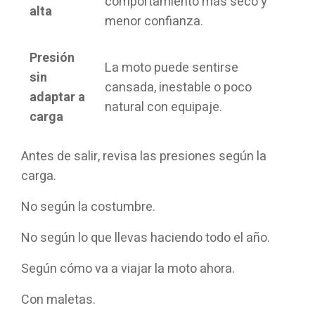
comportamiento más seco y
alta
menor confianza.
Presión
La moto puede sentirse
sin
cansada, inestable o poco
adaptar a
natural con equipaje.
carga
Antes de salir, revisa las presiones según la
carga.
No según la costumbre.
No según lo que llevas haciendo todo el año.
Según cómo va a viajar la moto ahora.
Con maletas.