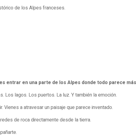
stórico de los Alpes franceses.
es entrar en una parte de los Alpes donde todo parece más
. Los lagos. Los puertos. La luz. Y también la emoción.
r. Vienes a atravesar un paisaje que parece inventado.
redes de roca directamente desde la tierra.
pañarte.