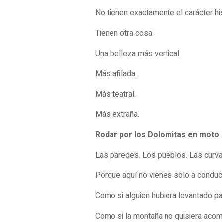
No tienen exactamente el carácter hi
Tienen otra cosa.
Una belleza más vertical.
Más afilada.
Más teatral.
Más extraña.
Rodar por los Dolomitas en moto 
Las paredes. Los pueblos. Las curvas
Porque aquí no vienes solo a conduci
Como si alguien hubiera levantado pa
Como si la montaña no quisiera acom