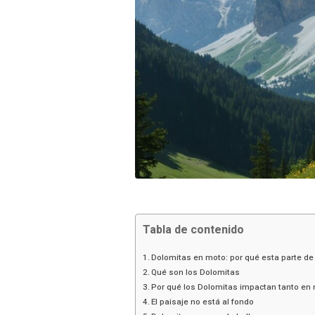
Tabla de contenido
Dolomitas en moto: por qué esta parte de
Qué son los Dolomitas
Por qué los Dolomitas impactan tanto en
El paisaje no está al fondo