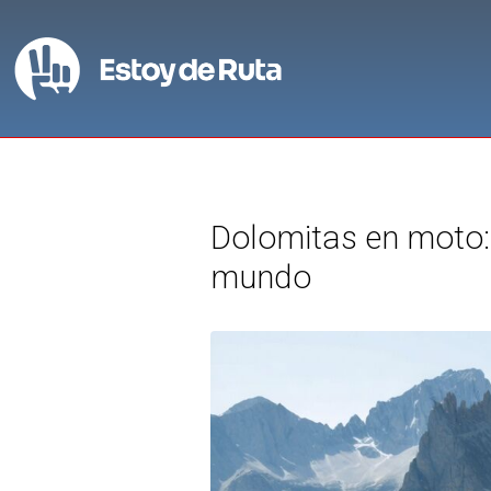
Dolomitas en moto: 
mundo