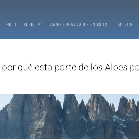
INICIO
SOBRE MÍ
VIAJES ORGANIZADOS EN MOTO
MI BLOG
por qué esta parte de los Alpes pa