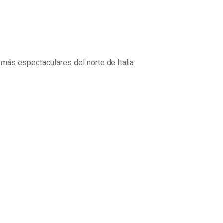
más espectaculares del norte de Italia.