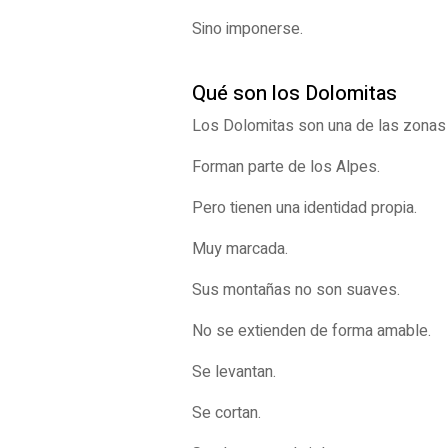
Sino imponerse.
Qué son los Dolomitas
Los Dolomitas son una de las zonas 
Forman parte de los Alpes.
Pero tienen una identidad propia.
Muy marcada.
Sus montañas no son suaves.
No se extienden de forma amable.
Se levantan.
Se cortan.