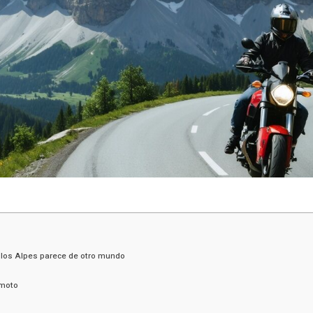
 los Alpes parece de otro mundo
 moto