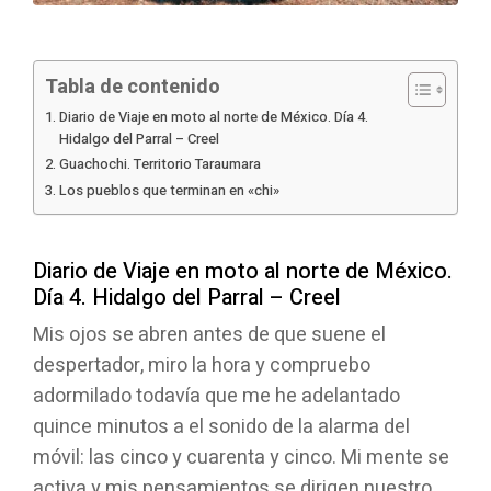
Tabla de contenido
Diario de Viaje en moto al norte de México. Día 4.
Hidalgo del Parral – Creel
Guachochi. Territorio Taraumara
Los pueblos que terminan en «chi»
Diario de Viaje en moto al norte de México.
Día 4. Hidalgo del Parral – Creel
Mis ojos se abren antes de que suene el
despertador, miro la hora y compruebo
adormilado todavía que me he adelantado
quince minutos a el sonido de la alarma del
móvil: las cinco y cuarenta y cinco. Mi mente se
activa y mis pensamientos se dirigen nuestro