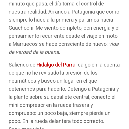
minuto que pasa, el día toma el control de
nuestra realidad. Arranco a Patagonia que como
siempre lo hace a la primera y partimos hacia
Guachochi. Me siento completo, con energía y el
pensamiento recurrente desde el viaje en moto
a Marruecos se hace consciente de nuevo:
vida
de verdad de la buena
.
Saliendo de
Hidalgo del Parral
caigo en la cuenta
de que no he revisado la presión de los
neumáticos y busco un lugar en el que
detenernos para hacerlo. Detengo a Patagonia y
la planto sobre su caballete central, conecto el
mini compresor en la rueda trasera y
compruebo: un poco baja, siempre pierde un
poco. En la rueda delantera todo correcto.