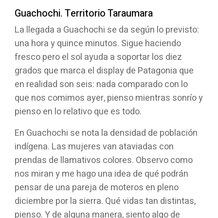
Guachochi. Territorio Taraumara
La llegada a Guachochi se da según lo previsto:
una hora y quince minutos. Sigue haciendo
fresco pero el sol ayuda a soportar los diez
grados que marca el display de Patagonia que
en realidad son seis: nada comparado con lo
que nos comimos ayer, pienso mientras sonrío y
pienso en lo relativo que es todo.
En Guachochi se nota la densidad de población
indígena. Las mujeres van ataviadas con
prendas de llamativos colores. Observo como
nos miran y me hago una idea de qué podrán
pensar de una pareja de moteros en pleno
diciembre por la sierra. Qué vidas tan distintas,
pienso. Y de alguna manera, siento algo de