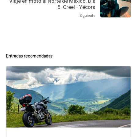
Viaje en moto al Norte de México. Día
5. Creel - Yécora
Siguiente
Entradas recomendadas