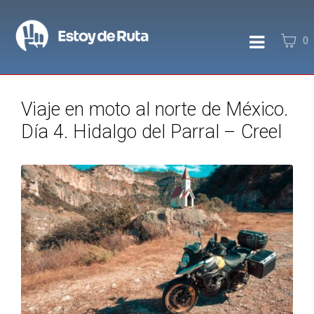
0
Viaje en moto al norte de México.
Día 4. Hidalgo del Parral – Creel