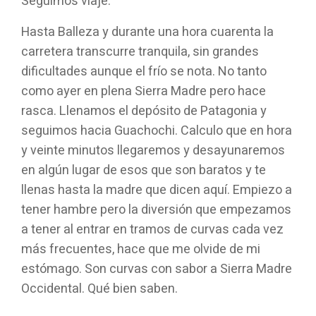
Seguimos viaje.
Hasta Balleza y durante una hora cuarenta la
carretera transcurre tranquila, sin grandes
dificultades aunque el frío se nota. No tanto
como ayer en plena Sierra Madre pero hace
rasca. Llenamos el depósito de Patagonia y
seguimos hacia Guachochi. Calculo que en hora
y veinte minutos llegaremos y desayunaremos
en algún lugar de esos que son baratos y te
llenas hasta la madre que dicen aquí. Empiezo a
tener hambre pero la diversión que empezamos
a tener al entrar en tramos de curvas cada vez
más frecuentes, hace que me olvide de mi
estómago. Son curvas con sabor a Sierra Madre
Occidental. Qué bien saben.