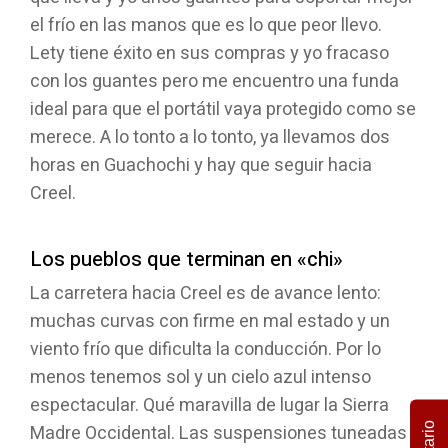
el frío en las manos que es lo que peor llevo.
Lety tiene éxito en sus compras y yo fracaso
con los guantes pero me encuentro una funda
ideal para que el portátil vaya protegido como se
merece. A lo tonto a lo tonto, ya llevamos dos
horas en Guachochi y hay que seguir hacia
Creel.
Los pueblos que terminan en «chi»
La carretera hacia Creel es de avance lento:
muchas curvas con firme en mal estado y un
viento frío que dificulta la conducción. Por lo
menos tenemos sol y un cielo azul intenso
espectacular. Qué maravilla de lugar la Sierra
Madre Occidental. Las suspensiones tuneadas