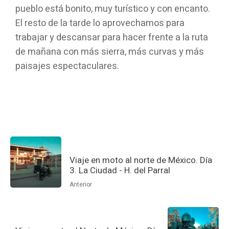
pueblo está bonito, muy turístico y con encanto.
El resto de la tarde lo aprovechamos para
trabajar y descansar para hacer frente a la ruta
de mañana con más sierra, más curvas y más
paisajes espectaculares.
Viaje en moto al norte de México. Día
3. La Ciudad - H. del Parral
Anterior