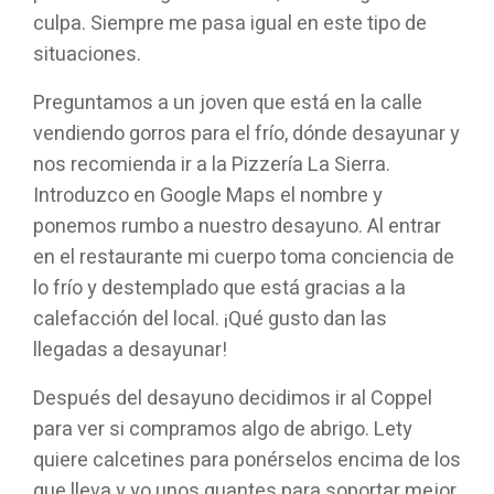
culpa. Siempre me pasa igual en este tipo de
situaciones.
Preguntamos a un joven que está en la calle
vendiendo gorros para el frío, dónde desayunar y
nos recomienda ir a la Pizzería La Sierra.
Introduzco en Google Maps el nombre y
ponemos rumbo a nuestro desayuno. Al entrar
en el restaurante mi cuerpo toma conciencia de
lo frío y destemplado que está gracias a la
calefacción del local. ¡Qué gusto dan las
llegadas a desayunar!
Después del desayuno decidimos ir al Coppel
para ver si compramos algo de abrigo. Lety
quiere calcetines para ponérselos encima de los
que lleva y yo unos guantes para soportar mejor