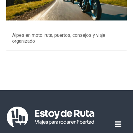
Alpes en moto: ruta, puertos, consejos y viaje
organizado