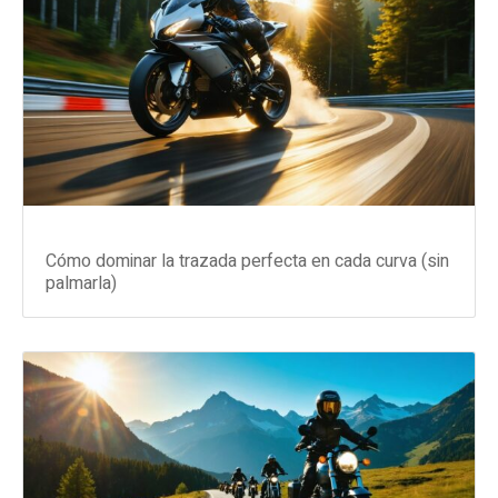
Cómo dominar la trazada perfecta en cada curva (sin
palmarla)