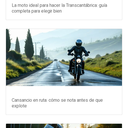
La moto ideal para hacer la Transcantábrica: guía
completa para elegir bien
Cansancio en ruta: cómo se nota antes de que
explote