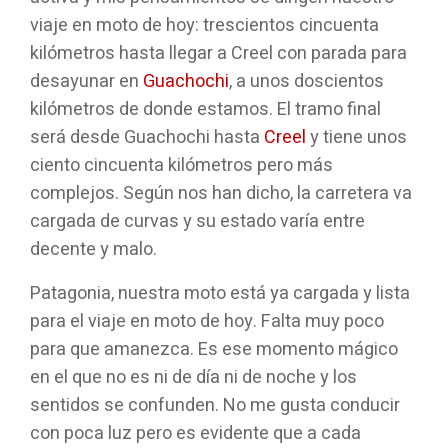
viaje en moto de hoy: trescientos cincuenta
kilómetros hasta llegar a Creel con parada para
desayunar en
Guachochi
, a unos doscientos
kilómetros de donde estamos. El tramo final
será desde Guachochi hasta
Creel
y tiene unos
ciento cincuenta kilómetros pero más
complejos. Según nos han dicho, la carretera va
cargada de curvas y su estado varía entre
decente y malo.
Patagonia, nuestra moto está ya cargada y lista
para el viaje en moto de hoy. Falta muy poco
para que amanezca. Es ese momento mágico
en el que no es ni de día ni de noche y los
sentidos se confunden. No me gusta conducir
con poca luz pero es evidente que a cada