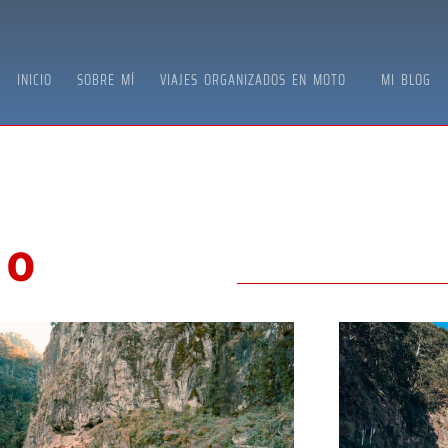
INICIO
SOBRE MÍ
VIAJES ORGANIZADOS EN MOTO
MI BLOG
TO