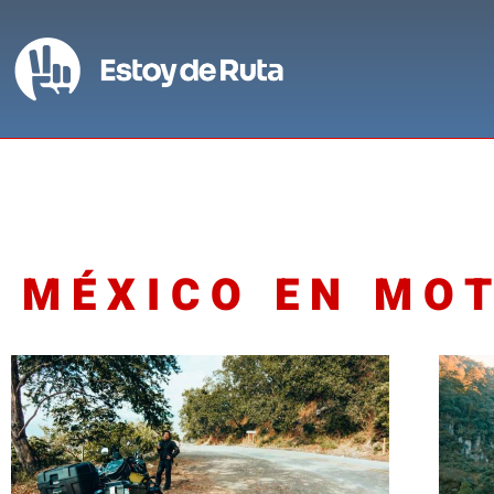
MÉXICO EN MO