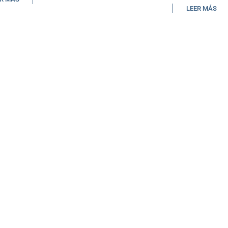
LEER MÁS